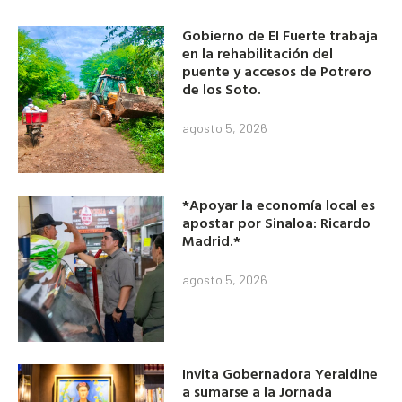
Gobierno de El Fuerte trabaja
en la rehabilitación del
puente y accesos de Potrero
de los Soto.
agosto 5, 2026
*Apoyar la economía local es
apostar por Sinaloa: Ricardo
Madrid.*
agosto 5, 2026
Invita Gobernadora Yeraldine
a sumarse a la Jornada