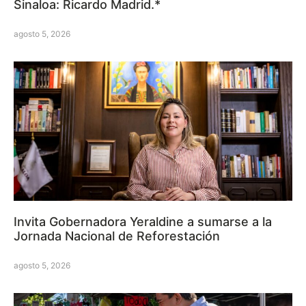
Sinaloa: Ricardo Madrid.*
agosto 5, 2026
Invita Gobernadora Yeraldine a sumarse a la
Jornada Nacional de Reforestación
agosto 5, 2026