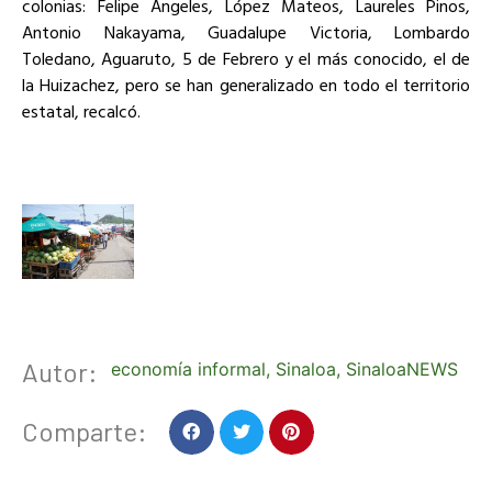
colonias: Felipe Ángeles, López Mateos, Laureles Pinos,
Antonio Nakayama, Guadalupe Victoria, Lombardo
Toledano, Aguaruto, 5 de Febrero y el más conocido, el de
la Huizachez, pero se han generalizado en todo el territorio
estatal, recalcó.
Autor:
economía informal
,
Sinaloa
,
SinaloaNEWS
Comparte: