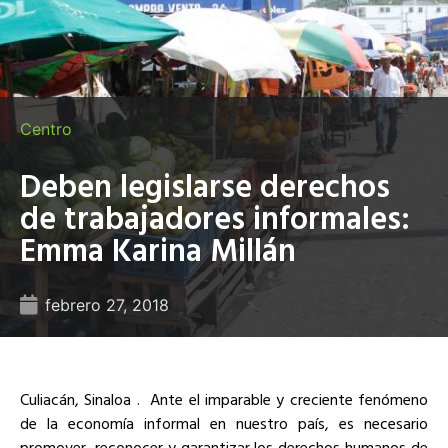
Centro
Deben legislarse derechos
de trabajadores informales:
Emma Karina Millán
febrero 27, 2018
Culiacán, Sinaloa .
Ante el imparable y creciente fenómeno
de la economía informal en nuestro país, es necesario
promover, reconocer y garantizar los derechos humanos de