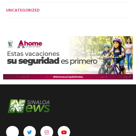
UNCATEGORIZED