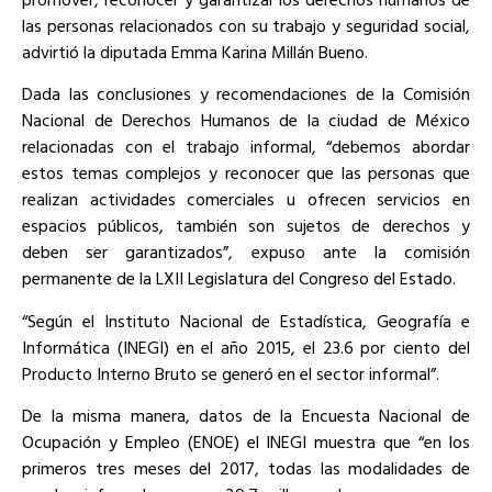
las personas relacionados con su trabajo y seguridad social,
advirtió la diputada Emma Karina Millán Bueno.
Dada las conclusiones y recomendaciones de la Comisión
Nacional de Derechos Humanos de la ciudad de México
relacionadas con el trabajo informal, “debemos abordar
estos temas complejos y reconocer que las personas que
realizan actividades comerciales u ofrecen servicios en
espacios públicos, también son sujetos de derechos y
deben ser garantizados”, expuso ante la comisión
permanente de la LXII Legislatura del Congreso del Estado.
“Según el Instituto Nacional de Estadística, Geografía e
Informática (INEGI) en el año 2015, el 23.6 por ciento del
Producto Interno Bruto se generó en el sector informal”.
De la misma manera, datos de la Encuesta Nacional de
Ocupación y Empleo (ENOE) el INEGI muestra que “en los
primeros tres meses del 2017, todas las modalidades de