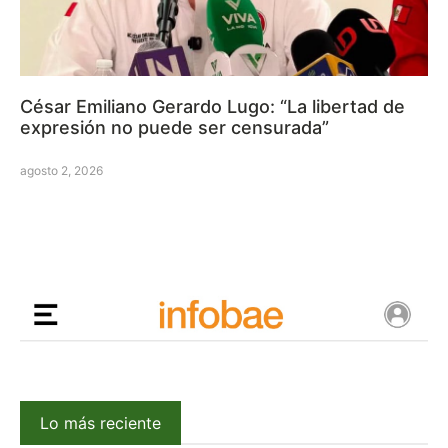
César Emiliano Gerardo Lugo: “La libertad de
expresión no puede ser censurada”
agosto 2, 2026
Lo más reciente