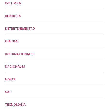
COLUMNA
DEPORTES
ENTRETENIMIENTO
GENERAL
INTERNACIONALES
NACIONALES
NORTE
SUR
TECNOLOGÍA