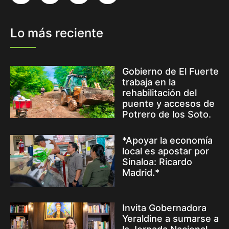
Lo más reciente
Gobierno de El Fuerte
trabaja en la
rehabilitación del
puente y accesos de
Potrero de los Soto.
*Apoyar la economía
local es apostar por
Sinaloa: Ricardo
Madrid.*
Invita Gobernadora
Yeraldine a sumarse a