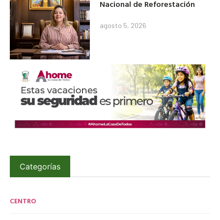
Nacional de Reforestación
agosto 5, 2026
Categorías
CENTRO