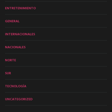
ENTRETENIMIENTO
GENERAL
INTERNACIONALES
NACIONALES
NORTE
SUR
TECNOLOGÍA
UNCATEGORIZED