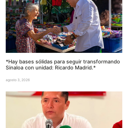
*Hay bases sólidas para seguir transformando
Sinaloa con unidad: Ricardo Madrid.*
agosto 3, 2026