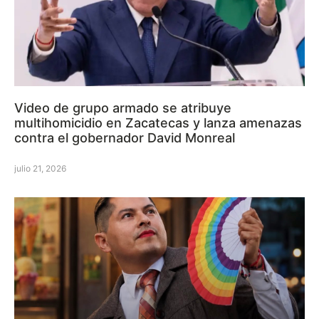
Video de grupo armado se atribuye
multihomicidio en Zacatecas y lanza amenazas
contra el gobernador David Monreal
julio 21, 2026