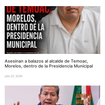
Asesinan a balazos al alcalde de Temoac,
Morelos, dentro de la Presidencia Municipal
julio 22, 2026