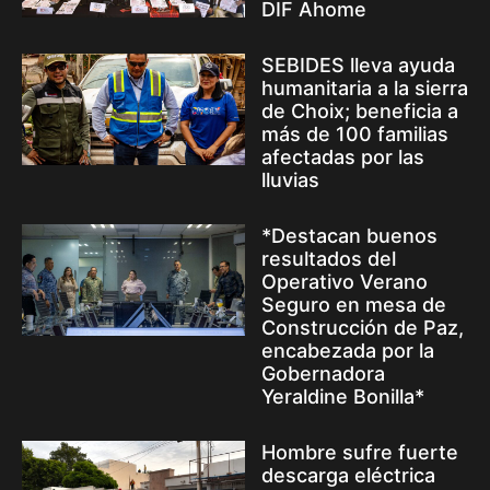
DIF Ahome
SEBIDES lleva ayuda
humanitaria a la sierra
de Choix; beneficia a
más de 100 familias
afectadas por las
lluvias
*Destacan buenos
resultados del
Operativo Verano
Seguro en mesa de
Construcción de Paz,
encabezada por la
Gobernadora
Yeraldine Bonilla*
Hombre sufre fuerte
descarga eléctrica