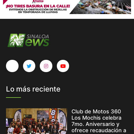
Lo más reciente
Club de Motos 360
Los Mochis celebra
7mo. Aniversario y
ofrece recaudación a