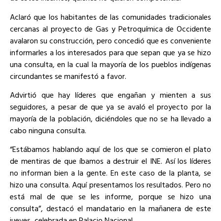
Aclaró que los habitantes de las comunidades tradicionales
cercanas al proyecto de Gas y Petroquímica de Occidente
avalaron su construcción, pero concedió que es conveniente
informarles a los interesados para que sepan que ya se hizo
una consulta, en la cual la mayoría de los pueblos indígenas
circundantes se manifestó a favor.
Advirtió que hay líderes que engañan y mienten a sus
seguidores, a pesar de que ya se avaló el proyecto por la
mayoría de la población, diciéndoles que no se ha llevado a
cabo ninguna consulta.
“Estábamos hablando aquí de los que se comieron el plato
de mentiras de que íbamos a destruir el INE. Así los líderes
no informan bien a la gente. En este caso de la planta, se
hizo una consulta. Aquí presentamos los resultados. Pero no
está mal de que se les informe, porque se hizo una
consulta”, destacó el mandatario en la mañanera de este
jueves, celebrada en Palacio Nacional.