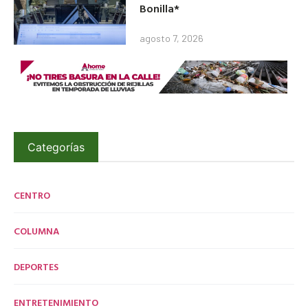
Bonilla*
agosto 7, 2026
Categorías
CENTRO
COLUMNA
DEPORTES
ENTRETENIMIENTO