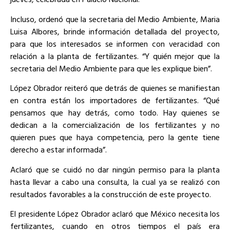
Incluso, ordenó que la secretaria del Medio Ambiente, Maria
Luisa Albores, brinde información detallada del proyecto,
para que los interesados se informen con veracidad con
relación a la planta de fertilizantes. “Y quién mejor que la
secretaria del Medio Ambiente para que les explique bien”.
López Obrador reiteró que detrás de quienes se manifiestan
en contra están los importadores de fertilizantes. “Qué
pensamos que hay detrás, como todo. Hay quienes se
dedican a la comercialización de los fertilizantes y no
quieren pues que haya competencia, pero la gente tiene
derecho a estar informada”.
Aclaró que se cuidó no dar ningún permiso para la planta
hasta llevar a cabo una consulta, la cual ya se realizó con
resultados favorables a la construcción de este proyecto.
El presidente López Obrador aclaró que México necesita los
fertilizantes, cuando en otros tiempos el país era