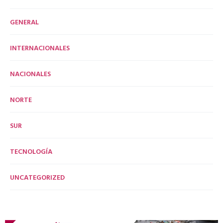
GENERAL
INTERNACIONALES
NACIONALES
NORTE
SUR
TECNOLOGÍA
UNCATEGORIZED