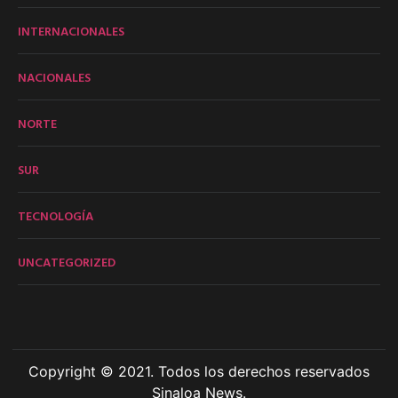
INTERNACIONALES
NACIONALES
NORTE
SUR
TECNOLOGÍA
UNCATEGORIZED
Copyright © 2021. Todos los derechos reservados
Sinaloa News.