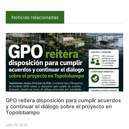
Noticias relacionadas
GPO reitera disposición para cumplir acuerdos
y continuar el diálogo sobre el proyecto en
Topolobampo
julio 29, 2026