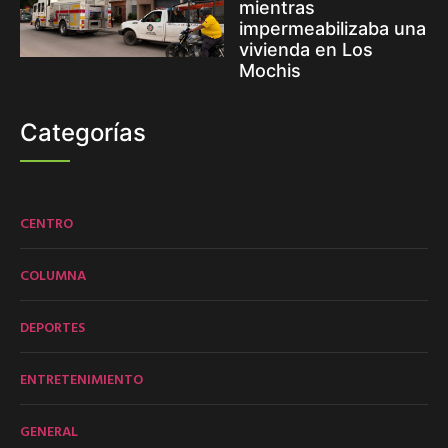
mientras
impermeabilizaba una
vivienda en Los
Mochis
Categorías
CENTRO
COLUMNA
DEPORTES
ENTRETENIMIENTO
GENERAL