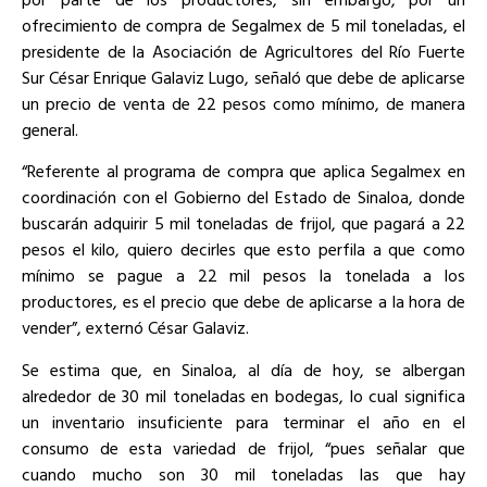
ofrecimiento de compra de Segalmex de 5 mil toneladas, el
presidente de la Asociación de Agricultores del Río Fuerte
Sur César Enrique Galaviz Lugo, señaló que debe de aplicarse
un precio de venta de 22 pesos como mínimo, de manera
general.
“Referente al programa de compra que aplica Segalmex en
coordinación con el Gobierno del Estado de Sinaloa, donde
buscarán adquirir 5 mil toneladas de frijol, que pagará a 22
pesos el kilo, quiero decirles que esto perfila a que como
mínimo se pague a 22 mil pesos la tonelada a los
productores, es el precio que debe de aplicarse a la hora de
vender”, externó César Galaviz.
Se estima que, en Sinaloa, al día de hoy, se albergan
alrededor de 30 mil toneladas en bodegas, lo cual significa
un inventario insuficiente para terminar el año en el
consumo de esta variedad de frijol, “pues señalar que
cuando mucho son 30 mil toneladas las que hay