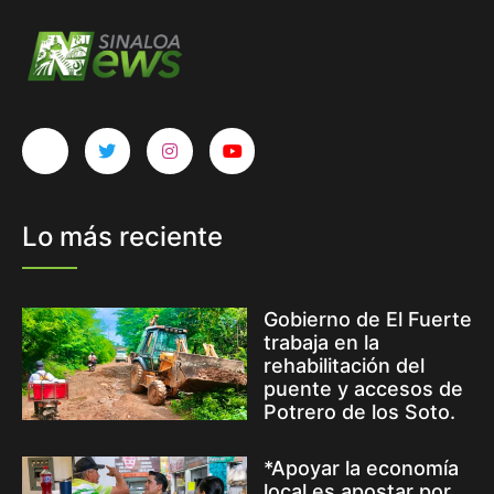
Lo más reciente
Gobierno de El Fuerte
trabaja en la
rehabilitación del
puente y accesos de
Potrero de los Soto.
*Apoyar la economía
local es apostar por