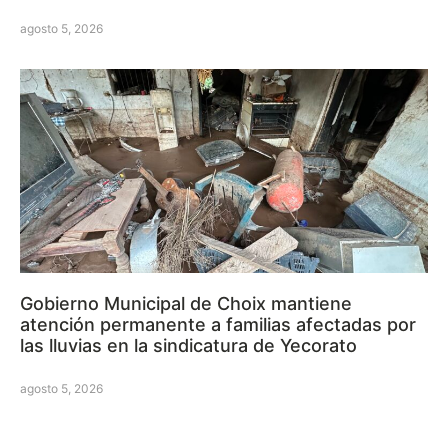
agosto 5, 2026
Gobierno Municipal de Choix mantiene
atención permanente a familias afectadas por
las lluvias en la sindicatura de Yecorato
agosto 5, 2026