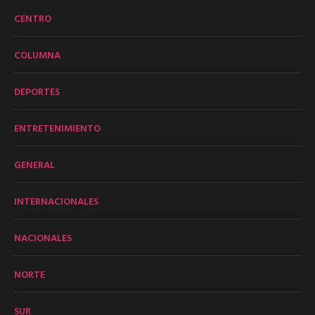
CENTRO
COLUMNA
DEPORTES
ENTRETENIMIENTO
GENERAL
INTERNACIONALES
NACIONALES
NORTE
SUR