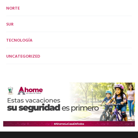
NORTE
SUR
TECNOLOGÍA
UNCATEGORIZED