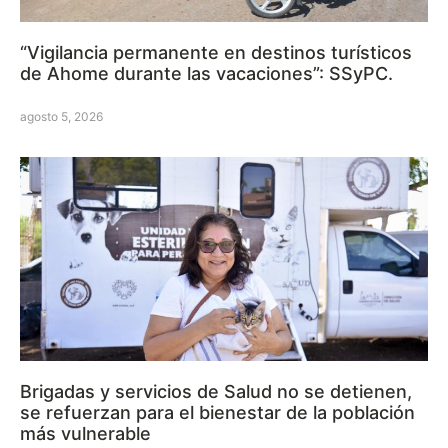
“Vigilancia permanente en destinos turísticos
de Ahome durante las vacaciones”: SSyPC.
agosto 5, 2026
Brigadas y servicios de Salud no se detienen,
se refuerzan para el bienestar de la población
más vulnerable