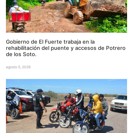
Gobierno de El Fuerte trabaja en la
rehabilitación del puente y accesos de Potrero
de los Soto.
agosto 5, 2026