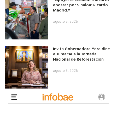
apostar por Sinaloa: Ricardo
Madrid.*
agosto 5, 2026
Invita Gobernadora Yeraldine
a sumarse a la Jornada
Nacional de Reforestación
agosto 5, 2026