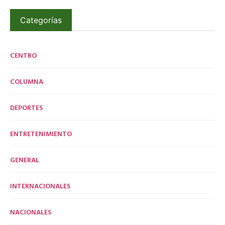
Categorías
CENTRO
COLUMNA
DEPORTES
ENTRETENIMIENTO
GENERAL
INTERNACIONALES
NACIONALES