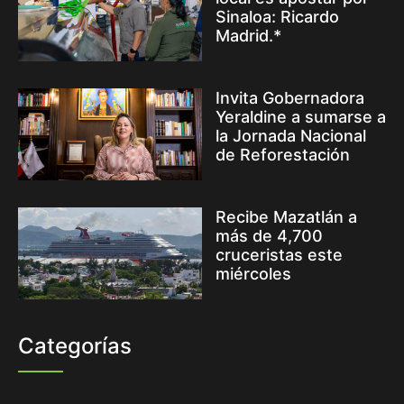
Sinaloa: Ricardo
Madrid.*
Invita Gobernadora
Yeraldine a sumarse a
la Jornada Nacional
de Reforestación
Recibe Mazatlán a
más de 4,700
cruceristas este
miércoles
Categorías