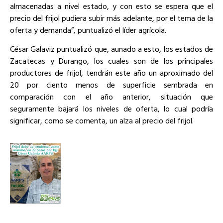
almacenadas a nivel estado, y con esto se espera que el
precio del frijol pudiera subir más adelante, por el tema de la
oferta y demanda”, puntualizó el líder agrícola.
César Galaviz puntualizó que, aunado a esto, los estados de
Zacatecas y Durango, los cuales son de los principales
productores de frijol, tendrán este año un aproximado del
20 por ciento menos de superficie sembrada en
comparación con el año anterior, situación que
seguramente bajará los niveles de oferta, lo cual podría
significar, como se comenta, un alza al precio del frijol.