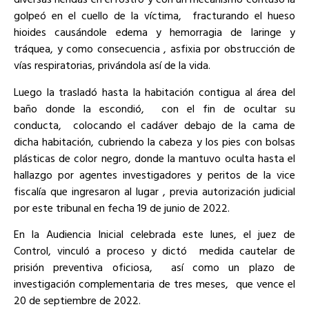
golpeó en el cuello de la víctima, fracturando el hueso
hioides causándole edema y hemorragia de laringe y
tráquea, y como consecuencia , asfixia por obstrucción de
vías respiratorias, privándola así de la vida.
Luego la trasladó hasta la habitación contigua al área del
baño donde la escondió, con el fin de ocultar su
conducta, colocando el cadáver debajo de la cama de
dicha habitación, cubriendo la cabeza y los pies con bolsas
plásticas de color negro, donde la mantuvo oculta hasta el
hallazgo por agentes investigadores y peritos de la vice
fiscalía que ingresaron al lugar , previa autorización judicial
por este tribunal en fecha 19 de junio de 2022.
En la Audiencia Inicial celebrada este lunes, el juez de
Control, vinculó a proceso y dictó medida cautelar de
prisión preventiva oficiosa, así como un plazo de
investigación complementaria de tres meses, que vence el
20 de septiembre de 2022.