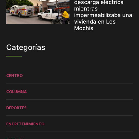
descarga eléctrica
mientras
impermeabilizaba una
vivienda en Los
Mochis
Categorías
CENTRO
COLUMNA
DEPORTES
ENTRETENIMIENTO