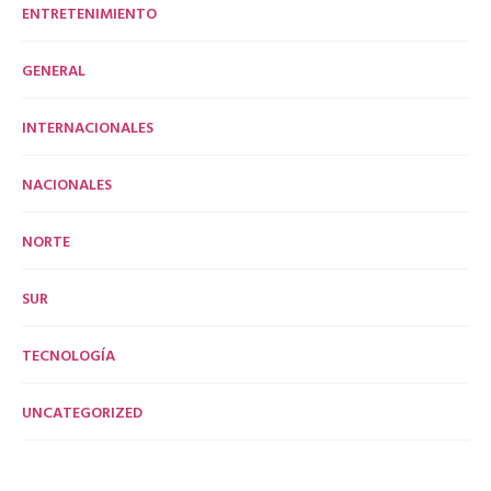
ENTRETENIMIENTO
GENERAL
INTERNACIONALES
NACIONALES
NORTE
SUR
TECNOLOGÍA
UNCATEGORIZED