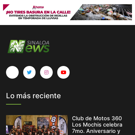
Lo más reciente
Club de Motos 360
Los Mochis celebra
7mo. Aniversario y