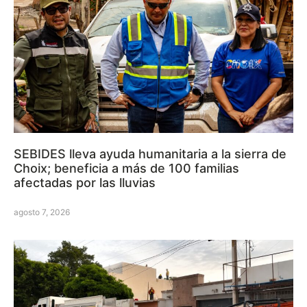
SEBIDES lleva ayuda humanitaria a la sierra de
Choix; beneficia a más de 100 familias
afectadas por las lluvias
agosto 7, 2026