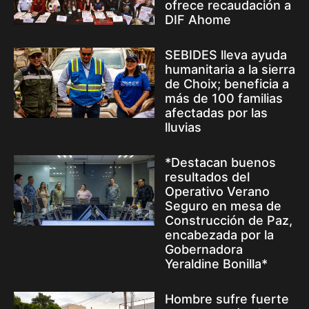
ofrece recaudación a
DIF Ahome
SEBIDES lleva ayuda
humanitaria a la sierra
de Choix; beneficia a
más de 100 familias
afectadas por las
lluvias
*Destacan buenos
resultados del
Operativo Verano
Seguro en mesa de
Construcción de Paz,
encabezada por la
Gobernadora
Yeraldine Bonilla*
Hombre sufre fuerte