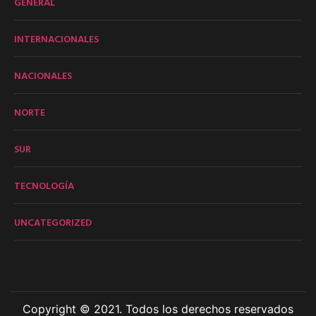
GENERAL
INTERNACIONALES
NACIONALES
NORTE
SUR
TECNOLOGÍA
UNCATEGORIZED
Copyright © 2021. Todos los derechos reservados