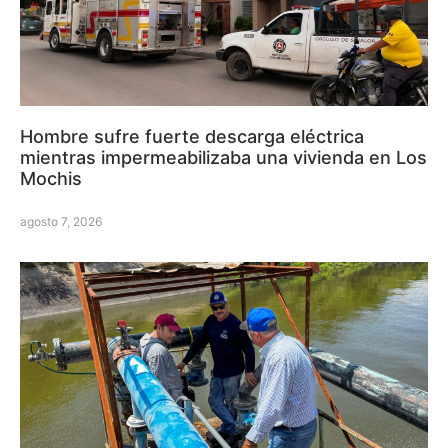
Hombre sufre fuerte descarga eléctrica
mientras impermeabilizaba una vivienda en Los
Mochis
agosto 7, 2026