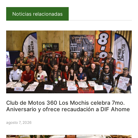
Noticias relacionadas
Club de Motos 360 Los Mochis celebra 7mo.
Aniversario y ofrece recaudación a DIF Ahome
agosto 7, 2026