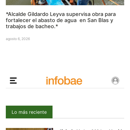
*Alcalde Gildardo Leyva supervisa obra para
fortalecer el abasto de agua en San Blas y
trabajos de bacheo.*
agosto 6, 2026
Lo más reciente