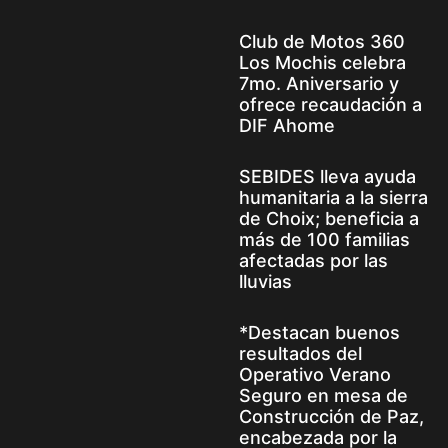
Club de Motos 360
Los Mochis celebra
7mo. Aniversario y
ofrece recaudación a
DIF Ahome
SEBIDES lleva ayuda
humanitaria a la sierra
de Choix; beneficia a
más de 100 familias
afectadas por las
lluvias
*Destacan buenos
resultados del
Operativo Verano
Seguro en mesa de
Construcción de Paz,
encabezada por la