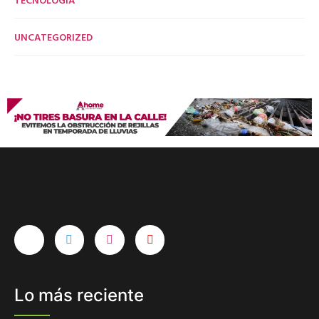
UNCATEGORIZED
Lo más reciente