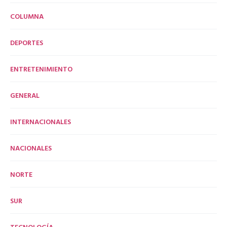
COLUMNA
DEPORTES
ENTRETENIMIENTO
GENERAL
INTERNACIONALES
NACIONALES
NORTE
SUR
TECNOLOGÍA