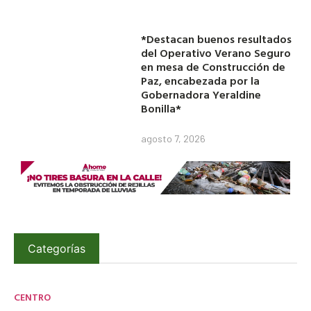
*Destacan buenos resultados
del Operativo Verano Seguro
en mesa de Construcción de
Paz, encabezada por la
Gobernadora Yeraldine
Bonilla*
agosto 7, 2026
Categorías
CENTRO