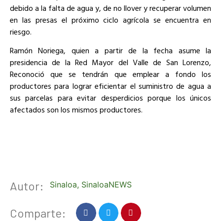
debido a la falta de agua y, de no llover y recuperar volumen
en las presas el próximo ciclo agrícola se encuentra en
riesgo.
Ramón Noriega, quien a partir de la fecha asume la
presidencia de la Red Mayor del Valle de San Lorenzo,
Reconoció que se tendrán que emplear a fondo los
productores para lograr eficientar el suministro de agua a
sus parcelas para evitar desperdicios porque los únicos
afectados son los mismos productores.
Autor:
Sinaloa
,
SinaloaNEWS
Comparte: