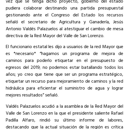
vez que se tenga dicho proyecto, gobierno del estado
pudiera colaborar destinando una partida presupuestal
gestionando ante el Congreso del Estado los recursos
señaló el secretario de Agricultura y Ganadería, Jesús
Antonio Valdés Palazuelos al atestiguar el cambio de mesa
directiva de la Red Mayor del Valle de San Lorenzo.
El funcionario estatal les dijo a usuarios de la red Mayor que
es *necesario* “hagamos un programa de mejora de
caminos para poderlo etiquetar en el presupuesto de
egresos del 2019; no podemos estar batallando todos los
años; yo creo que tiene que ser un programa estratégico,
etiquetar un recurso para mejoramiento de caminos y la red
hidráulica para eficientar el suministro de agua y lograr
mejores resultados” señaló.
Valdés Palazuelos acudió a la asamblea de la Red Mayor del
Valle de San Lorenzo en la que el presidente saliente Rafael
Padilla Alfaro, rindió su último informe de labores,
destacando que la actual situación de la región es crítica