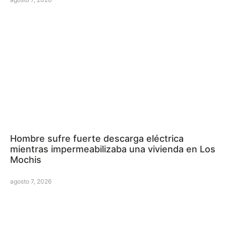
Hombre sufre fuerte descarga eléctrica
mientras impermeabilizaba una vivienda en Los
Mochis
agosto 7, 2026