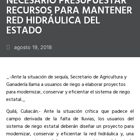
RECURSOS PARA MANTENER
RED HIDRÁULICA DEL
ESTADO
agosto 19, 2018
_-Ante la situación de sequía, Secretario de Agricultura y
Ganadería llama a usuarios de riego a elaborar proyectos
para modernizar, conservar y eficientar el sistema de riego
estatal._
Quilá, Culiacán.- Ante la situación crítica que padece el
campo derivada de la falta de lluvias, los usuarios del
sistema de riego estatal deberán diseñar un proyecto para
modernizar, conservar y eficientar la red hidráulica y, una