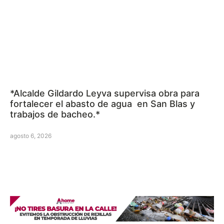
*Alcalde Gildardo Leyva supervisa obra para
fortalecer el abasto de agua en San Blas y
trabajos de bacheo.*
agosto 6, 2026