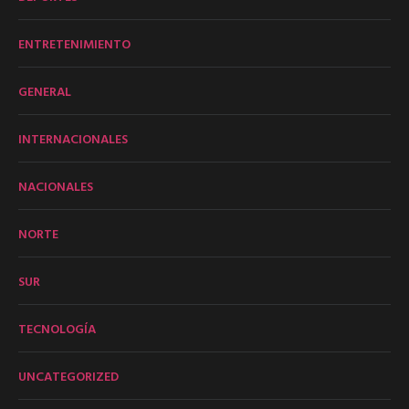
ENTRETENIMIENTO
GENERAL
INTERNACIONALES
NACIONALES
NORTE
SUR
TECNOLOGÍA
UNCATEGORIZED