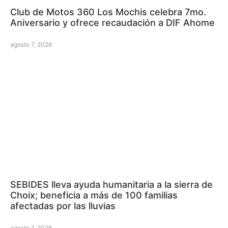
Club de Motos 360 Los Mochis celebra 7mo.
Aniversario y ofrece recaudación a DIF Ahome
agosto 7, 2026
SEBIDES lleva ayuda humanitaria a la sierra de
Choix; beneficia a más de 100 familias
afectadas por las lluvias
agosto 7, 2026