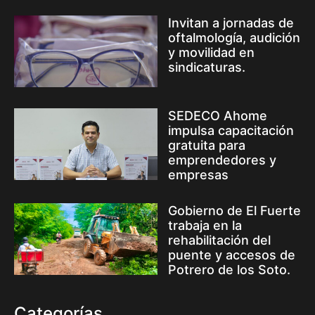
Invitan a jornadas de
oftalmología, audición
y movilidad en
sindicaturas.
SEDECO Ahome
impulsa capacitación
gratuita para
emprendedores y
empresas
Gobierno de El Fuerte
trabaja en la
rehabilitación del
puente y accesos de
Potrero de los Soto.
Categorías