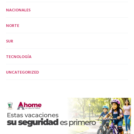
NACIONALES
NORTE
SUR
TECNOLOGÍA
UNCATEGORIZED