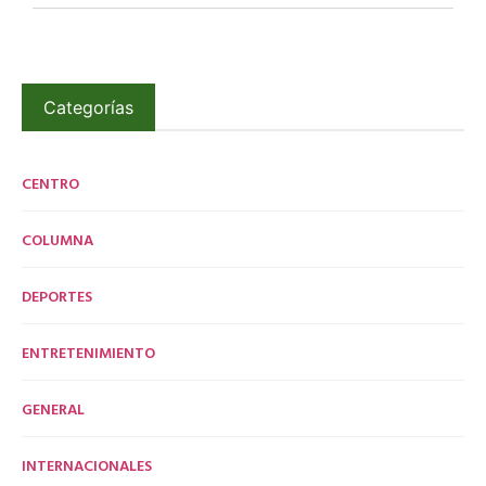
Categorías
CENTRO
COLUMNA
DEPORTES
ENTRETENIMIENTO
GENERAL
INTERNACIONALES