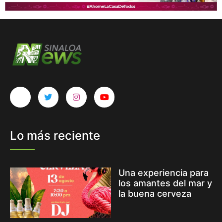
Lo más reciente
Una experiencia para
los amantes del mar y
la buena cerveza