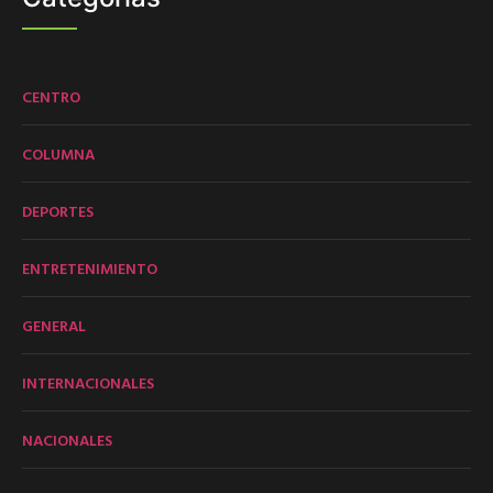
CENTRO
COLUMNA
DEPORTES
ENTRETENIMIENTO
GENERAL
INTERNACIONALES
NACIONALES