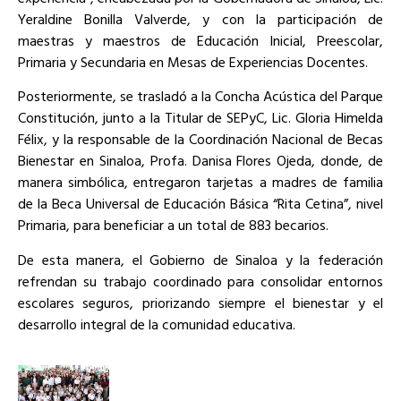
Yeraldine Bonilla Valverde, y con la participación de
maestras y maestros de Educación Inicial, Preescolar,
Primaria y Secundaria en Mesas de Experiencias Docentes.
Posteriormente, se trasladó a la Concha Acústica del Parque
Constitución, junto a la Titular de SEPyC, Lic. Gloria Himelda
Félix, y la responsable de la Coordinación Nacional de Becas
Bienestar en Sinaloa, Profa. Danisa Flores Ojeda, donde, de
manera simbólica, entregaron tarjetas a madres de familia
de la Beca Universal de Educación Básica “Rita Cetina”, nivel
Primaria, para beneficiar a un total de 883 becarios.
De esta manera, el Gobierno de Sinaloa y la federación
refrendan su trabajo coordinado para consolidar entornos
escolares seguros, priorizando siempre el bienestar y el
desarrollo integral de la comunidad educativa.