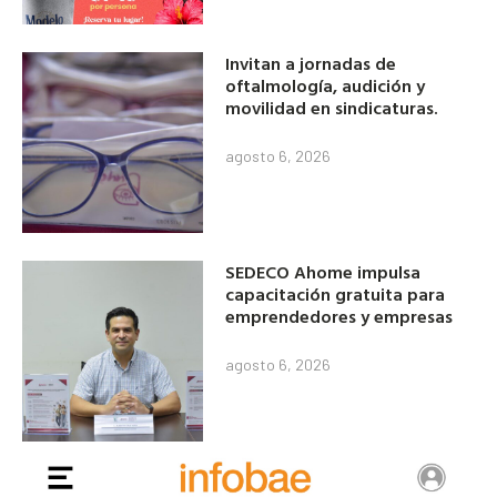
Invitan a jornadas de
oftalmología, audición y
movilidad en sindicaturas.
agosto 6, 2026
SEDECO Ahome impulsa
capacitación gratuita para
emprendedores y empresas
agosto 6, 2026