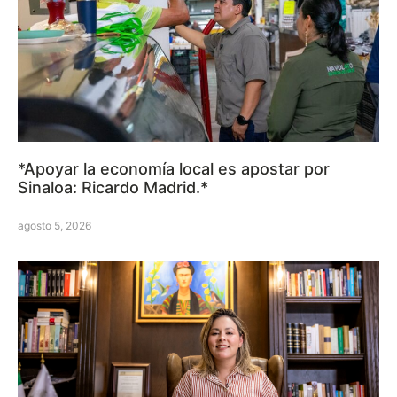
*Apoyar la economía local es apostar por
Sinaloa: Ricardo Madrid.*
agosto 5, 2026