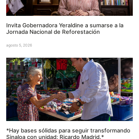
Invita Gobernadora Yeraldine a sumarse a la
Jornada Nacional de Reforestación
agosto 5, 2026
*Hay bases sólidas para seguir transformando
Sinaloa con unidad: Ricardo Madrid.*