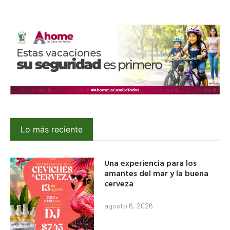
Lo más reciente
Una experiencia para los
amantes del mar y la buena
cerveza
agosto 6, 2026