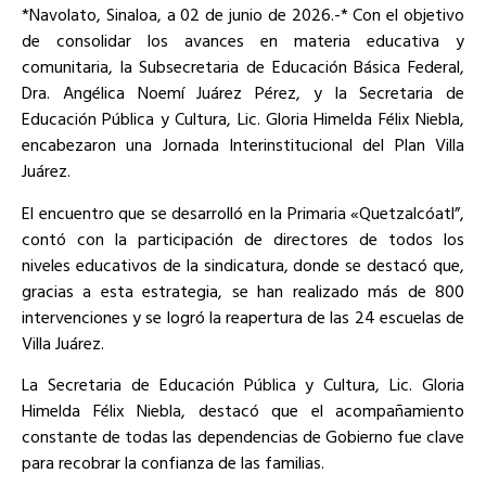
*Navolato, Sinaloa, a 02 de junio de 2026.-* Con el objetivo
de consolidar los avances en materia educativa y
comunitaria, la Subsecretaria de Educación Básica Federal,
Dra. Angélica Noemí Juárez Pérez, y la Secretaria de
Educación Pública y Cultura, Lic. Gloria Himelda Félix Niebla,
encabezaron una Jornada Interinstitucional del Plan Villa
Juárez.
El encuentro que se desarrolló en la Primaria «Quetzalcóatl”,
contó con la participación de directores de todos los
niveles educativos de la sindicatura, donde se destacó que,
gracias a esta estrategia, se han realizado más de 800
intervenciones y se logró la reapertura de las 24 escuelas de
Villa Juárez.
La Secretaria de Educación Pública y Cultura, Lic. Gloria
Himelda Félix Niebla, destacó que el acompañamiento
constante de todas las dependencias de Gobierno fue clave
para recobrar la confianza de las familias.