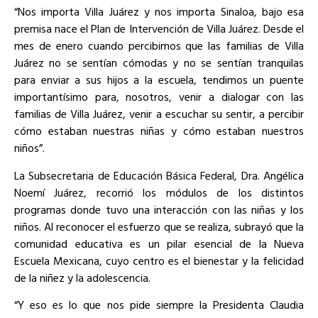
“Nos importa Villa Juárez y nos importa Sinaloa, bajo esa
premisa nace el Plan de Intervención de Villa Juárez. Desde el
mes de enero cuando percibimos que las familias de Villa
Juárez no se sentían cómodas y no se sentían tranquilas
para enviar a sus hijos a la escuela, tendimos un puente
importantísimo para, nosotros, venir a dialogar con las
familias de Villa Juárez, venir a escuchar su sentir, a percibir
cómo estaban nuestras niñas y cómo estaban nuestros
niños”.
La Subsecretaria de Educación Básica Federal, Dra. Angélica
Noemí Juárez, recorrió los módulos de los distintos
programas donde tuvo una interacción con las niñas y los
niños. Al reconocer el esfuerzo que se realiza, subrayó que la
comunidad educativa es un pilar esencial de la Nueva
Escuela Mexicana, cuyo centro es el bienestar y la felicidad
de la niñez y la adolescencia.
“Y eso es lo que nos pide siempre la Presidenta Claudia