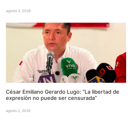
agosto 3, 2026
César Emiliano Gerardo Lugo: “La libertad de
expresión no puede ser censurada”
agosto 2, 2026