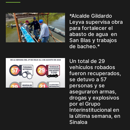
*Alcalde Gildardo
Leyva supervisa obra
para fortalecer el
abasto de agua en
San Blas y trabajos
de bacheo.*
Un total de 29
vehículos robados
fueron recuperados,
se detuvo a 57
personas y se
aseguraron armas,
drogas y explosivos
por el Grupo
Interinstitucional en
la última semana, en
Sinaloa