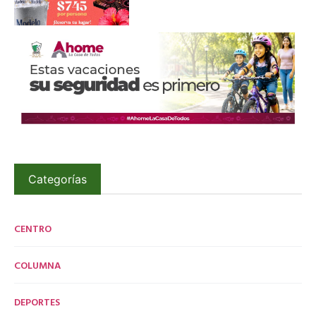
Categorías
CENTRO
COLUMNA
DEPORTES