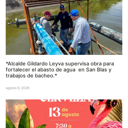
*Alcalde Gildardo Leyva supervisa obra para
fortalecer el abasto de agua en San Blas y
trabajos de bacheo.*
agosto 6, 2026