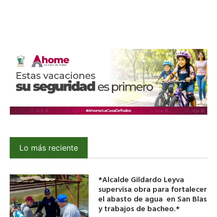
Lo más reciente
*Alcalde Gildardo Leyva
supervisa obra para fortalecer
el abasto de agua en San Blas
y trabajos de bacheo.*