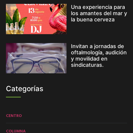
Una experiencia para
los amantes del mar y
la buena cerveza
Invitan a jornadas de
oftalmología, audición
y movilidad en
sindicaturas.
Categorías
CENTRO
COLUMNA