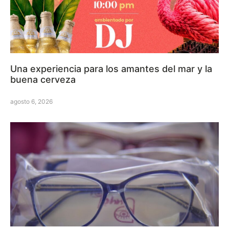
Una experiencia para los amantes del mar y la
buena cerveza
agosto 6, 2026