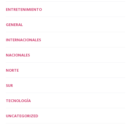
ENTRETENIMIENTO
GENERAL
INTERNACIONALES
NACIONALES
NORTE
SUR
TECNOLOGÍA
UNCATEGORIZED