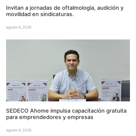
Invitan a jornadas de oftalmología, audición y
movilidad en sindicaturas.
agosto 6, 2026
SEDECO Ahome impulsa capacitación gratuita
para emprendedores y empresas
agosto 6, 2026