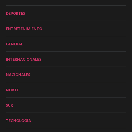
DEPORTES
ENTRETENIMIENTO
GENERAL
INTERNACIONALES
NACIONALES
NORTE
SUR
TECNOLOGÍA