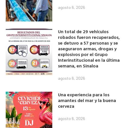
agosto 6, 2026
Un total de 29 vehículos
robados fueron recuperados,
se detuvo a 57 personas y se
aseguraron armas, drogas y
explosivos por el Grupo
Interinstitucional en la última
semana, en Sinaloa
agosto 6, 2026
Una experiencia para los
amantes del mar y la buena
cerveza
agosto 6, 2026