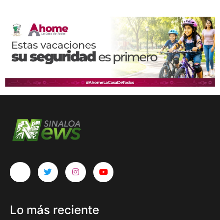
Lo más reciente