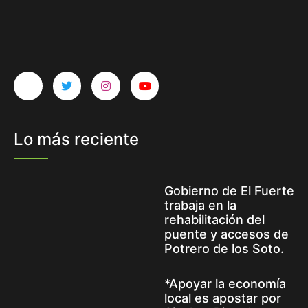
Lo más reciente
Gobierno de El Fuerte
trabaja en la
rehabilitación del
puente y accesos de
Potrero de los Soto.
*Apoyar la economía
local es apostar por