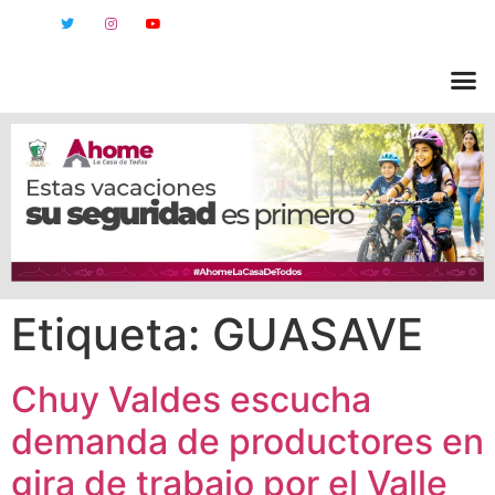
Etiqueta:
GUASAVE
Chuy Valdes escucha
demanda de productores en
gira de trabajo por el Valle