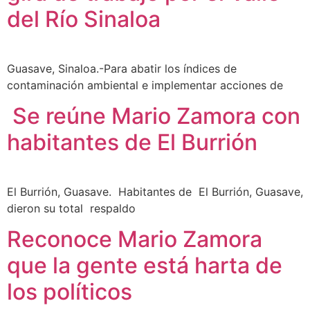
del Río Sinaloa
Guasave, Sinaloa.-Para abatir los índices de
contaminación ambiental e implementar acciones de
Se reúne Mario Zamora con
habitantes de El Burrión
El Burrión, Guasave. Habitantes de El Burrión, Guasave,
dieron su total respaldo
Reconoce Mario Zamora
que la gente está harta de
los políticos