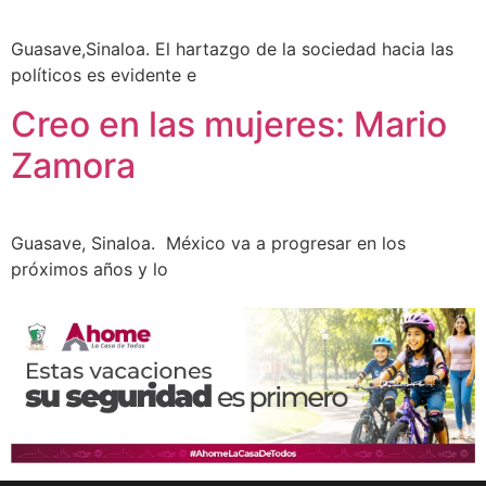
Guasave,Sinaloa. El hartazgo de la sociedad hacia las
políticos es evidente e
Creo en las mujeres: Mario
Zamora
Guasave, Sinaloa. México va a progresar en los
próximos años y lo