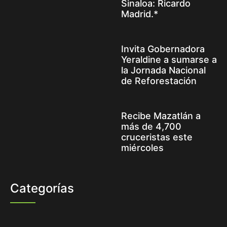
Sinaloa: Ricardo
Madrid.*
Invita Gobernadora
Yeraldine a sumarse a
la Jornada Nacional
de Reforestación
Recibe Mazatlán a
más de 4,700
cruceristas este
miércoles
Categorías