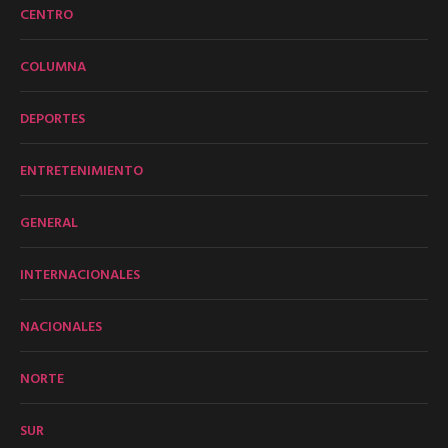
CENTRO
COLUMNA
DEPORTES
ENTRETENIMIENTO
GENERAL
INTERNACIONALES
NACIONALES
NORTE
SUR