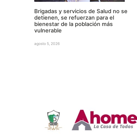
Brigadas y servicios de Salud no se
detienen, se refuerzan para el
bienestar de la población más
vulnerable
agosto 5, 2026