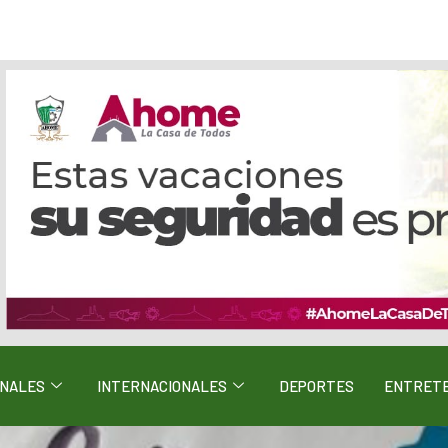
ONALES
INTERNACIONALES
DEPORTES
ENTRETE