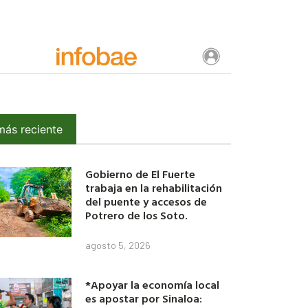
más reciente
Gobierno de El Fuerte
trabaja en la rehabilitación
del puente y accesos de
Potrero de los Soto.
agosto 5, 2026
*Apoyar la economía local
es apostar por Sinaloa: