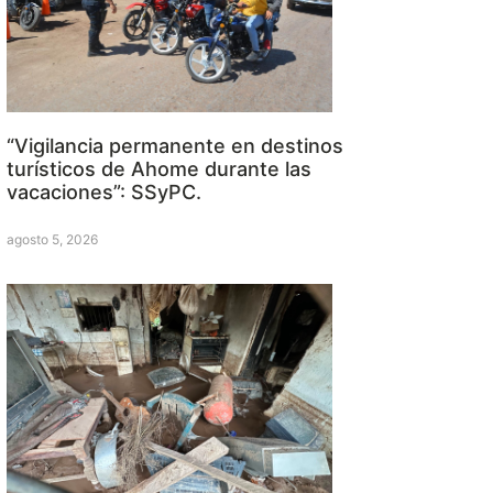
“Vigilancia permanente en destinos
turísticos de Ahome durante las
vacaciones”: SSyPC.
agosto 5, 2026