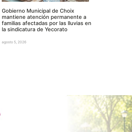
Gobierno Municipal de Choix
mantiene atención permanente a
familias afectadas por las lluvias en
la sindicatura de Yecorato
agosto 5, 2026