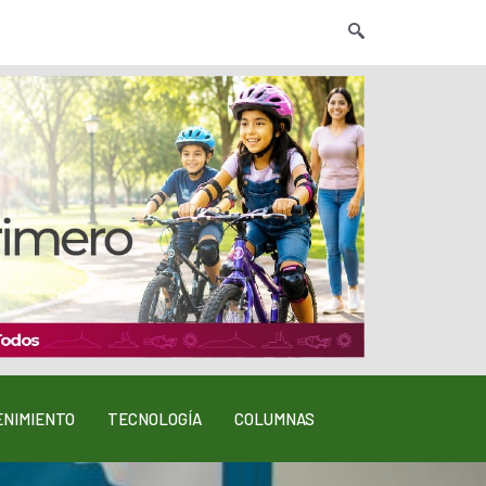
NIMIENTO
TECNOLOGÍA
COLUMNAS