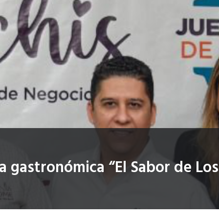
a gastronómica “El Sabor de Lo