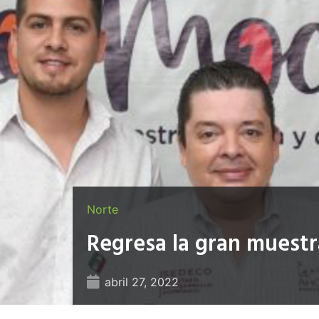
Norte
Regresa la gran muestr
abril 27, 2022