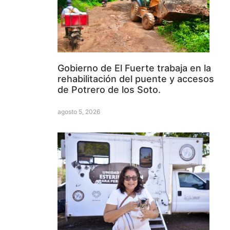
Gobierno de El Fuerte trabaja en la
rehabilitación del puente y accesos
de Potrero de los Soto.
agosto 5, 2026