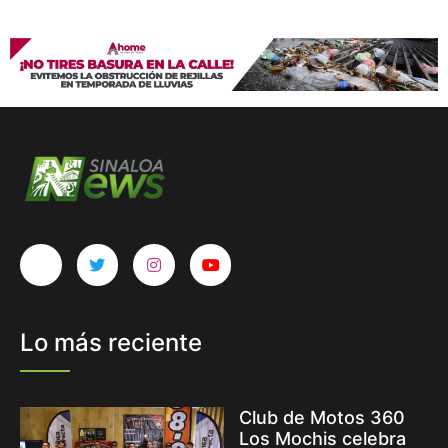
Lo más reciente
Club de Motos 360
Los Mochis celebra