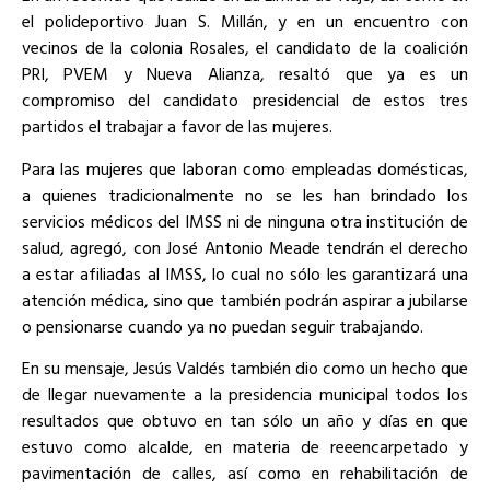
el polideportivo Juan S. Millán, y en un encuentro con
vecinos de la colonia Rosales, el candidato de la coalición
PRI, PVEM y Nueva Alianza, resaltó que ya es un
compromiso del candidato presidencial de estos tres
partidos el trabajar a favor de las mujeres.
Para las mujeres que laboran como empleadas domésticas,
a quienes tradicionalmente no se les han brindado los
servicios médicos del IMSS ni de ninguna otra institución de
salud, agregó, con José Antonio Meade tendrán el derecho
a estar afiliadas al IMSS, lo cual no sólo les garantizará una
atención médica, sino que también podrán aspirar a jubilarse
o pensionarse cuando ya no puedan seguir trabajando.
En su mensaje, Jesús Valdés también dio como un hecho que
de llegar nuevamente a la presidencia municipal todos los
resultados que obtuvo en tan sólo un año y días en que
estuvo como alcalde, en materia de reeencarpetado y
pavimentación de calles, así como en rehabilitación de