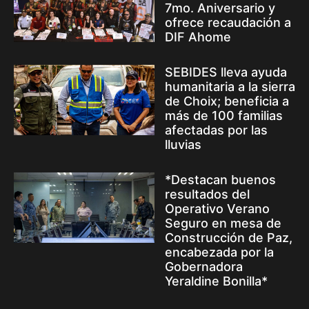
7mo. Aniversario y
ofrece recaudación a
DIF Ahome
SEBIDES lleva ayuda
humanitaria a la sierra
de Choix; beneficia a
más de 100 familias
afectadas por las
lluvias
*Destacan buenos
resultados del
Operativo Verano
Seguro en mesa de
Construcción de Paz,
encabezada por la
Gobernadora
Yeraldine Bonilla*