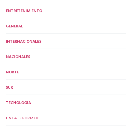
ENTRETENIMIENTO
GENERAL
INTERNACIONALES
NACIONALES
NORTE
SUR
TECNOLOGÍA
UNCATEGORIZED