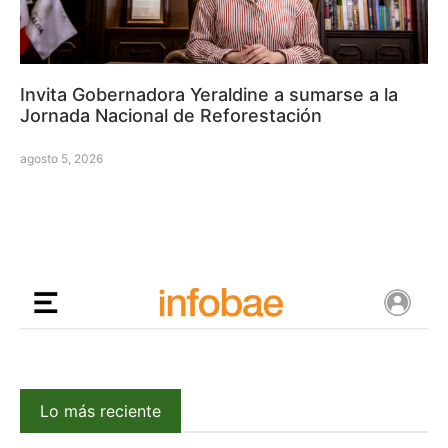
Invita Gobernadora Yeraldine a sumarse a la
Jornada Nacional de Reforestación
agosto 5, 2026
Lo más reciente