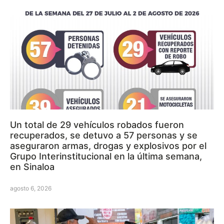
Un total de 29 vehículos robados fueron
recuperados, se detuvo a 57 personas y se
aseguraron armas, drogas y explosivos por el
Grupo Interinstitucional en la última semana,
en Sinaloa
agosto 6, 2026