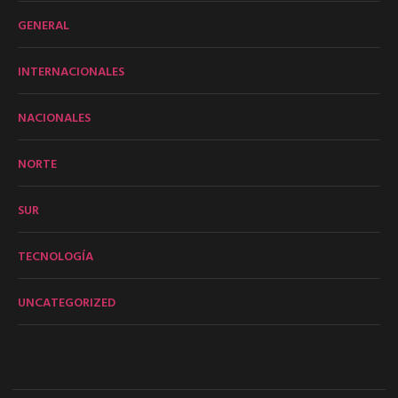
GENERAL
INTERNACIONALES
NACIONALES
NORTE
SUR
TECNOLOGÍA
UNCATEGORIZED