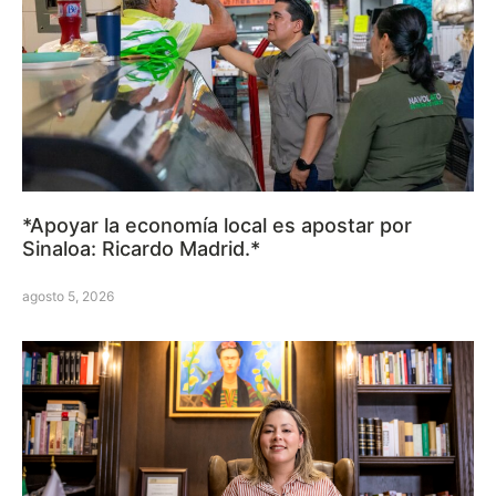
*Apoyar la economía local es apostar por
Sinaloa: Ricardo Madrid.*
agosto 5, 2026