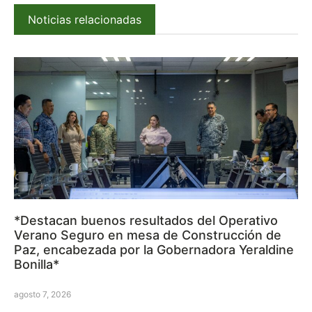
Noticias relacionadas
*Destacan buenos resultados del Operativo
Verano Seguro en mesa de Construcción de
Paz, encabezada por la Gobernadora Yeraldine
Bonilla*
agosto 7, 2026