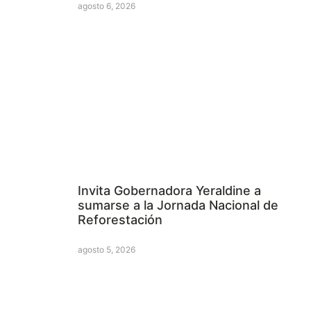
agosto 6, 2026
Invita Gobernadora Yeraldine a
sumarse a la Jornada Nacional de
Reforestación
agosto 5, 2026