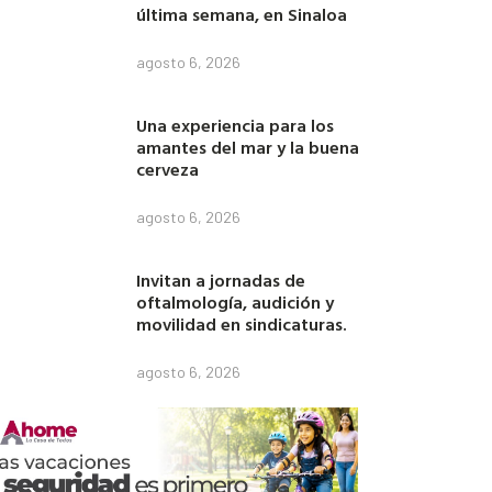
última semana, en Sinaloa
agosto 6, 2026
Una experiencia para los
amantes del mar y la buena
cerveza
agosto 6, 2026
Invitan a jornadas de
oftalmología, audición y
movilidad en sindicaturas.
agosto 6, 2026