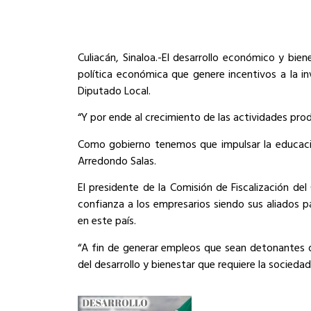
Culiacán, Sinaloa.-El desarrollo económico y bie
política económica que genere incentivos a la i
Diputado Local.
“Y por ende al crecimiento de las actividades pro
Como gobierno tenemos que impulsar la educació
Arredondo Salas.
El presidente de la Comisión de Fiscalización de
confianza a los empresarios siendo sus aliados 
en este país.
“A fin de generar empleos que sean detonantes 
del desarrollo y bienestar que requiere la socieda