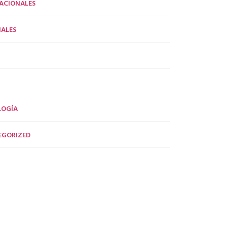
ACIONALES
ALES
LOGÍA
EGORIZED