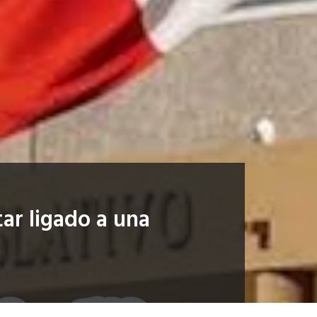
ar ligado a una