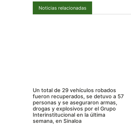
Noticias relacionadas
Un total de 29 vehículos robados
fueron recuperados, se detuvo a 57
personas y se aseguraron armas,
drogas y explosivos por el Grupo
Interinstitucional en la última
semana, en Sinaloa