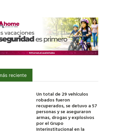
más reciente
Un total de 29 vehículos
robados fueron
recuperados, se detuvo a 57
personas y se aseguraron
armas, drogas y explosivos
por el Grupo
Interinstitucional en la