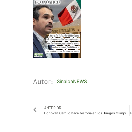
Autor:
SinaloaNEWS
ANTERIOR
Donovan Carrillo hace historia en los Juegos Olímpicos de Invierno