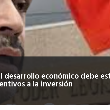
el desarrollo económico debe est
entivos a la inversión