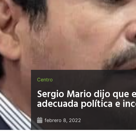
Centro
Sergio Mario dijo que 
adecuada política e inc
febrero 8, 2022