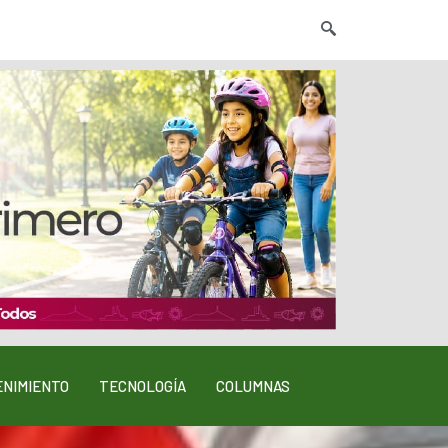
NIMIENTO
TECNOLOGÍA
COLUMNAS