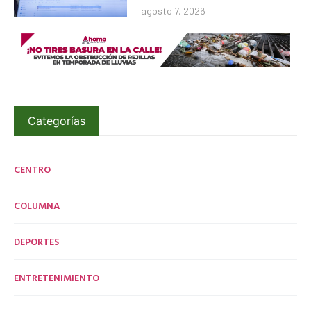
agosto 7, 2026
Categorías
CENTRO
COLUMNA
DEPORTES
ENTRETENIMIENTO