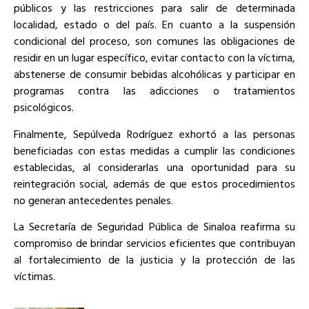
públicos y las restricciones para salir de determinada
localidad, estado o del país. En cuanto a la suspensión
condicional del proceso, son comunes las obligaciones de
residir en un lugar específico, evitar contacto con la víctima,
abstenerse de consumir bebidas alcohólicas y participar en
programas contra las adicciones o tratamientos
psicológicos.
Finalmente, Sepúlveda Rodríguez exhortó a las personas
beneficiadas con estas medidas a cumplir las condiciones
establecidas, al considerarlas una oportunidad para su
reintegración social, además de que estos procedimientos
no generan antecedentes penales.
La Secretaría de Seguridad Pública de Sinaloa reafirma su
compromiso de brindar servicios eficientes que contribuyan
al fortalecimiento de la justicia y la protección de las
víctimas.