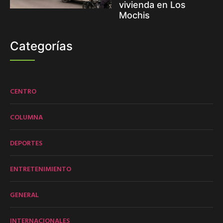
vivienda en Los
Mochis
Categorías
CENTRO
COLUMNA
DEPORTES
ENTRETENIMIENTO
GENERAL
INTERNACIONALES