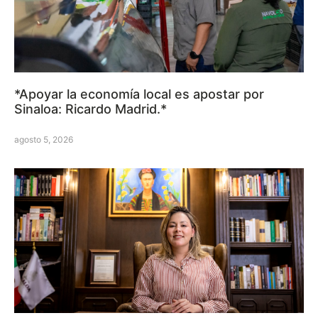
*Apoyar la economía local es apostar por
Sinaloa: Ricardo Madrid.*
agosto 5, 2026