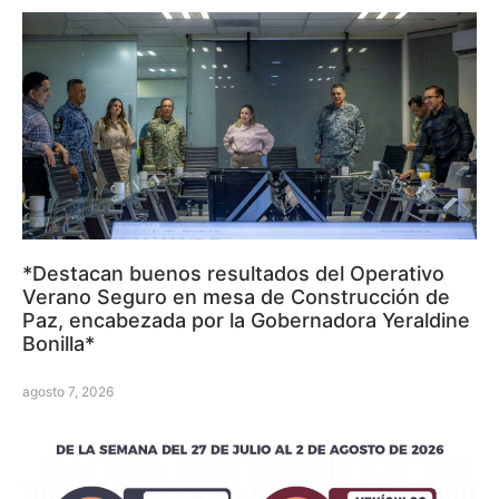
*Destacan buenos resultados del Operativo
Verano Seguro en mesa de Construcción de
Paz, encabezada por la Gobernadora Yeraldine
Bonilla*
agosto 7, 2026