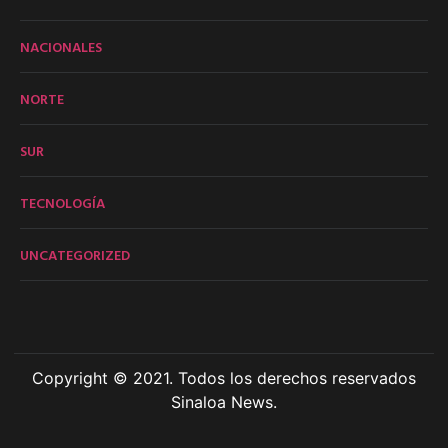
NACIONALES
NORTE
SUR
TECNOLOGÍA
UNCATEGORIZED
Copyright © 2021. Todos los derechos reservados
Sinaloa News.