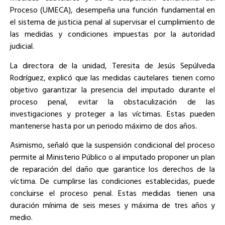
Proceso (UMECA), desempeña una función fundamental en
el sistema de justicia penal al supervisar el cumplimiento de
las medidas y condiciones impuestas por la autoridad
judicial.
La directora de la unidad, Teresita de Jesús Sepúlveda
Rodríguez, explicó que las medidas cautelares tienen como
objetivo garantizar la presencia del imputado durante el
proceso penal, evitar la obstaculización de las
investigaciones y proteger a las víctimas. Estas pueden
mantenerse hasta por un periodo máximo de dos años.
Asimismo, señaló que la suspensión condicional del proceso
permite al Ministerio Público o al imputado proponer un plan
de reparación del daño que garantice los derechos de la
víctima. De cumplirse las condiciones establecidas, puede
concluirse el proceso penal. Estas medidas tienen una
duración mínima de seis meses y máxima de tres años y
medio.