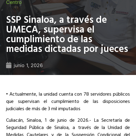
Centro
SSP Sinaloa, a través de
UMECA, supervisa el
cumplimiento de las
medidas dictadas por jueces
junio 1, 2026
• Actualmente, la unidad cuenta con 78 servidores públicos
que supervisan el cumplimiento de las disposiciones
judiciales de más de 3 mil imputados
Culiacán, Sinaloa, 1 de junio de 2026.- La Secretaría de
Seguridad Pública de Sinaloa, a través de la Unidad de
Medidas Cautelares y de la Suspensión Condicional del