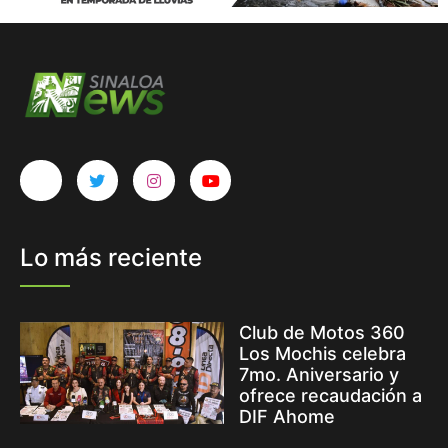
Lo más reciente
Club de Motos 360
Los Mochis celebra
7mo. Aniversario y
ofrece recaudación a
DIF Ahome