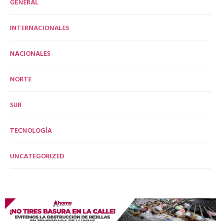
GENERAL
INTERNACIONALES
NACIONALES
NORTE
SUR
TECNOLOGÍA
UNCATEGORIZED