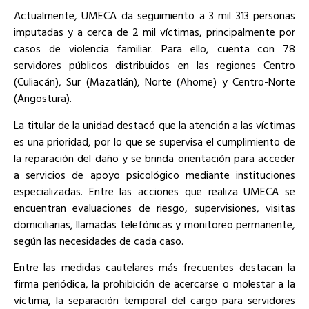
Actualmente, UMECA da seguimiento a 3 mil 313 personas
imputadas y a cerca de 2 mil víctimas, principalmente por
casos de violencia familiar. Para ello, cuenta con 78
servidores públicos distribuidos en las regiones Centro
(Culiacán), Sur (Mazatlán), Norte (Ahome) y Centro-Norte
(Angostura).
La titular de la unidad destacó que la atención a las víctimas
es una prioridad, por lo que se supervisa el cumplimiento de
la reparación del daño y se brinda orientación para acceder
a servicios de apoyo psicológico mediante instituciones
especializadas. Entre las acciones que realiza UMECA se
encuentran evaluaciones de riesgo, supervisiones, visitas
domiciliarias, llamadas telefónicas y monitoreo permanente,
según las necesidades de cada caso.
Entre las medidas cautelares más frecuentes destacan la
firma periódica, la prohibición de acercarse o molestar a la
víctima, la separación temporal del cargo para servidores