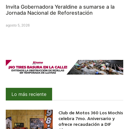
Invita Gobernadora Yeraldine a sumarse a la
Jornada Nacional de Reforestación
agosto 5, 2026
Lo más reciente
Club de Motos 360 Los Mochis
celebra 7mo. Aniversario y
ofrece recaudación a DIF