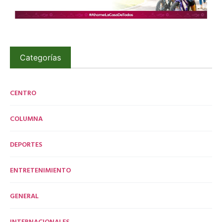
Categorías
CENTRO
COLUMNA
DEPORTES
ENTRETENIMIENTO
GENERAL
INTERNACIONALES