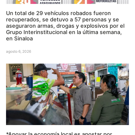
Un total de 29 vehículos robados fueron
recuperados, se detuvo a 57 personas y se
aseguraron armas, drogas y explosivos por el
Grupo Interinstitucional en la última semana,
en Sinaloa
agosto 6, 2026
*Apoyar la economía local es apostar por