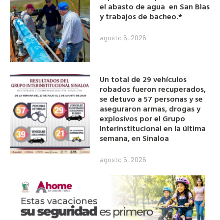
el abasto de agua en San Blas
y trabajos de bacheo.*
agosto 6, 2026
Un total de 29 vehículos
robados fueron recuperados,
se detuvo a 57 personas y se
aseguraron armas, drogas y
explosivos por el Grupo
Interinstitucional en la última
semana, en Sinaloa
agosto 6, 2026