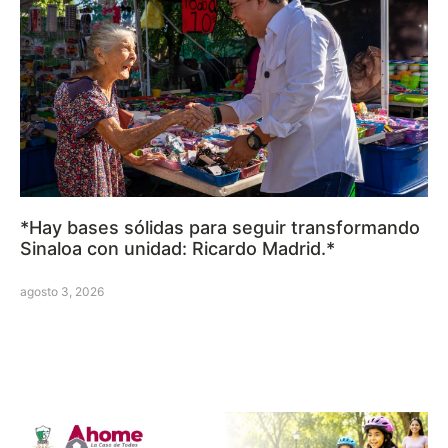
*Hay bases sólidas para seguir transformando
Sinaloa con unidad: Ricardo Madrid.*
agosto 3, 2026