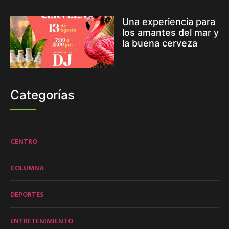
Una experiencia para
los amantes del mar y
la buena cerveza
Categorías
CENTRO
COLUMNA
DEPORTES
ENTRETENIMIENTO