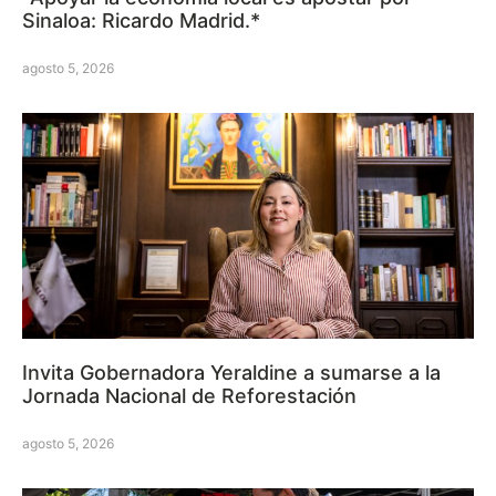
Sinaloa: Ricardo Madrid.*
agosto 5, 2026
Invita Gobernadora Yeraldine a sumarse a la
Jornada Nacional de Reforestación
agosto 5, 2026