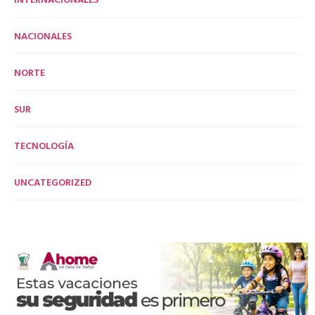
NACIONALES
NORTE
SUR
TECNOLOGÍA
UNCATEGORIZED