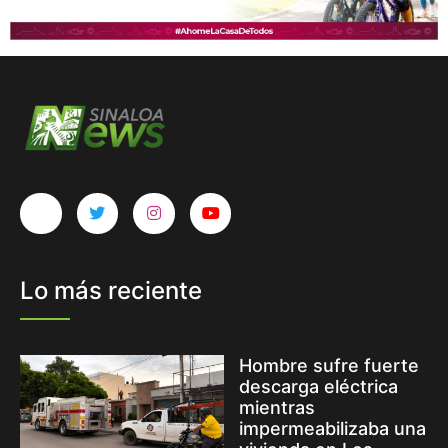
Lo más reciente
Hombre sufre fuerte
descarga eléctrica
mientras
impermeabilizaba una