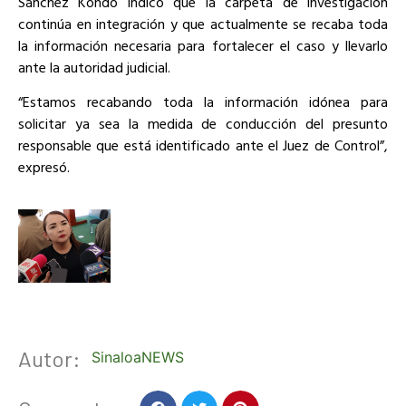
Sánchez Kondo indicó que la carpeta de investigación
continúa en integración y que actualmente se recaba toda
la información necesaria para fortalecer el caso y llevarlo
ante la autoridad judicial.
“Estamos recabando toda la información idónea para
solicitar ya sea la medida de conducción del presunto
responsable que está identificado ante el Juez de Control”,
expresó.
Autor:
SinaloaNEWS