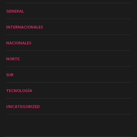
GENERAL
INTERNACIONALES
NACIONALES
NORTE
SUR
TECNOLOGÍA
UNCATEGORIZED