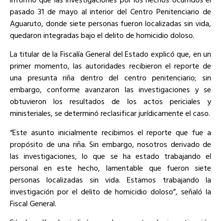
pasado 31 de mayo al interior del Centro Penitenciario de
Aguaruto, donde siete personas fueron localizadas sin vida,
quedaron integradas bajo el delito de homicidio doloso.
La titular de la Fiscalía General del Estado explicó que, en un
primer momento, las autoridades recibieron el reporte de
una presunta riña dentro del centro penitenciario; sin
embargo, conforme avanzaron las investigaciones y se
obtuvieron los resultados de los actos periciales y
ministeriales, se determinó reclasificar jurídicamente el caso.
“Este asunto inicialmente recibimos el reporte que fue a
propósito de una riña. Sin embargo, nosotros derivado de
las investigaciones, lo que se ha estado trabajando el
personal en este hecho, lamentable que fueron siete
personas localizadas sin vida. Estamos trabajando la
investigación por el delito de homicidio doloso”, señaló la
Fiscal General.