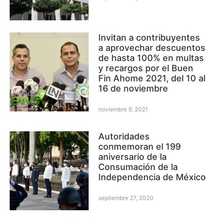
Invitan a contribuyentes
a aprovechar descuentos
de hasta 100% en multas
y recargos por el Buen
Fin Ahome 2021, del 10 al
16 de noviembre
noviembre 9, 2021
Autoridades
conmemoran el 199
aniversario de la
Consumación de la
Independencia de México
septiembre 27, 2020