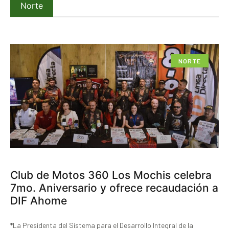
Norte
NORTE
Club de Motos 360 Los Mochis celebra
7mo. Aniversario y ofrece recaudación a
DIF Ahome
*La Presidenta del Sistema para el Desarrollo Integral de la