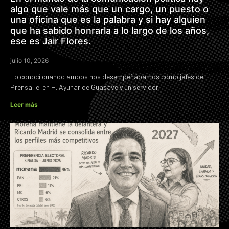
algo que vale más que un cargo, un puesto o
una oficina que es la palabra y si hay alguien
que ha sabido honrarla a lo largo de los años,
ese es Jair Flores.
julio 10, 2026
Lo conocí cuando ambos nos desempeñábamos como jefes de
Prensa, el en H. Ayunar de Guasave y un servidor
Leer más