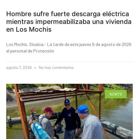
Hombre sufre fuerte descarga eléctrica
mientras impermeabilizaba una vivienda
en Los Mochis
Los Mochis, Sinaloa.- La tarde de este jueves 6 de agosto de 2026
el personal de Protección
agosto 7, 2026
No hay comentarios
NORTE