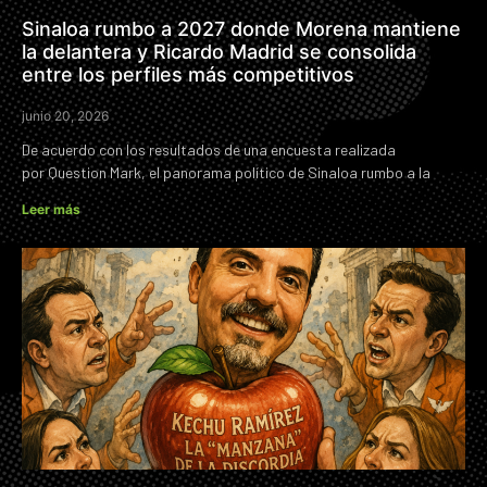
Sinaloa rumbo a 2027 donde Morena mantiene
la delantera y Ricardo Madrid se consolida
entre los perfiles más competitivos
junio 20, 2026
De acuerdo con los resultados de una encuesta realizada
por Question Mark, el panorama político de Sinaloa rumbo a la
Leer más