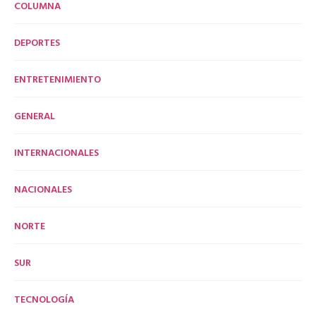
COLUMNA
DEPORTES
ENTRETENIMIENTO
GENERAL
INTERNACIONALES
NACIONALES
NORTE
SUR
TECNOLOGÍA