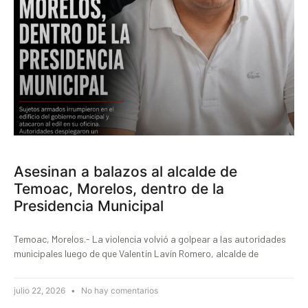
Asesinan a balazos al alcalde de
Temoac, Morelos, dentro de la
Presidencia Municipal
Temoac, Morelos.- La violencia volvió a golpear a las autoridades
municipales luego de que Valentín Lavín Romero, alcalde de
julio 22, 2026
No hay comentarios