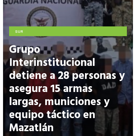
SUR
Grupo
Interinstitucional
detiene a 28 personas y
asegura 15 armas
largas, municiones y
equipo táctico en
Mazatlán