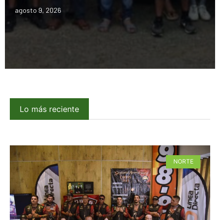
agosto 9, 2026
Lo más reciente
NORTE