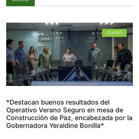
CENTRO
*Destacan buenos resultados del
Operativo Verano Seguro en mesa de
Construcción de Paz, encabezada por la
Gobernadora Yeraldine Bonilla*