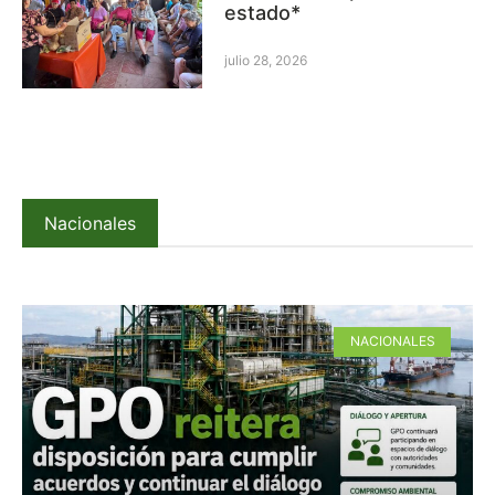
estado*
julio 28, 2026
Nacionales
NACIONALES