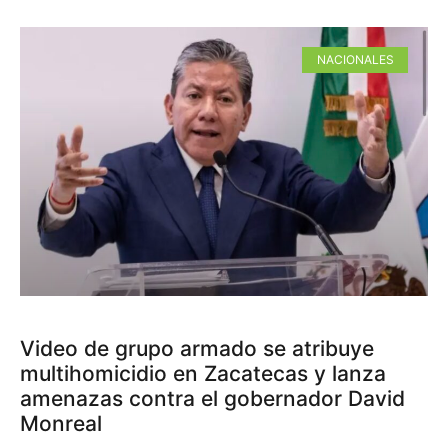
NACIONALES
Video de grupo armado se atribuye
multihomicidio en Zacatecas y lanza
amenazas contra el gobernador David
Monreal