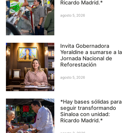
Ricardo Madrid.*
agosto 5, 2026
Invita Gobernadora
Yeraldine a sumarse a la
Jornada Nacional de
Reforestación
agosto 5, 2026
*Hay bases sólidas para
seguir transformando
Sinaloa con unidad:
Ricardo Madrid.*