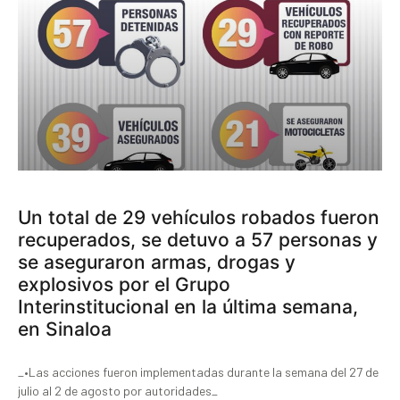
Un total de 29 vehículos robados fueron
recuperados, se detuvo a 57 personas y
se aseguraron armas, drogas y
explosivos por el Grupo
Interinstitucional en la última semana,
en Sinaloa
_•Las acciones fueron implementadas durante la semana del 27 de
julio al 2 de agosto por autoridades_