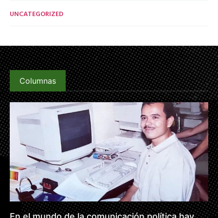
UNCATEGORIZED
Columnas
En el mundo de la comunicación política hay