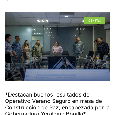
CENTRO
*Destacan buenos resultados del
Operativo Verano Seguro en mesa de
Construcción de Paz, encabezada por la
Gobernadora Yeraldine Bonilla*