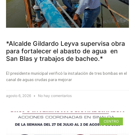
*Alcalde Gildardo Leyva supervisa obra
para fortalecer el abasto de agua en
San Blas y trabajos de bacheo.*
El presidente municipal verificó la instalación de tres bombas en el
canal de aguas crudas para mejorar
agosto 6, 2026
No hay comentarios
CENTRO