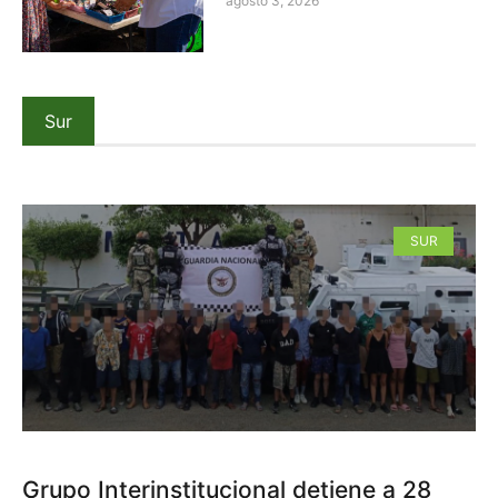
agosto 3, 2026
Sur
SUR
Grupo Interinstitucional detiene a 28