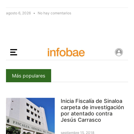
agosto 6, 2026
No hay comentarios
Más populares
Inicia Fiscalía de Sinaloa
carpeta de investigación
por atentado contra
Jesús Carrasco
septiembre 15, 2018