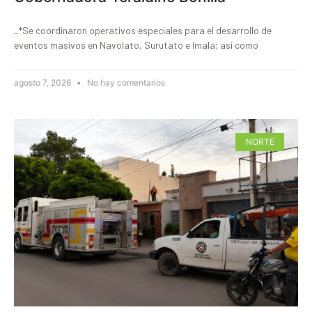
_*Se coordinaron operativos especiales para el desarrollo de
eventos masivos en Navolato, Surutato e Imala; así como
agosto 7, 2026
No hay comentarios
NORTE