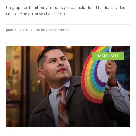
Un grupo de hombres armados y encapuchados difundió un video
en el que se atribuye el asesinato
julio 21, 2026
No hay comentarios
NACIONALES