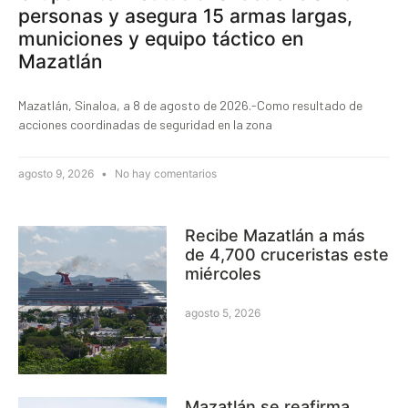
personas y asegura 15 armas largas,
municiones y equipo táctico en
Mazatlán
Mazatlán, Sinaloa, a 8 de agosto de 2026.-Como resultado de
acciones coordinadas de seguridad en la zona
agosto 9, 2026
No hay comentarios
Recibe Mazatlán a más
de 4,700 cruceristas este
miércoles
agosto 5, 2026
Mazatlán se reafirma