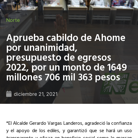
Norte
Aprueba cabildo de Ahome
por unanimidad,
presupuesto de egresos
2022, por un monto de 1649
millones 706 mil 363 pesos
diciembre 21, 2021
*El Alcalde Gerardo Vargas Landeros, agradeció la confianza
y el apoyo de los ediles, y garantizó que se hará un uso
transparente y eficaz en beneficio social como lo marcan