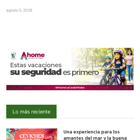
agosto 5, 2026
Lo más reciente
Una experiencia para los
amantes del mar y la buena