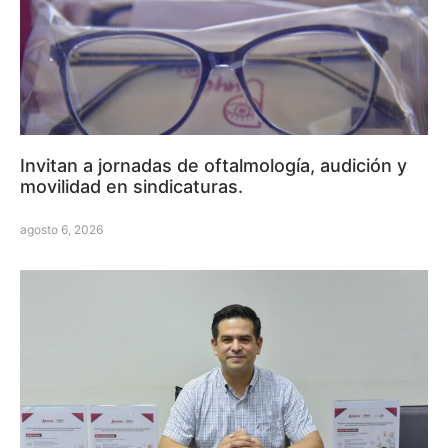
Invitan a jornadas de oftalmología, audición y
movilidad en sindicaturas.
agosto 6, 2026