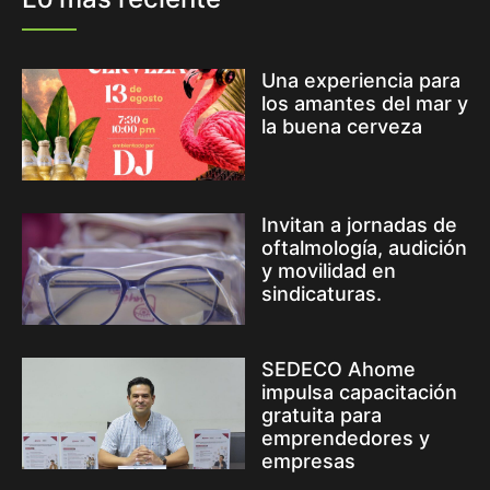
Una experiencia para
los amantes del mar y
la buena cerveza
Invitan a jornadas de
oftalmología, audición
y movilidad en
sindicaturas.
SEDECO Ahome
impulsa capacitación
gratuita para
emprendedores y
empresas