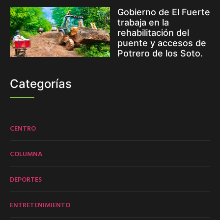
Gobierno de El Fuerte
trabaja en la
rehabilitación del
puente y accesos de
Potrero de los Soto.
Categorías
CENTRO
COLUMNA
DEPORTES
ENTRETENIMIENTO