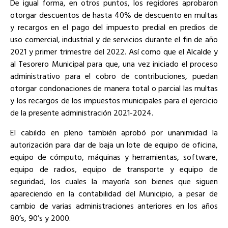
De igual forma, en otros puntos, los regidores aprobaron
otorgar descuentos de hasta 40% de descuento en multas
y recargos en el pago del impuesto predial en predios de
uso comercial, industrial y de servicios durante el fin de año
2021 y primer trimestre del 2022. Así como que el Alcalde y
al Tesorero Municipal para que, una vez iniciado el proceso
administrativo para el cobro de contribuciones, puedan
otorgar condonaciones de manera total o parcial las multas
y los recargos de los impuestos municipales para el ejercicio
de la presente administración 2021-2024.
El cabildo en pleno también aprobó por unanimidad la
autorización para dar de baja un lote de equipo de oficina,
equipo de cómputo, máquinas y herramientas, software,
equipo de radios, equipo de transporte y equipo de
seguridad, los cuales la mayoría son bienes que siguen
apareciendo en la contabilidad del Municipio, a pesar de
cambio de varias administraciones anteriores en los años
80’s, 90’s y 2000.