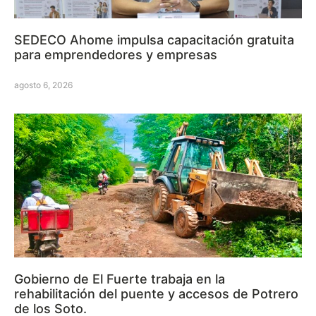
SEDECO Ahome impulsa capacitación gratuita
para emprendedores y empresas
agosto 6, 2026
Gobierno de El Fuerte trabaja en la
rehabilitación del puente y accesos de Potrero
de los Soto.