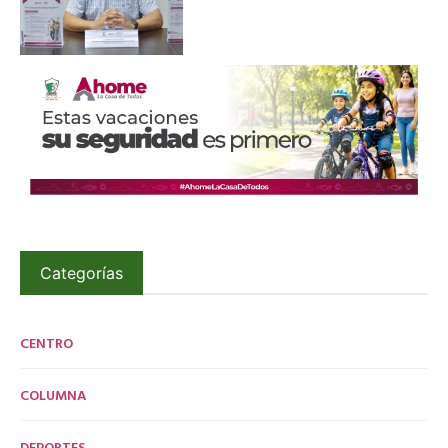
Categorías
CENTRO
COLUMNA
DEPORTES