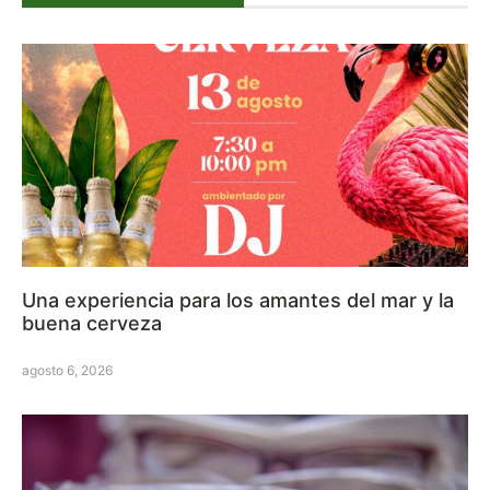
Una experiencia para los amantes del mar y la
buena cerveza
agosto 6, 2026