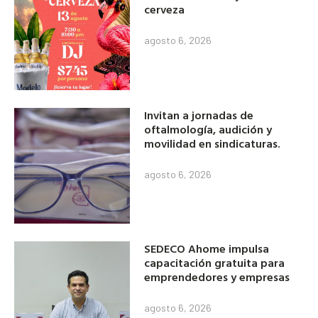
cerveza
agosto 6, 2026
Invitan a jornadas de
oftalmología, audición y
movilidad en sindicaturas.
agosto 6, 2026
SEDECO Ahome impulsa
capacitación gratuita para
emprendedores y empresas
agosto 6, 2026