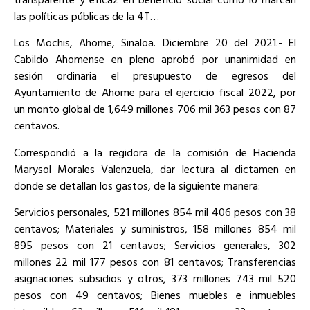
las políticas públicas de la 4T…
Los Mochis, Ahome, Sinaloa. Diciembre 20 del 2021.- El
Cabildo Ahomense en pleno aprobó por unanimidad en
sesión ordinaria el presupuesto de egresos del
Ayuntamiento de Ahome para el ejercicio fiscal 2022, por
un monto global de 1,649 millones 706 mil 363 pesos con 87
centavos.
Correspondió a la regidora de la comisión de Hacienda
Marysol Morales Valenzuela, dar lectura al dictamen en
donde se detallan los gastos, de la siguiente manera:
Servicios personales, 521 millones 854 mil 406 pesos con 38
centavos; Materiales y suministros, 158 millones 854 mil
895 pesos con 21 centavos; Servicios generales, 302
millones 22 mil 177 pesos con 81 centavos; Transferencias
asignaciones subsidios y otros, 373 millones 743 mil 520
pesos con 49 centavos; Bienes muebles e inmuebles