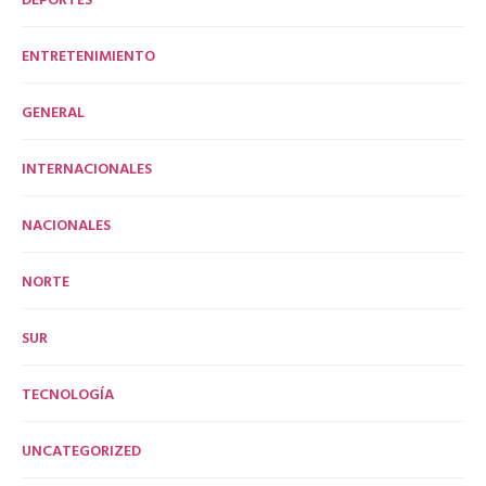
ENTRETENIMIENTO
GENERAL
INTERNACIONALES
NACIONALES
NORTE
SUR
TECNOLOGÍA
UNCATEGORIZED