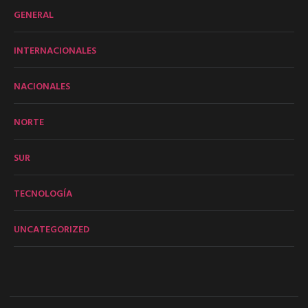
GENERAL
INTERNACIONALES
NACIONALES
NORTE
SUR
TECNOLOGÍA
UNCATEGORIZED