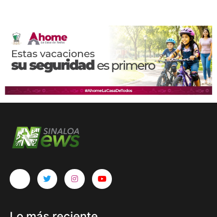
Lo más reciente