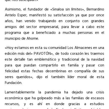
Asimismo, el fundador de «Sinaloa sin límites», Bernardino
Antelo Esper, manifestó su satisfacción ya que por once
años, han venido trabajando en conjunto con grandes
amigos del sector empresarial, para llevar a cabo este
programa que a beneficiado a muchas personas en el
municipio de Ahome.
«Hoy estamos en esta su comunidad Los Almacenes en una
edición más del» PAVOTÓN», de todo corazón les traemos
este detalle tan emblemático y tradicional de la navidad
para que puedan compartirlo en familia y pasar con
felicidad estas fechas decembrinas en compañía de sus
seres queridos», dijo el también líder moral de esta
Fundación.
Lamentablemente la pandemia ha dejado una crisis
económica que ha golpeado más a las familias de escasos
recursos, y es ahí en donde gracias a estudios