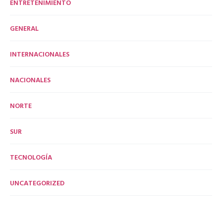
ENTRETENIMIENTO
GENERAL
INTERNACIONALES
NACIONALES
NORTE
SUR
TECNOLOGÍA
UNCATEGORIZED