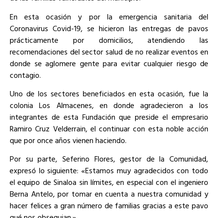
En esta ocasión y por la emergencia sanitaria del
Coronavirus Covid-19, se hicieron las entregas de pavos
prácticamente por domicilios, atendiendo las
recomendaciones del sector salud de no realizar eventos en
donde se aglomere gente para evitar cualquier riesgo de
contagio.
Uno de los sectores beneficiados en esta ocasión, fue la
colonia Los Almacenes, en donde agradecieron a los
integrantes de esta Fundación que preside el empresario
Ramiro Cruz Velderrain, el continuar con esta noble acción
que por once años vienen haciendo.
Por su parte, Seferino Flores, gestor de la Comunidad,
expresó lo siguiente: «Estamos muy agradecidos con todo
el equipo de Sinaloa sin límites, en especial con el ingeniero
Berna Antelo, por tomar en cuenta a nuestra comunidad y
hacer felices a gran número de familias gracias a este pavo
qué nos obsequian.»