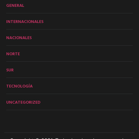
GENERAL
INTERNACIONALES
NACIONALES
NORTE
SUR
TECNOLOGÍA
UNCATEGORIZED