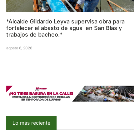
*Alcalde Gildardo Leyva supervisa obra para
fortalecer el abasto de agua en San Blas y
trabajos de bacheo.*
agosto 6, 2026
Lo más reciente