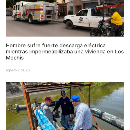
Hombre sufre fuerte descarga eléctrica
mientras impermeabilizaba una vivienda en Los
Mochis
agosto 7, 2026