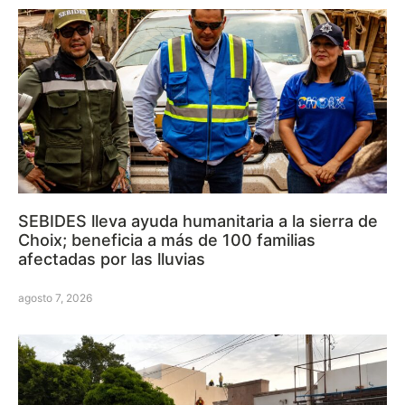
SEBIDES lleva ayuda humanitaria a la sierra de
Choix; beneficia a más de 100 familias
afectadas por las lluvias
agosto 7, 2026