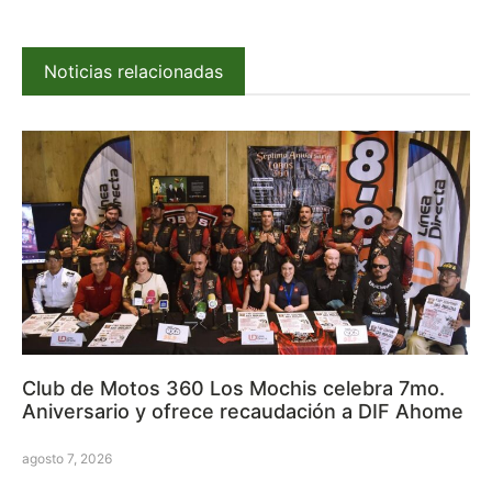
Noticias relacionadas
Club de Motos 360 Los Mochis celebra 7mo.
Aniversario y ofrece recaudación a DIF Ahome
agosto 7, 2026