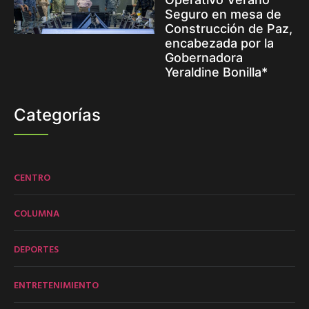
Seguro en mesa de
Construcción de Paz,
encabezada por la
Gobernadora
Yeraldine Bonilla*
Categorías
CENTRO
COLUMNA
DEPORTES
ENTRETENIMIENTO