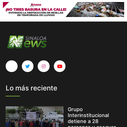
Lo más reciente
Grupo
Interinstitucional
detiene a 28