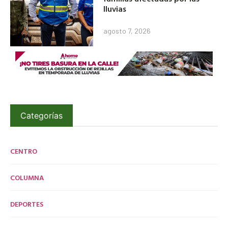
lluvias
agosto 7, 2026
Categorías
CENTRO
COLUMNA
DEPORTES