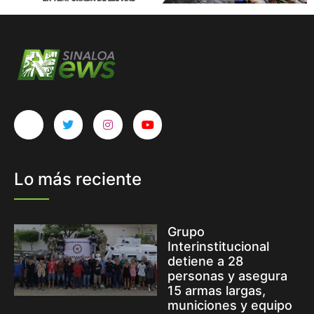
Lo más reciente
Grupo
Interinstitucional
detiene a 28
personas y asegura
15 armas largas,
municiones y equipo