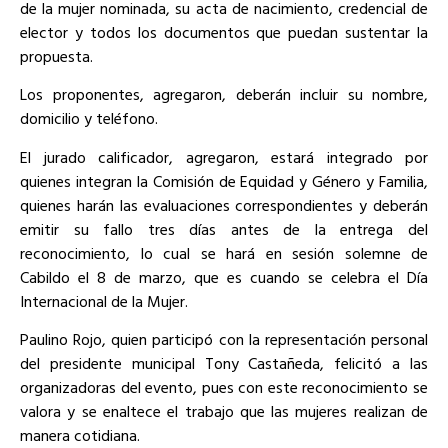
de la mujer nominada, su acta de nacimiento, credencial de
elector y todos los documentos que puedan sustentar la
propuesta.
Los proponentes, agregaron, deberán incluir su nombre,
domicilio y teléfono.
El jurado calificador, agregaron, estará integrado por
quienes integran la Comisión de Equidad y Género y Familia,
quienes harán las evaluaciones correspondientes y deberán
emitir su fallo tres días antes de la entrega del
reconocimiento, lo cual se hará en sesión solemne de
Cabildo el 8 de marzo, que es cuando se celebra el Día
Internacional de la Mujer.
Paulino Rojo, quien participó con la representación personal
del presidente municipal Tony Castañeda, felicitó a las
organizadoras del evento, pues con este reconocimiento se
valora y se enaltece el trabajo que las mujeres realizan de
manera cotidiana.