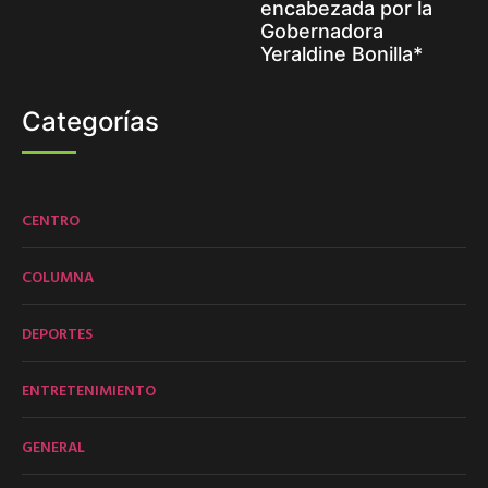
encabezada por la
Gobernadora
Yeraldine Bonilla*
Categorías
CENTRO
COLUMNA
DEPORTES
ENTRETENIMIENTO
GENERAL