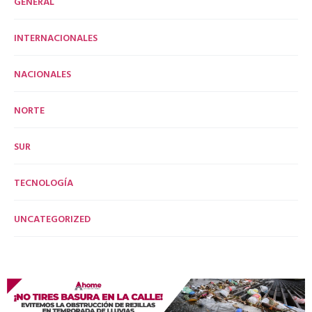
GENERAL
INTERNACIONALES
NACIONALES
NORTE
SUR
TECNOLOGÍA
UNCATEGORIZED