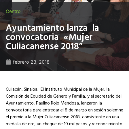
Centro
Ayuntamiento lanza la
convocatoria «Mujer
Culiacanense 2018”
febrero 23, 2018
Culiacán, Sinaloa. El Instituto Municipal de la Mujer, la
Comisión de Equidad de Género y Familia, y el secretario del
Ayuntamiento, Paulino Rojo Mendoza, lanzaron la
convocatoria para entregar el 8 de marzo en sesión solemne
el premio a la Mujer Culiacanense 2018, consistente en una
medalla de oro, un cheque de 10 mil pesos y reconocimiento