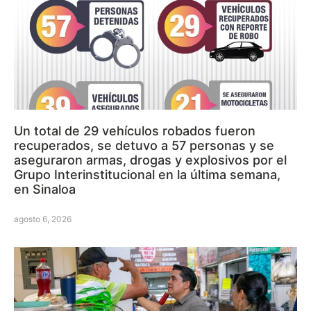
Un total de 29 vehículos robados fueron
recuperados, se detuvo a 57 personas y se
aseguraron armas, drogas y explosivos por el
Grupo Interinstitucional en la última semana,
en Sinaloa
agosto 6, 2026