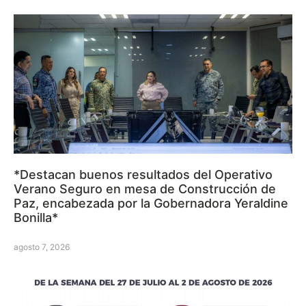
*Destacan buenos resultados del Operativo
Verano Seguro en mesa de Construcción de
Paz, encabezada por la Gobernadora Yeraldine
Bonilla*
agosto 7, 2026