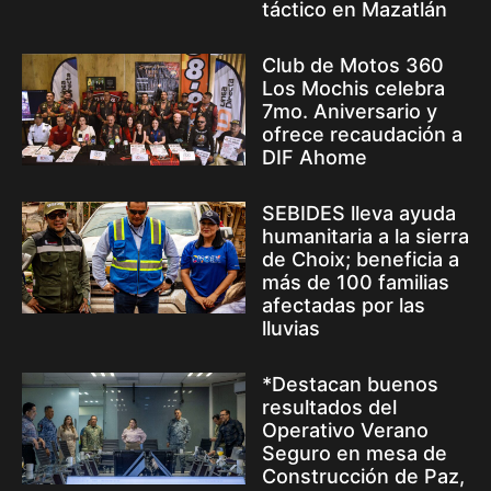
táctico en Mazatlán
Club de Motos 360
Los Mochis celebra
7mo. Aniversario y
ofrece recaudación a
DIF Ahome
SEBIDES lleva ayuda
humanitaria a la sierra
de Choix; beneficia a
más de 100 familias
afectadas por las
lluvias
*Destacan buenos
resultados del
Operativo Verano
Seguro en mesa de
Construcción de Paz,