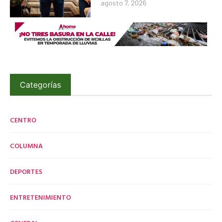
agosto 7, 2026
Categorías
CENTRO
COLUMNA
DEPORTES
ENTRETENIMIENTO