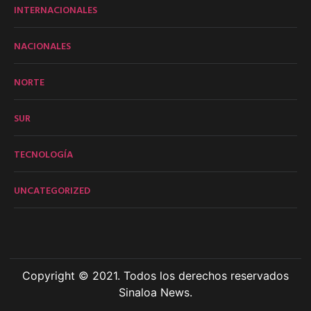
INTERNACIONALES
NACIONALES
NORTE
SUR
TECNOLOGÍA
UNCATEGORIZED
Copyright © 2021. Todos los derechos reservados
Sinaloa News.