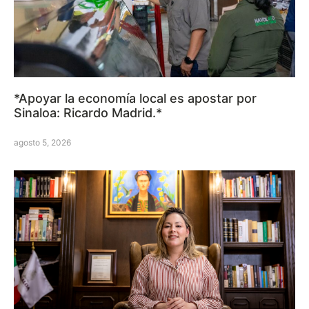
*Apoyar la economía local es apostar por
Sinaloa: Ricardo Madrid.*
agosto 5, 2026