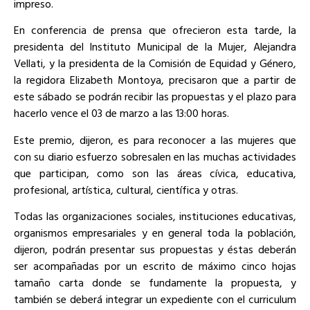
impreso.
En conferencia de prensa que ofrecieron esta tarde, la
presidenta del Instituto Municipal de la Mujer, Alejandra
Vellati, y la presidenta de la Comisión de Equidad y Género,
la regidora Elizabeth Montoya, precisaron que a partir de
este sábado se podrán recibir las propuestas y el plazo para
hacerlo vence el 03 de marzo a las 13:00 horas.
Este premio, dijeron, es para reconocer a las mujeres que
con su diario esfuerzo sobresalen en las muchas actividades
que participan, como son las áreas cívica, educativa,
profesional, artística, cultural, científica y otras.
Todas las organizaciones sociales, instituciones educativas,
organismos empresariales y en general toda la población,
dijeron, podrán presentar sus propuestas y éstas deberán
ser acompañadas por un escrito de máximo cinco hojas
tamaño carta donde se fundamente la propuesta, y
también se deberá integrar un expediente con el curriculum