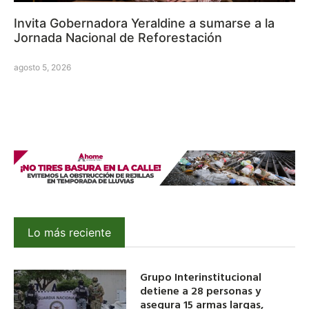
Invita Gobernadora Yeraldine a sumarse a la
Jornada Nacional de Reforestación
agosto 5, 2026
Lo más reciente
Grupo Interinstitucional
detiene a 28 personas y
asegura 15 armas largas,