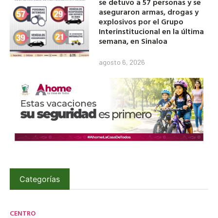
se detuvo a 57 personas y se
aseguraron armas, drogas y
explosivos por el Grupo
Interinstitucional en la última
semana, en Sinaloa
agosto 6, 2026
Categorías
CENTRO