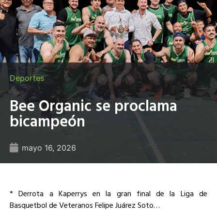
Deportes
Bee Organic se proclama
bicampeón
mayo 16, 2026
* Derrota a Kaperrys en la gran final de la Liga de
Basquetbol de Veteranos Felipe Juárez Soto…