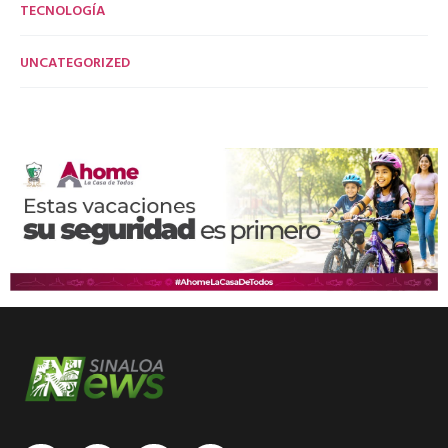
TECNOLOGÍA
UNCATEGORIZED