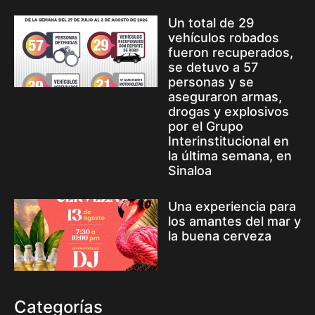
Un total de 29
vehículos robados
fueron recuperados,
se detuvo a 57
personas y se
aseguraron armas,
drogas y explosivos
por el Grupo
Interinstitucional en
la última semana, en
Sinaloa
Una experiencia para
los amantes del mar y
la buena cerveza
Categorías