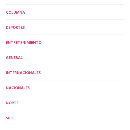
COLUMNA
DEPORTES
ENTRETENIMIENTO
GENERAL
INTERNACIONALES
NACIONALES
NORTE
SUR