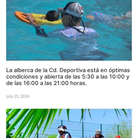
La alberca de la Cd. Deportiva está en óptimas
condiciones y abierta de las 5:30 a las 10:00 y
de las 16:00 a las 21:00 horas.
julio 25, 2026