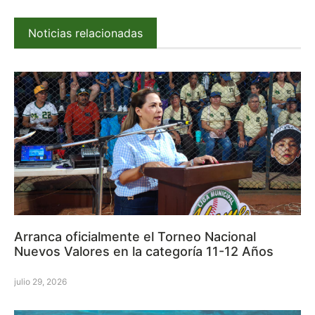
Noticias relacionadas
Arranca oficialmente el Torneo Nacional
Nuevos Valores en la categoría 11-12 Años
julio 29, 2026