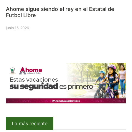
Ahome sigue siendo el rey en el Estatal de
Futbol Libre
junio 15, 2026
Lo más reciente