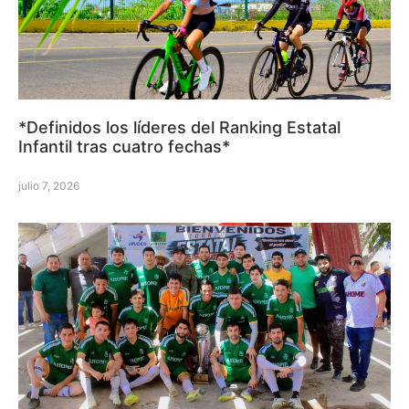
*Definidos los líderes del Ranking Estatal
Infantil tras cuatro fechas*
julio 7, 2026