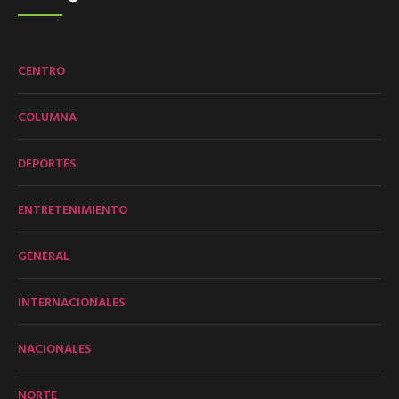
CENTRO
COLUMNA
DEPORTES
ENTRETENIMIENTO
GENERAL
INTERNACIONALES
NACIONALES
NORTE