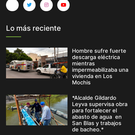
Lo más reciente
Hombre sufre fuerte
descarga eléctrica
mientras
impermeabilizaba una
vivienda en Los
Mochis
*Alcalde Gildardo
Leyva supervisa obra
para fortalecer el
abasto de agua en
San Blas y trabajos
de bacheo.*