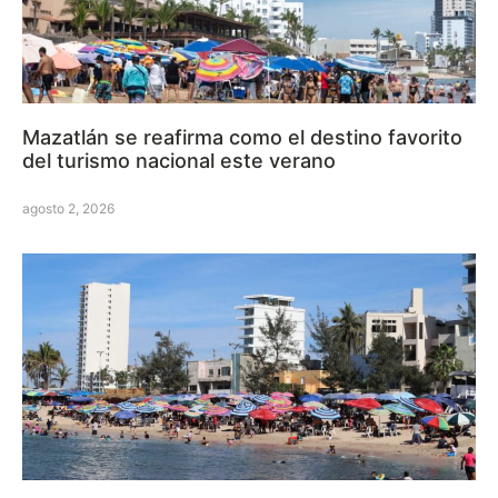
Mazatlán se reafirma como el destino favorito
del turismo nacional este verano
agosto 2, 2026