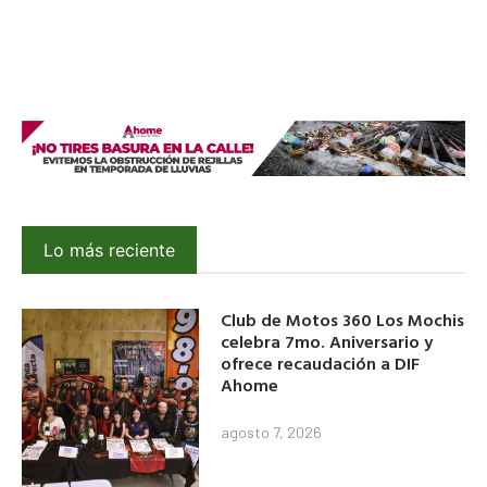
Lo más reciente
Club de Motos 360 Los Mochis
celebra 7mo. Aniversario y
ofrece recaudación a DIF
Ahome
agosto 7, 2026