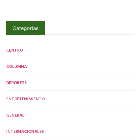
Categorías
CENTRO
COLUMNA
DEPORTES
ENTRETENIMIENTO
GENERAL
INTERNACIONALES