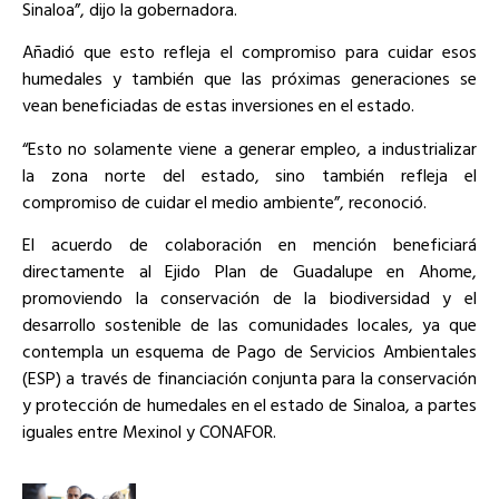
Sinaloa”, dijo la gobernadora.
Añadió que esto refleja el compromiso para cuidar esos
humedales y también que las próximas generaciones se
vean beneficiadas de estas inversiones en el estado.
“Esto no solamente viene a generar empleo, a industrializar
la zona norte del estado, sino también refleja el
compromiso de cuidar el medio ambiente”, reconoció.
El acuerdo de colaboración en mención beneficiará
directamente al Ejido Plan de Guadalupe en Ahome,
promoviendo la conservación de la biodiversidad y el
desarrollo sostenible de las comunidades locales, ya que
contempla un esquema de Pago de Servicios Ambientales
(ESP) a través de financiación conjunta para la conservación
y protección de humedales en el estado de Sinaloa, a partes
iguales entre Mexinol y CONAFOR.