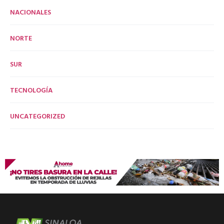
NACIONALES
NORTE
SUR
TECNOLOGÍA
UNCATEGORIZED