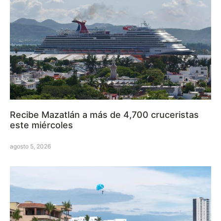
Recibe Mazatlán a más de 4,700 cruceristas
este miércoles
agosto 5, 2026