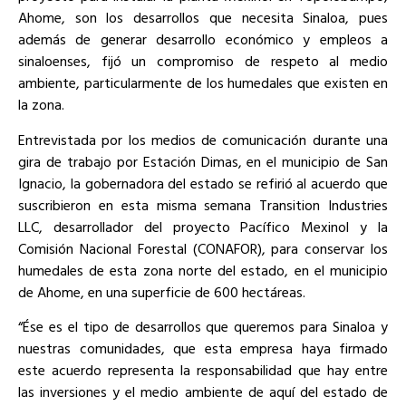
Ahome, son los desarrollos que necesita Sinaloa, pues
además de generar desarrollo económico y empleos a
sinaloenses, fijó un compromiso de respeto al medio
ambiente, particularmente de los humedales que existen en
la zona.
Entrevistada por los medios de comunicación durante una
gira de trabajo por Estación Dimas, en el municipio de San
Ignacio, la gobernadora del estado se refirió al acuerdo que
suscribieron en esta misma semana Transition Industries
LLC, desarrollador del proyecto Pacífico Mexinol y la
Comisión Nacional Forestal (CONAFOR), para conservar los
humedales de esta zona norte del estado, en el municipio
de Ahome, en una superficie de 600 hectáreas.
“Ése es el tipo de desarrollos que queremos para Sinaloa y
nuestras comunidades, que esta empresa haya firmado
este acuerdo representa la responsabilidad que hay entre
las inversiones y el medio ambiente de aquí del estado de