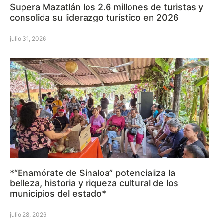
Supera Mazatlán los 2.6 millones de turistas y
consolida su liderazgo turístico en 2026
julio 31, 2026
*“Enamórate de Sinaloa” potencializa la
belleza, historia y riqueza cultural de los
municipios del estado*
julio 28, 2026