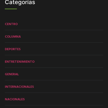
Categorías
CENTRO
COLUMNA
DEPORTES
ENTRETENIMIENTO
GENERAL
INTERNACIONALES
NACIONALES