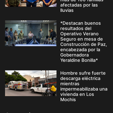
afectadas por las
lluvias
*Destacan buenos
resultados del
Operativo Verano
Seguro en mesa de
Construcción de Paz,
encabezada por la
Gobernadora
Yeraldine Bonilla*
Hombre sufre fuerte
descarga eléctrica
mientras
impermeabilizaba una
vivienda en Los
Mochis