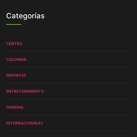
Categorías
CENTRO
COLUMNA
DEPORTES
ENTRETENIMIENTO
GENERAL
INTERNACIONALES