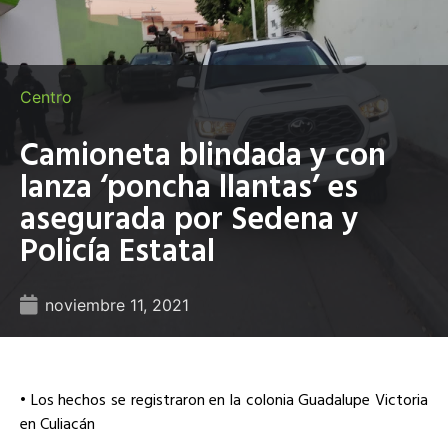
Centro
Camioneta blindada y con
lanza ‘poncha llantas’ es
asegurada por Sedena y
Policía Estatal
noviembre 11, 2021
• Los hechos se registraron en la colonia Guadalupe Victoria
en Culiacán