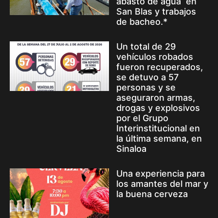
abasto de agua en
San Blas y trabajos
de bacheo.*
Un total de 29
vehículos robados
fueron recuperados,
se detuvo a 57
personas y se
aseguraron armas,
drogas y explosivos
por el Grupo
Interinstitucional en
la última semana, en
Sinaloa
Una experiencia para
los amantes del mar y
la buena cerveza