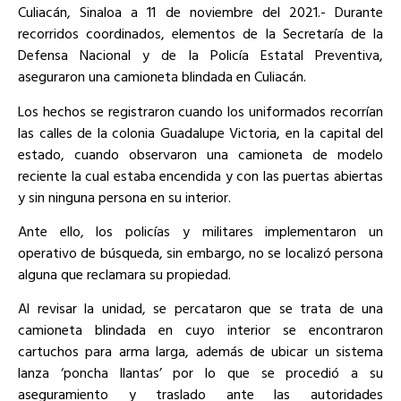
Culiacán, Sinaloa a 11 de noviembre del 2021.- Durante
recorridos coordinados, elementos de la Secretaría de la
Defensa Nacional y de la Policía Estatal Preventiva,
aseguraron una camioneta blindada en Culiacán.
Los hechos se registraron cuando los uniformados recorrían
las calles de la colonia Guadalupe Victoria, en la capital del
estado, cuando observaron una camioneta de modelo
reciente la cual estaba encendida y con las puertas abiertas
y sin ninguna persona en su interior.
Ante ello, los policías y militares implementaron un
operativo de búsqueda, sin embargo, no se localizó persona
alguna que reclamara su propiedad.
Al revisar la unidad, se percataron que se trata de una
camioneta blindada en cuyo interior se encontraron
cartuchos para arma larga, además de ubicar un sistema
lanza ‘poncha llantas’ por lo que se procedió a su
aseguramiento y traslado ante las autoridades