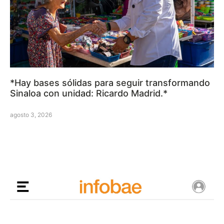
*Hay bases sólidas para seguir transformando
Sinaloa con unidad: Ricardo Madrid.*
agosto 3, 2026