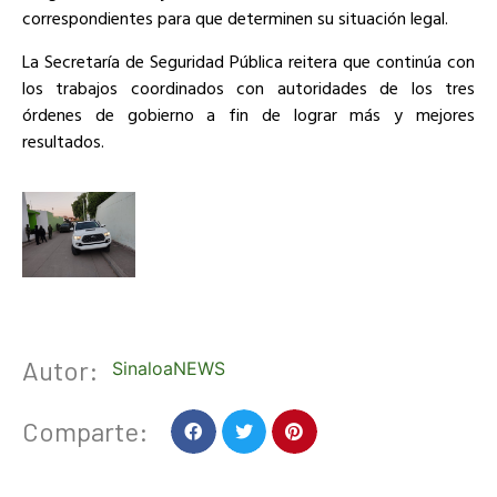
correspondientes para que determinen su situación legal.
La Secretaría de Seguridad Pública reitera que continúa con
los trabajos coordinados con autoridades de los tres
órdenes de gobierno a fin de lograr más y mejores
resultados.
Autor:
SinaloaNEWS
Comparte: