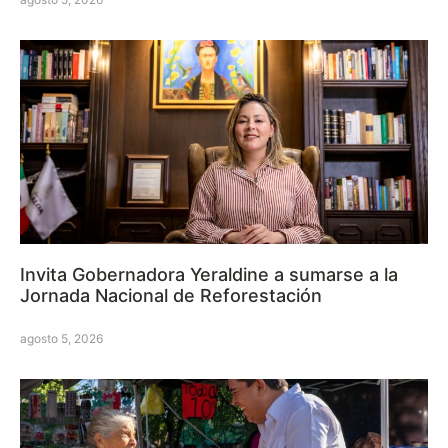
Invita Gobernadora Yeraldine a sumarse a la
Jornada Nacional de Reforestación
agosto 5, 2026