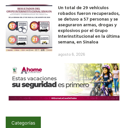
Un total de 29 vehículos
robados fueron recuperados,
se detuvo a 57 personas y se
aseguraron armas, drogas y
explosivos por el Grupo
Interinstitucional en la última
semana, en Sinaloa
agosto 6, 2026
Categorías