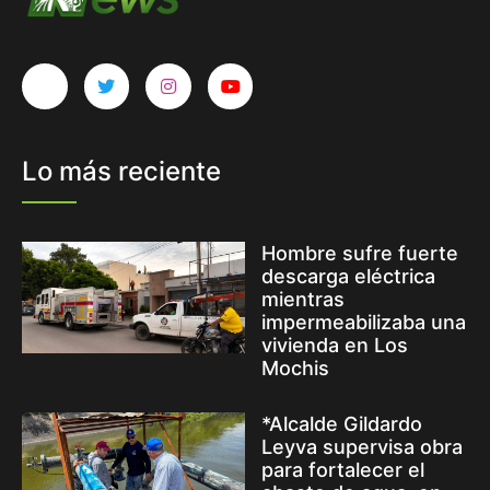
Lo más reciente
Hombre sufre fuerte
descarga eléctrica
mientras
impermeabilizaba una
vivienda en Los
Mochis
*Alcalde Gildardo
Leyva supervisa obra
para fortalecer el