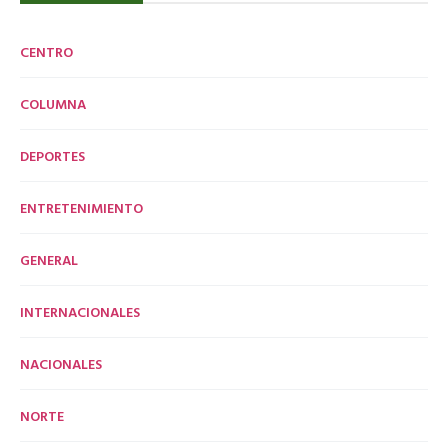
CENTRO
COLUMNA
DEPORTES
ENTRETENIMIENTO
GENERAL
INTERNACIONALES
NACIONALES
NORTE