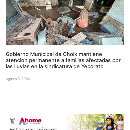
Gobierno Municipal de Choix mantiene
atención permanente a familias afectadas por
las lluvias en la sindicatura de Yecorato
agosto 5, 2026