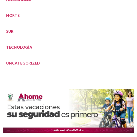
NORTE
SUR
TECNOLOGÍA
UNCATEGORIZED