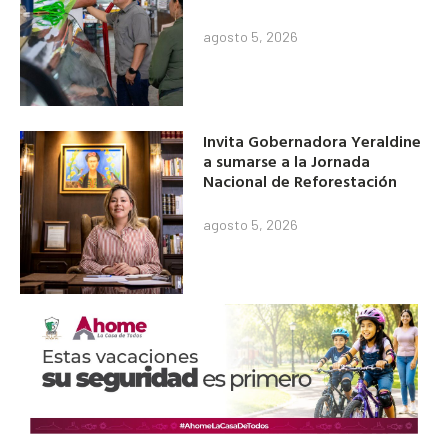
agosto 5, 2026
Invita Gobernadora Yeraldine
a sumarse a la Jornada
Nacional de Reforestación
agosto 5, 2026