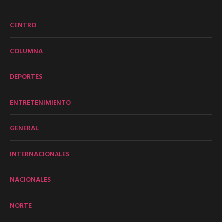
CENTRO
COLUMNA
DEPORTES
ENTRETENIMIENTO
GENERAL
INTERNACIONALES
NACIONALES
NORTE