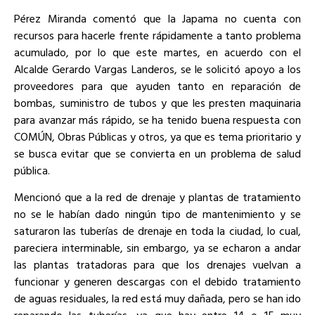
Pérez Miranda comentó que la Japama no cuenta con
recursos para hacerle frente rápidamente a tanto problema
acumulado, por lo que este martes, en acuerdo con el
Alcalde Gerardo Vargas Landeros, se le solicitó apoyo a los
proveedores para que ayuden tanto en reparación de
bombas, suministro de tubos y que les presten maquinaria
para avanzar más rápido, se ha tenido buena respuesta con
COMÚN, Obras Públicas y otros, ya que es tema prioritario y
se busca evitar que se convierta en un problema de salud
pública.
Mencionó que a la red de drenaje y plantas de tratamiento
no se le habían dado ningún tipo de mantenimiento y se
saturaron las tuberías de drenaje en toda la ciudad, lo cual,
pareciera interminable, sin embargo, ya se echaron a andar
las plantas tratadoras para que los drenajes vuelvan a
funcionar y generen descargas con el debido tratamiento
de aguas residuales, la red está muy dañada, pero se han ido