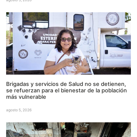
Brigadas y servicios de Salud no se detienen,
se refuerzan para el bienestar de la población
más vulnerable
agosto 5, 2026