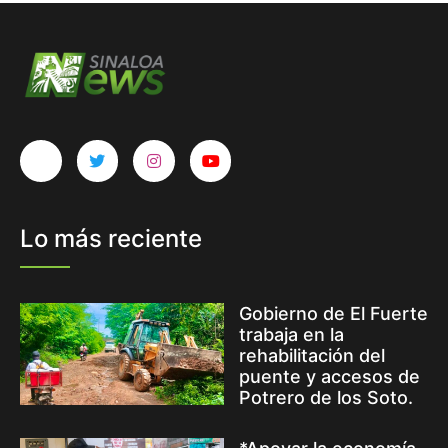
Lo más reciente
Gobierno de El Fuerte
trabaja en la
rehabilitación del
puente y accesos de
Potrero de los Soto.