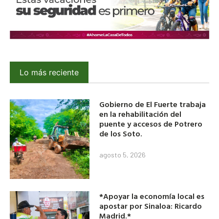
Lo más reciente
Gobierno de El Fuerte trabaja
en la rehabilitación del
puente y accesos de Potrero
de los Soto.
agosto 5, 2026
*Apoyar la economía local es
apostar por Sinaloa: Ricardo
Madrid.*