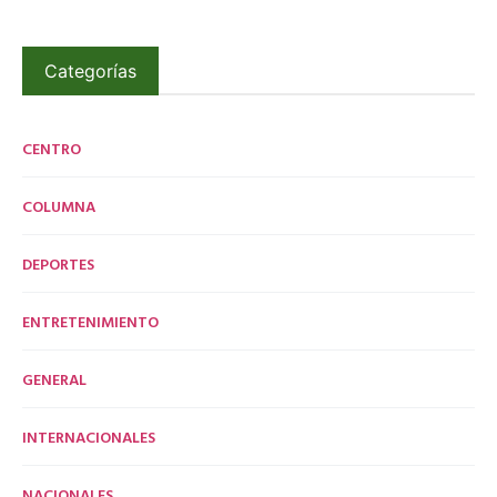
Categorías
CENTRO
COLUMNA
DEPORTES
ENTRETENIMIENTO
GENERAL
INTERNACIONALES
NACIONALES