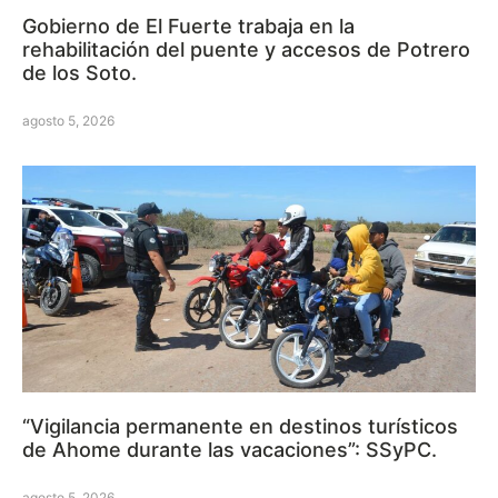
Gobierno de El Fuerte trabaja en la
rehabilitación del puente y accesos de Potrero
de los Soto.
agosto 5, 2026
“Vigilancia permanente en destinos turísticos
de Ahome durante las vacaciones”: SSyPC.
agosto 5, 2026