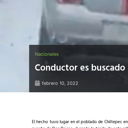
Nacionales
Conductor es buscado 
febrero 10, 2022
El hecho tuvo lugar en el poblado de Chiltepec en