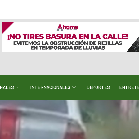
ONALES
INTERNACIONALES
DEPORTES
ENTRETE