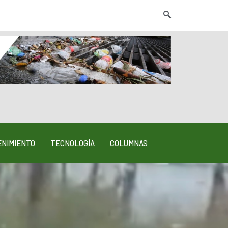
NIMIENTO
TECNOLOGÍA
COLUMNAS