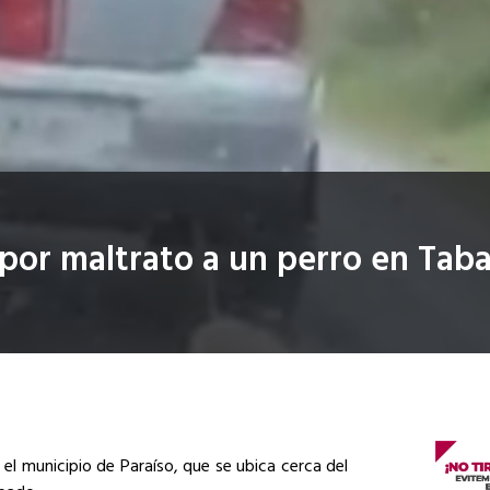
por maltrato a un perro en Tab
 el municipio de Paraíso, que se ubica cerca del