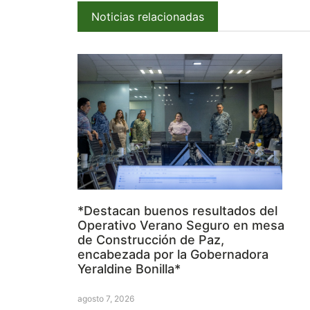
Noticias relacionadas
*Destacan buenos resultados del
Operativo Verano Seguro en mesa
de Construcción de Paz,
encabezada por la Gobernadora
Yeraldine Bonilla*
agosto 7, 2026