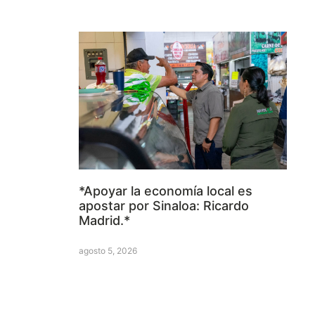
*Apoyar la economía local es
apostar por Sinaloa: Ricardo
Madrid.*
agosto 5, 2026