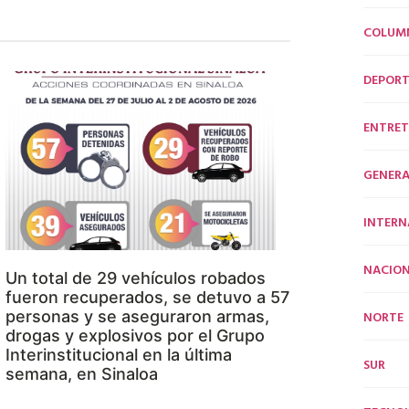
COLUM
DEPORT
ENTRET
GENERA
INTERN
NACION
Un total de 29 vehículos robados
fueron recuperados, se detuvo a 57
personas y se aseguraron armas,
NORTE
drogas y explosivos por el Grupo
Interinstitucional en la última
SUR
semana, en Sinaloa