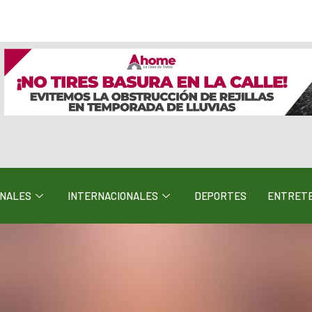
ONALES
INTERNACIONALES
DEPORTES
ENTRETE