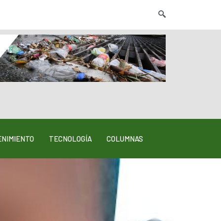
NIMIENTO
TECNOLOGÍA
COLUMNAS