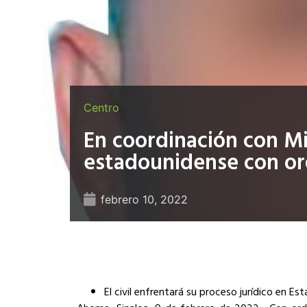
Centro
En coordinación con Mi
estadounidense con or
febrero 10, 2022
El civil enfrentará su proceso jurídico en E