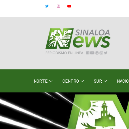
NORTE
CENTRO
SUR
NACI