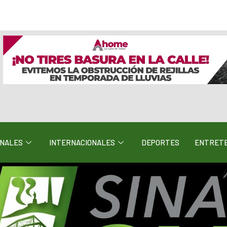
ONALES
INTERNACIONALES
DEPORTES
ENTRETE