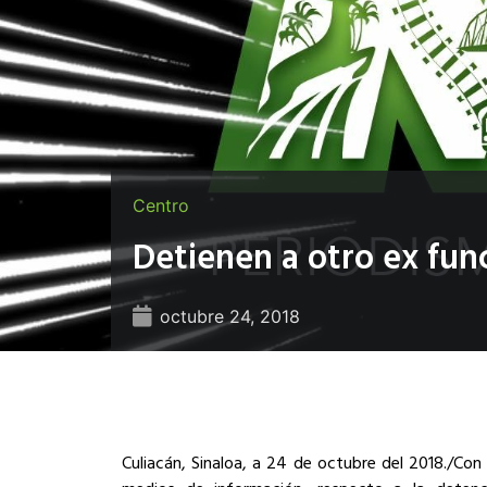
Centro
Detienen a otro ex fun
octubre 24, 2018
Culiacán, Sinaloa, a 24 de octubre del 2018./Con