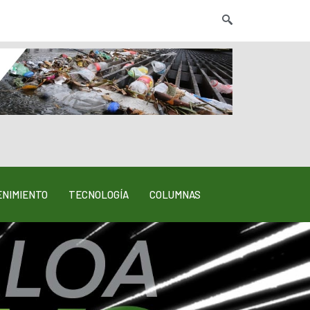
NIMIENTO
TECNOLOGÍA
COLUMNAS