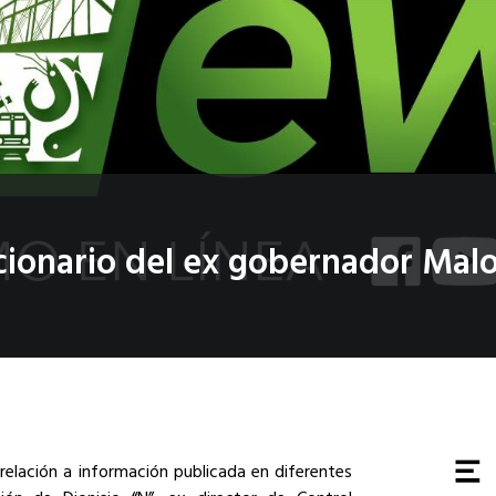
cionario del ex gobernador Mal
 relación a información publicada en diferentes