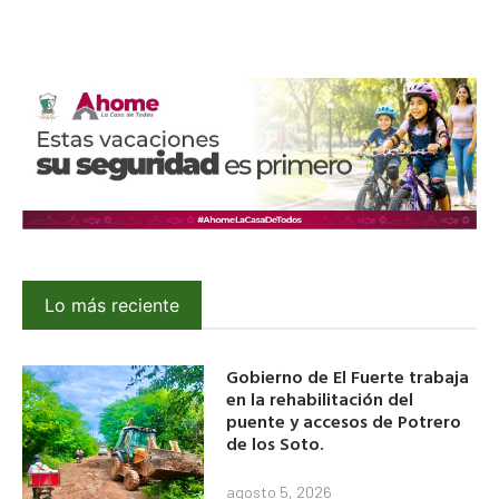
Lo más reciente
Gobierno de El Fuerte trabaja
en la rehabilitación del
puente y accesos de Potrero
de los Soto.
agosto 5, 2026