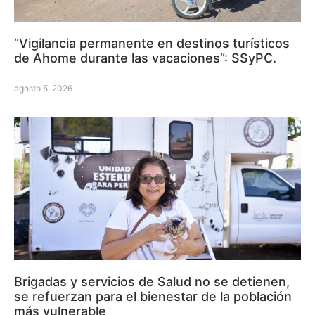
“Vigilancia permanente en destinos turísticos
de Ahome durante las vacaciones”: SSyPC.
agosto 5, 2026
Brigadas y servicios de Salud no se detienen,
se refuerzan para el bienestar de la población
más vulnerable