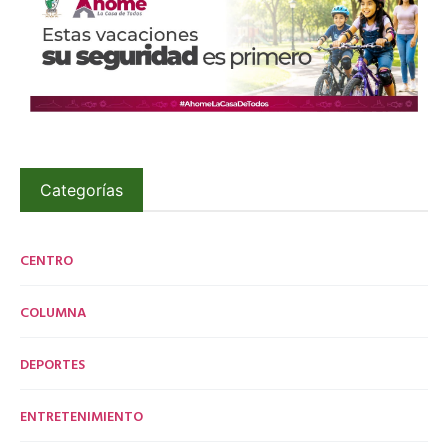
Categorías
CENTRO
COLUMNA
DEPORTES
ENTRETENIMIENTO