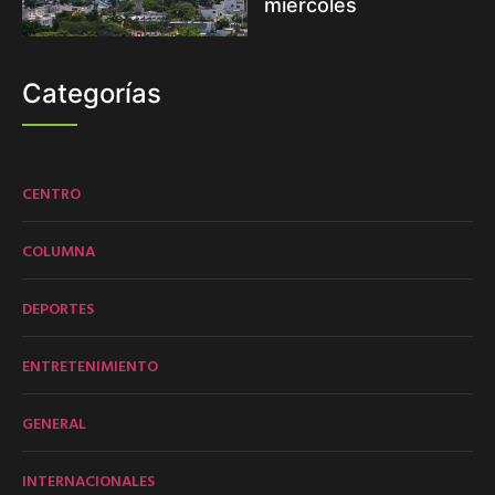
miércoles
Categorías
CENTRO
COLUMNA
DEPORTES
ENTRETENIMIENTO
GENERAL
INTERNACIONALES