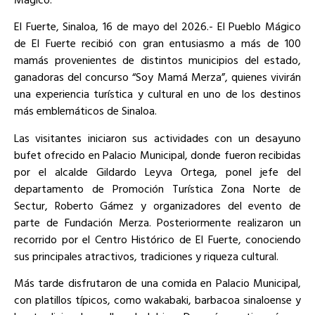
El Fuerte, Sinaloa, 16 de mayo del 2026.- El Pueblo Mágico
de El Fuerte recibió con gran entusiasmo a más de 100
mamás provenientes de distintos municipios del estado,
ganadoras del concurso “Soy Mamá Merza”, quienes vivirán
una experiencia turística y cultural en uno de los destinos
más emblemáticos de Sinaloa.
Las visitantes iniciaron sus actividades con un desayuno
bufet ofrecido en Palacio Municipal, donde fueron recibidas
por el alcalde Gildardo Leyva Ortega, ponel jefe del
departamento de Promoción Turística Zona Norte de
Sectur, Roberto Gámez y organizadores del evento de
parte de Fundación Merza. Posteriormente realizaron un
recorrido por el Centro Histórico de El Fuerte, conociendo
sus principales atractivos, tradiciones y riqueza cultural.
Más tarde disfrutaron de una comida en Palacio Municipal,
con platillos típicos, como wakabaki, barbacoa sinaloense y