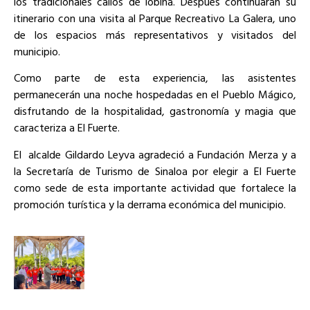
los tradicionales callos de lobina. Después continuarán su
itinerario con una visita al Parque Recreativo La Galera, uno
de los espacios más representativos y visitados del
municipio.
Como parte de esta experiencia, las asistentes
permanecerán una noche hospedadas en el Pueblo Mágico,
disfrutando de la hospitalidad, gastronomía y magia que
caracteriza a El Fuerte.
El alcalde Gildardo Leyva agradeció a Fundación Merza y a
la Secretaría de Turismo de Sinaloa por elegir a El Fuerte
como sede de esta importante actividad que fortalece la
promoción turística y la derrama económica del municipio.