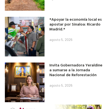
*Apoyar la economía local es
apostar por Sinaloa: Ricardo
Madrid.*
agosto 5, 2026
Invita Gobernadora Yeraldine
a sumarse a la Jornada
Nacional de Reforestación
agosto 5, 2026