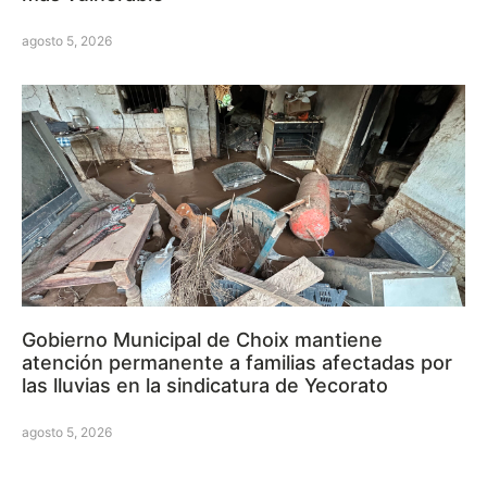
agosto 5, 2026
Gobierno Municipal de Choix mantiene
atención permanente a familias afectadas por
las lluvias en la sindicatura de Yecorato
agosto 5, 2026