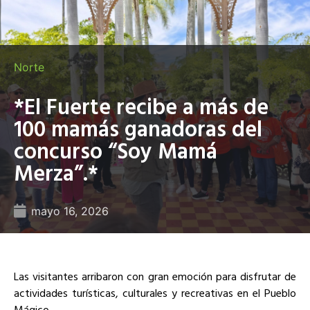
Norte
*El Fuerte recibe a más de
100 mamás ganadoras del
concurso “Soy Mamá
Merza”.*
mayo 16, 2026
Las visitantes arribaron con gran emoción para disfrutar de
actividades turísticas, culturales y recreativas en el Pueblo
Mágico.