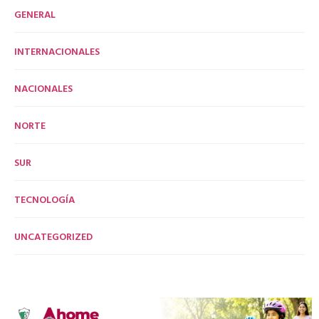
GENERAL
INTERNACIONALES
NACIONALES
NORTE
SUR
TECNOLOGÍA
UNCATEGORIZED