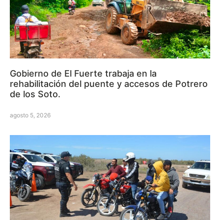
Gobierno de El Fuerte trabaja en la
rehabilitación del puente y accesos de Potrero
de los Soto.
agosto 5, 2026