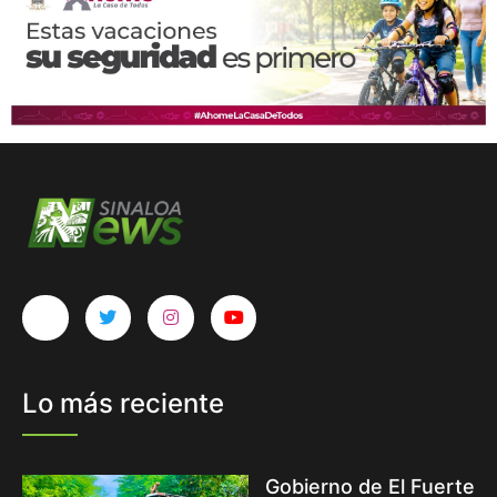
Lo más reciente
Gobierno de El Fuerte