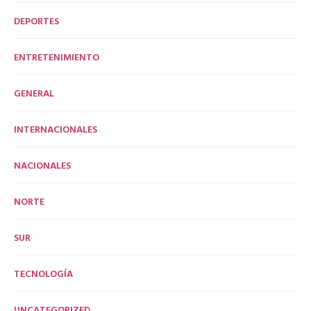
DEPORTES
ENTRETENIMIENTO
GENERAL
INTERNACIONALES
NACIONALES
NORTE
SUR
TECNOLOGÍA
UNCATEGORIZED