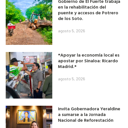
Gobierno de El Fuerte trabaja
en la rehabilitación del
puente y accesos de Potrero
de los Soto.
agosto 5, 2026
*Apoyar la economía local es
apostar por Sinaloa: Ricardo
Madrid.*
agosto 5, 2026
Invita Gobernadora Yeraldine
a sumarse a la Jornada
Nacional de Reforestación