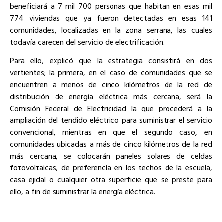
beneficiará a 7 mil 700 personas que habitan en esas mil
774 viviendas que ya fueron detectadas en esas 141
comunidades, localizadas en la zona serrana, las cuales
todavía carecen del servicio de electrificación.
Para ello, explicó que la estrategia consistirá en dos
vertientes; la primera, en el caso de comunidades que se
encuentren a menos de cinco kilómetros de la red de
distribución de energía eléctrica más cercana, será la
Comisión Federal de Electricidad la que procederá a la
ampliación del tendido eléctrico para suministrar el servicio
convencional, mientras en que el segundo caso, en
comunidades ubicadas a más de cinco kilómetros de la red
más cercana, se colocarán paneles solares de celdas
fotovoltaicas, de preferencia en los techos de la escuela,
casa ejidal o cualquier otra superficie que se preste para
ello, a fin de suministrar la energía eléctrica.