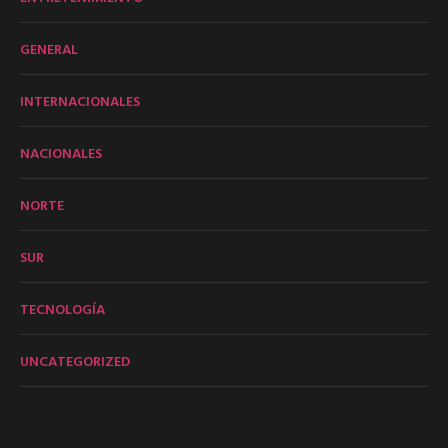
GENERAL
INTERNACIONALES
NACIONALES
NORTE
SUR
TECNOLOGÍA
UNCATEGORIZED