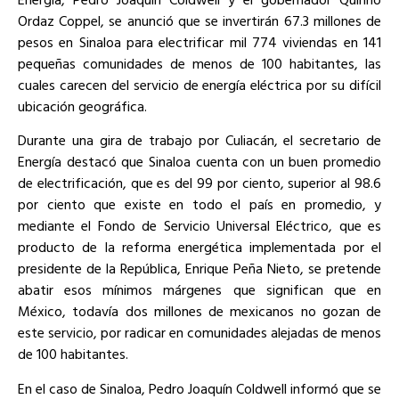
Ordaz Coppel, se anunció que se invertirán 67.3 millones de
pesos en Sinaloa para electrificar mil 774 viviendas en 141
pequeñas comunidades de menos de 100 habitantes, las
cuales carecen del servicio de energía eléctrica por su difícil
ubicación geográfica.
Durante una gira de trabajo por Culiacán, el secretario de
Energía destacó que Sinaloa cuenta con un buen promedio
de electrificación, que es del 99 por ciento, superior al 98.6
por ciento que existe en todo el país en promedio, y
mediante el Fondo de Servicio Universal Eléctrico, que es
producto de la reforma energética implementada por el
presidente de la República, Enrique Peña Nieto, se pretende
abatir esos mínimos márgenes que significan que en
México, todavía dos millones de mexicanos no gozan de
este servicio, por radicar en comunidades alejadas de menos
de 100 habitantes.
En el caso de Sinaloa, Pedro Joaquín Coldwell informó que se