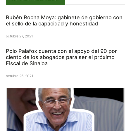
Rubén Rocha Moya: gabinete de gobierno con
el sello de la capacidad y honestidad
octubre 27, 2021
Polo Palafox cuenta con el apoyo del 90 por
ciento de los abogados para ser el próximo
Fiscal de Sinaloa
octubre 26, 2021