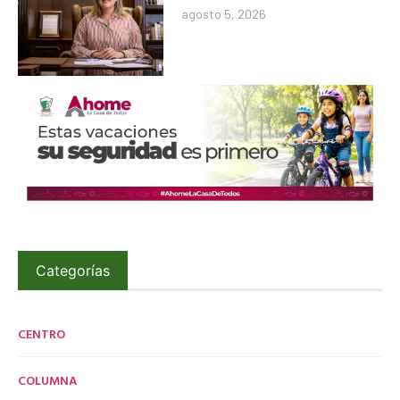
agosto 5, 2026
Categorías
CENTRO
COLUMNA