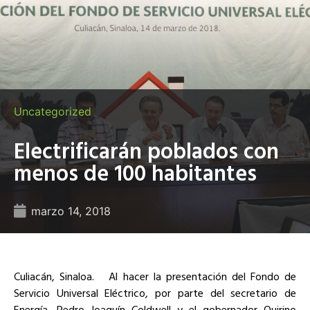
Uncategorized
Electrificarán poblados con
menos de 100 habitantes
marzo 14, 2018
Culiacán, Sinaloa. Al hacer la presentación del Fondo de
Servicio Universal Eléctrico, por parte del secretario de
Energía, Pedro Joaquín Coldwell y el gobernador Quirino