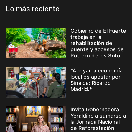
Lo más reciente
Gobierno de El Fuerte
trabaja en la
rehabilitación del
puente y accesos de
Potrero de los Soto.
*Apoyar la economía
local es apostar por
Sinaloa: Ricardo
Madrid.*
Invita Gobernadora
Yeraldine a sumarse a
la Jornada Nacional
de Reforestación