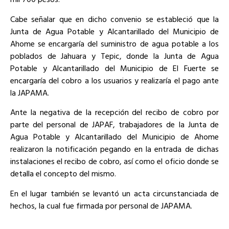
Cabe señalar que en dicho convenio se estableció que la
Junta de Agua Potable y Alcantarillado del Municipio de
Ahome se encargaría del suministro de agua potable a los
poblados de Jahuara y Tepic, donde la Junta de Agua
Potable y Alcantarillado del Municipio de El Fuerte se
encargaría del cobro a los usuarios y realizaría el pago ante
la JAPAMA.
Ante la negativa de la recepción del recibo de cobro por
parte del personal de JAPAF, trabajadores de la Junta de
Agua Potable y Alcantarillado del Municipio de Ahome
realizaron la notificación pegando en la entrada de dichas
instalaciones el recibo de cobro, así como el oficio donde se
detalla el concepto del mismo.
En el lugar también se levantó un acta circunstanciada de
hechos, la cual fue firmada por personal de JAPAMA.