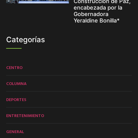
Construcción de Paz,
encabezada por la
Gobernadora
Yeraldine Bonilla*
Categorías
CENTRO
COLUMNA
DEPORTES
ENTRETENIMIENTO
GENERAL