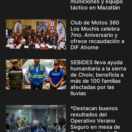
municiones y equipo
táctico en Mazatlán
Club de Motos 360
Los Mochis celebra
7mo. Aniversario y
ofrece recaudación a
DIF Ahome
SEBIDES lleva ayuda
humanitaria a la sierra
de Choix; beneficia a
más de 100 familias
afectadas por las
lluvias
*Destacan buenos
resultados del
Operativo Verano
Seguro en mesa de