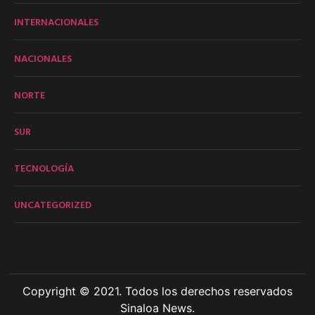
INTERNACIONALES
NACIONALES
NORTE
SUR
TECNOLOGÍA
UNCATEGORIZED
Copyright © 2021. Todos los derechos reservados
Sinaloa News.