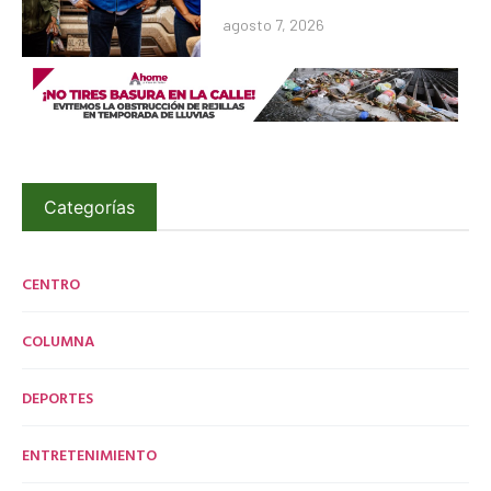
agosto 7, 2026
Categorías
CENTRO
COLUMNA
DEPORTES
ENTRETENIMIENTO