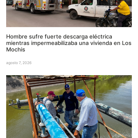
Hombre sufre fuerte descarga eléctrica
mientras impermeabilizaba una vivienda en Los
Mochis
agosto 7, 2026