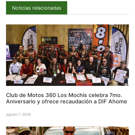
Noticias relacionadas
Club de Motos 360 Los Mochis celebra 7mo.
Aniversario y ofrece recaudación a DIF Ahome
agosto 7, 2026