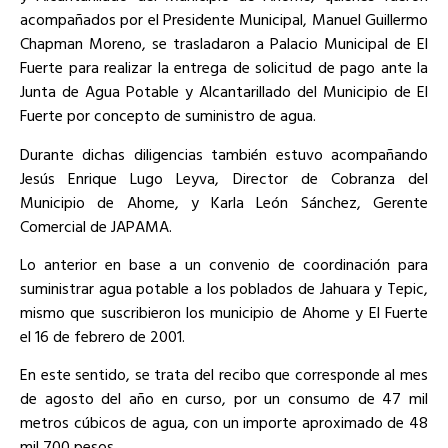
acompañados por el Presidente Municipal, Manuel Guillermo
Chapman Moreno, se trasladaron a Palacio Municipal de El
Fuerte para realizar la entrega de solicitud de pago ante la
Junta de Agua Potable y Alcantarillado del Municipio de El
Fuerte por concepto de suministro de agua.
Durante dichas diligencias también estuvo acompañando
Jesús Enrique Lugo Leyva, Director de Cobranza del
Municipio de Ahome, y Karla León Sánchez, Gerente
Comercial de JAPAMA.
Lo anterior en base a un convenio de coordinación para
suministrar agua potable a los poblados de Jahuara y Tepic,
mismo que suscribieron los municipio de Ahome y El Fuerte
el 16 de febrero de 2001.
En este sentido, se trata del recibo que corresponde al mes
de agosto del año en curso, por un consumo de 47 mil
metros cúbicos de agua, con un importe aproximado de 48
mil 700 pesos.