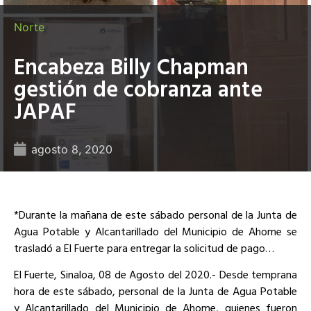
Norte
Encabeza Billy Chapman
gestión de cobranza ante
JAPAF
agosto 8, 2020
*Durante la mañana de este sábado personal de la Junta de
Agua Potable y Alcantarillado del Municipio de Ahome se
trasladó a El Fuerte para entregar la solicitud de pago…
El Fuerte, Sinaloa, 08 de Agosto del 2020.- Desde temprana
hora de este sábado, personal de la Junta de Agua Potable
y Alcantarillado del Municipio de Ahome, quienes fueron