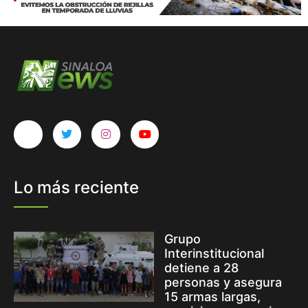
Lo más reciente
Grupo
Interinstitucional
detiene a 28
personas y asegura
15 armas largas,