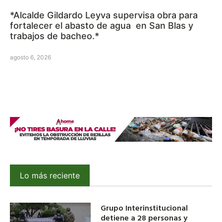
*Alcalde Gildardo Leyva supervisa obra para
fortalecer el abasto de agua en San Blas y
trabajos de bacheo.*
agosto 6, 2026
Lo más reciente
Grupo Interinstitucional
detiene a 28 personas y