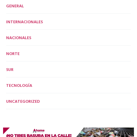
GENERAL
INTERNACIONALES
NACIONALES
NORTE
SUR
TECNOLOGÍA
UNCATEGORIZED