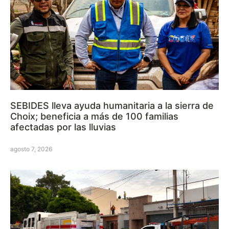
SEBIDES lleva ayuda humanitaria a la sierra de
Choix; beneficia a más de 100 familias
afectadas por las lluvias
agosto 7, 2026