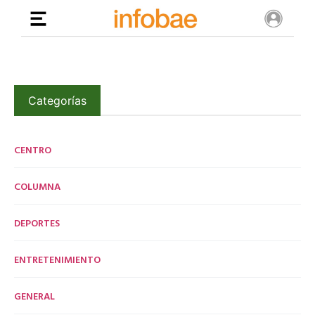
Categorías
CENTRO
COLUMNA
DEPORTES
ENTRETENIMIENTO
GENERAL