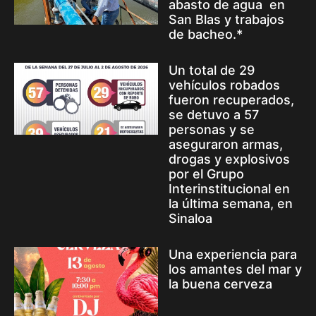
abasto de agua en
San Blas y trabajos
de bacheo.*
Un total de 29
vehículos robados
fueron recuperados,
se detuvo a 57
personas y se
aseguraron armas,
drogas y explosivos
por el Grupo
Interinstitucional en
la última semana, en
Sinaloa
Una experiencia para
los amantes del mar y
la buena cerveza