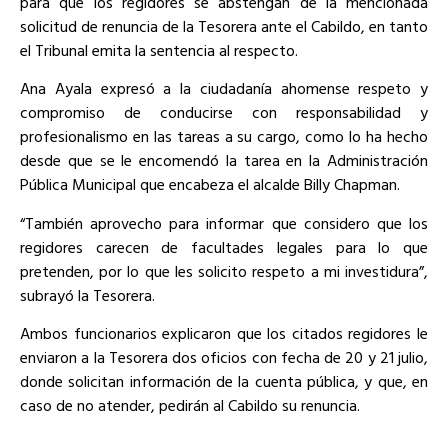
para que los regidores se abstengan de la mencionada
solicitud de renuncia de la Tesorera ante el Cabildo, en tanto
el Tribunal emita la sentencia al respecto.
Ana Ayala expresó a la ciudadanía ahomense respeto y
compromiso de conducirse con responsabilidad y
profesionalismo en las tareas a su cargo, como lo ha hecho
desde que se le encomendó la tarea en la Administración
Pública Municipal que encabeza el alcalde Billy Chapman.
“También aprovecho para informar que considero que los
regidores carecen de facultades legales para lo que
pretenden, por lo que les solicito respeto a mi investidura”,
subrayó la Tesorera.
Ambos funcionarios explicaron que los citados regidores le
enviaron a la Tesorera dos oficios con fecha de 20 y 21 julio,
donde solicitan información de la cuenta pública, y que, en
caso de no atender, pedirán al Cabildo su renuncia.