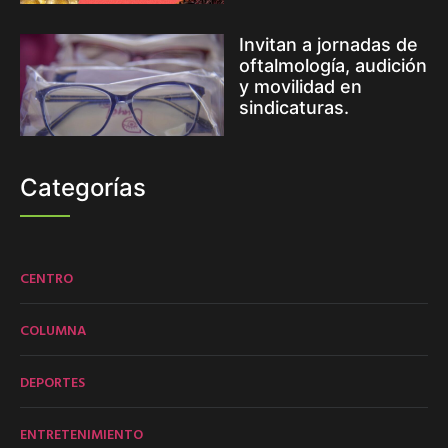
Invitan a jornadas de
oftalmología, audición
y movilidad en
sindicaturas.
Categorías
CENTRO
COLUMNA
DEPORTES
ENTRETENIMIENTO