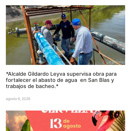
*Alcalde Gildardo Leyva supervisa obra para
fortalecer el abasto de agua en San Blas y
trabajos de bacheo.*
agosto 6, 2026