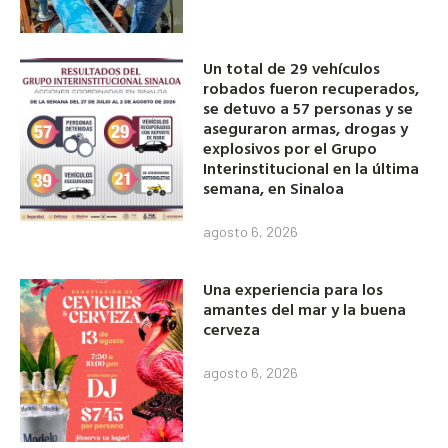
Un total de 29 vehículos
robados fueron recuperados,
se detuvo a 57 personas y se
aseguraron armas, drogas y
explosivos por el Grupo
Interinstitucional en la última
semana, en Sinaloa
agosto 6, 2026
Una experiencia para los
amantes del mar y la buena
cerveza
agosto 6, 2026