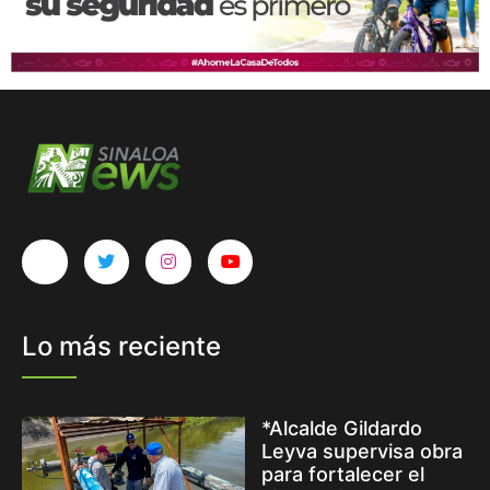
Lo más reciente
*Alcalde Gildardo
Leyva supervisa obra
para fortalecer el