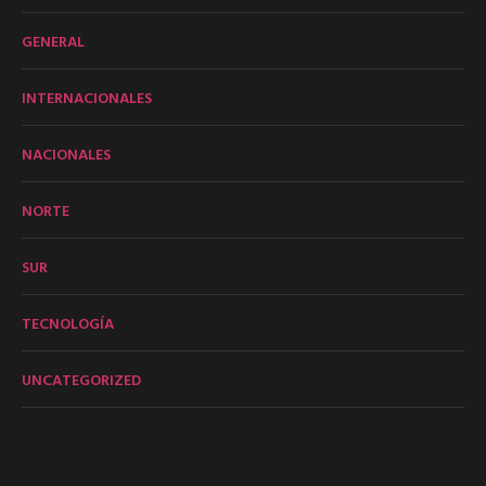
GENERAL
INTERNACIONALES
NACIONALES
NORTE
SUR
TECNOLOGÍA
UNCATEGORIZED