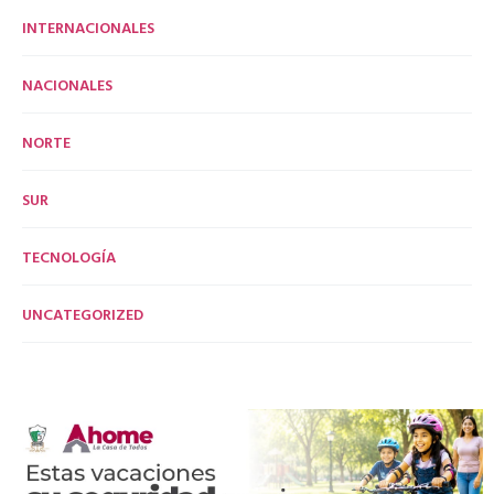
INTERNACIONALES
NACIONALES
NORTE
SUR
TECNOLOGÍA
UNCATEGORIZED