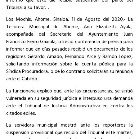
Tribunal a su favor…
Los Mochis, Ahome, Sinaloa, 11 de Agosto del 2020.- La
Tesorera Municipal de Ahome, Ana Elizabeth Ayala,
acompañada del Secretario del Ayuntamiento Juan
Francisco Fierro Gaxiola, ofreció conferencia de prensa para
informar que en días pasados recibió un documento de los
regidores Gerardo Amado, Fernando Arce y Ramón López,
solicitando información sobre la cuenta pública para la
Síndica Procuradora, o de lo contrario solicitarán su renuncia
ante el Cabildo.
La funcionaria explicó que, ante las circunstancias, se sintió
vulnerada en su seguridad jurídica e interpuso una demanda
ante el Tribunal de Justicia Administrativa en contra los
citados ediles.
La servidora municipal mostró ante los reporteros la
suspensión provisional que recibió del Tribunal este martes,