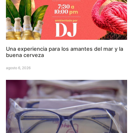
Una experiencia para los amantes del mar y la
buena cerveza
agosto 6, 2026