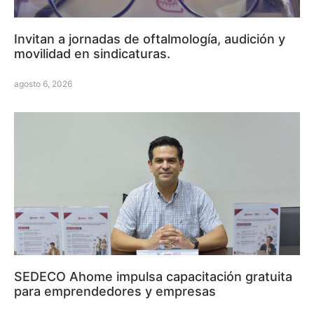
Invitan a jornadas de oftalmología, audición y
movilidad en sindicaturas.
agosto 6, 2026
SEDECO Ahome impulsa capacitación gratuita
para emprendedores y empresas