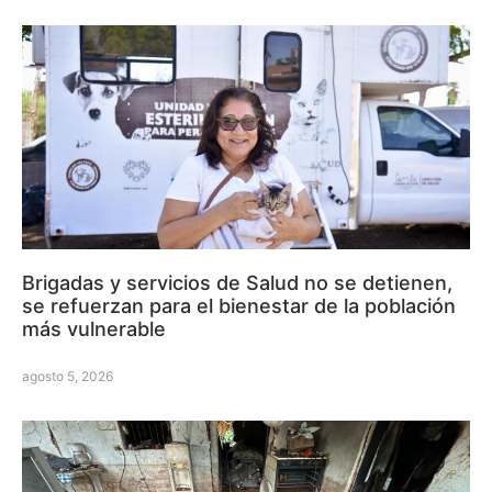
Brigadas y servicios de Salud no se detienen,
se refuerzan para el bienestar de la población
más vulnerable
agosto 5, 2026