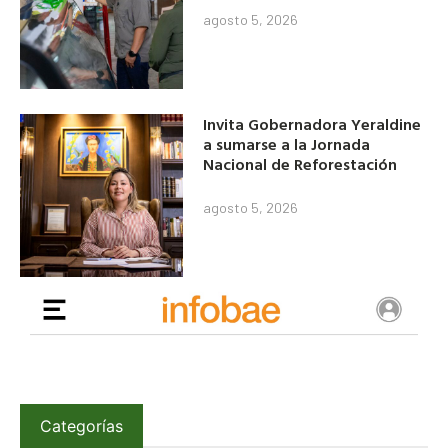
agosto 5, 2026
Invita Gobernadora Yeraldine
a sumarse a la Jornada
Nacional de Reforestación
agosto 5, 2026
Categorías