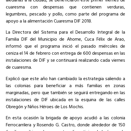
cuaresma con despensas que contienen verduras,
legumbres, pescado y pollo, como parte del programa de
apoyo a la alimentación Cuaresma DIF 2018.
La Directora del Sistema para el Desarrollo Integral de la
Familia DIF del Municipio de Ahome, Cuca Félix de Arao,
informó que el programa inició el pasado miércoles de
ceniza el 14 de febrero con entrega de 600 despensas en las
instalaciones de DIF y se continuará realizando cada viernes
de cuaresma.
Explicó que este año han cambiado la estrategia saliendo a
las colonias para beneficiar a más familias en zonas
marginadas, pero que también se seguirá entregando en las
instalaciones de DIF ubicada en la esquina de las calles
Obregón y Niños Héroes de Los Mochis.
En esta ocasión la brigada de apoyo acudió a las colonia
Ferrocarrilera y Rosendo G. Castro, donde alrededor de 150