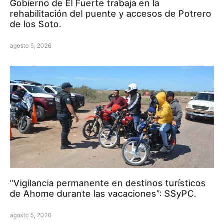
Gobierno de El Fuerte trabaja en la
rehabilitación del puente y accesos de Potrero
de los Soto.
agosto 5, 2026
“Vigilancia permanente en destinos turísticos
de Ahome durante las vacaciones”: SSyPC.
agosto 5, 2026