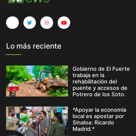
Lo más reciente
Gobierno de El Fuerte
trabaja en la
rehabilitación del
puente y accesos de
Potrero de los Soto.
*Apoyar la economía
local es apostar por
Sinaloa: Ricardo
Madrid.*