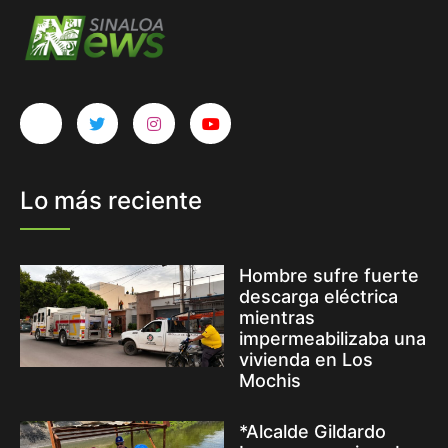
Lo más reciente
Hombre sufre fuerte
descarga eléctrica
mientras
impermeabilizaba una
vivienda en Los
Mochis
*Alcalde Gildardo