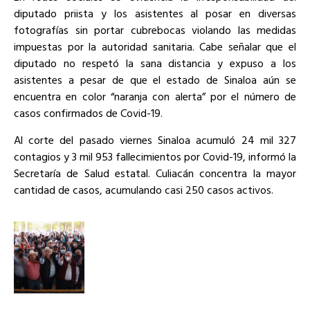
diputado priista y los asistentes al posar en diversas
fotografías sin portar cubrebocas violando las medidas
impuestas por la autoridad sanitaria. Cabe señalar que el
diputado no respetó la sana distancia y expuso a los
asistentes a pesar de que el estado de Sinaloa aún se
encuentra en color “naranja con alerta” por el número de
casos confirmados de Covid-19.
Al corte del pasado viernes Sinaloa acumuló 24 mil 327
contagios y 3 mil 953 fallecimientos por Covid-19, informó la
Secretaría de Salud estatal. Culiacán concentra la mayor
cantidad de casos, acumulando casi 250 casos activos.