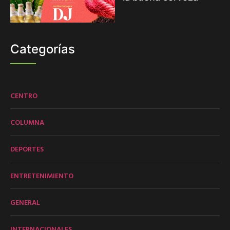
Categorías
CENTRO
COLUMNA
DEPORTES
ENTRETENIMIENTO
GENERAL
INTERNACIONALES