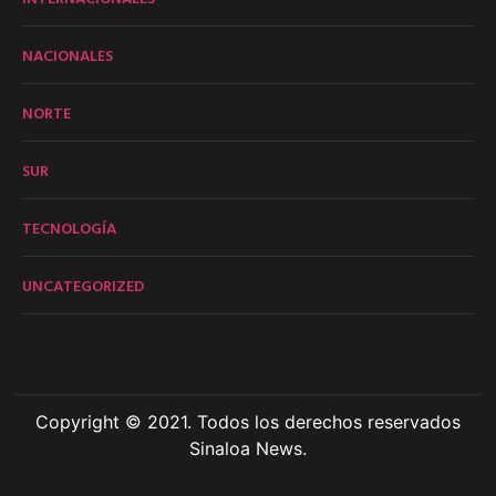
NACIONALES
NORTE
SUR
TECNOLOGÍA
UNCATEGORIZED
Copyright © 2021. Todos los derechos reservados
Sinaloa News.