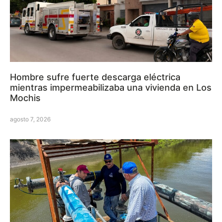
Hombre sufre fuerte descarga eléctrica
mientras impermeabilizaba una vivienda en Los
Mochis
agosto 7, 2026