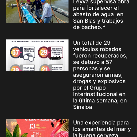
Leyva supervisa obra
para fortalecer el
abasto de agua en
San Blas y trabajos
de bacheo.*
Un total de 29
vehículos robados
fueron recuperados,
se detuvo a 57
personas y se
aseguraron armas,
drogas y explosivos
por el Grupo
Interinstitucional en
la última semana, en
Sinaloa
Una experiencia para
los amantes del mar y
la buena cerveza