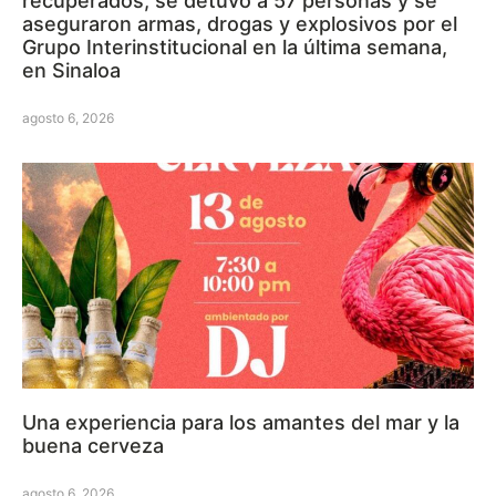
recuperados, se detuvo a 57 personas y se
aseguraron armas, drogas y explosivos por el
Grupo Interinstitucional en la última semana,
en Sinaloa
agosto 6, 2026
Una experiencia para los amantes del mar y la
buena cerveza
agosto 6, 2026