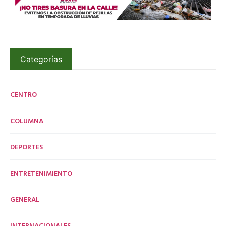
Categorías
CENTRO
COLUMNA
DEPORTES
ENTRETENIMIENTO
GENERAL
INTERNACIONALES