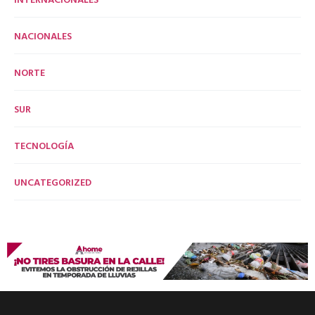
NACIONALES
NORTE
SUR
TECNOLOGÍA
UNCATEGORIZED