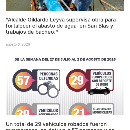
*Alcalde Gildardo Leyva supervisa obra para
fortalecer el abasto de agua en San Blas y
trabajos de bacheo.*
agosto 6, 2026
Un total de 29 vehículos robados fueron