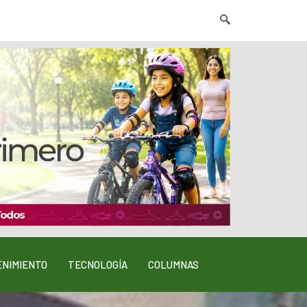
NIMIENTO
TECNOLOGÍA
COLUMNAS