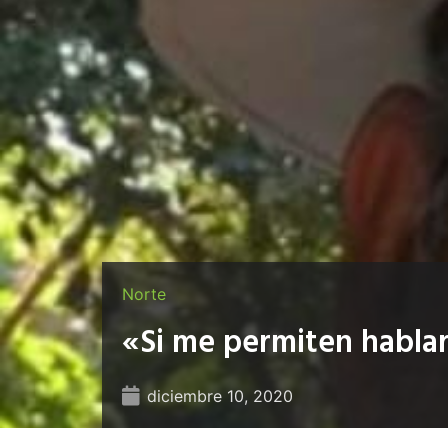
Norte
«Si me permiten hablar
diciembre 10, 2020