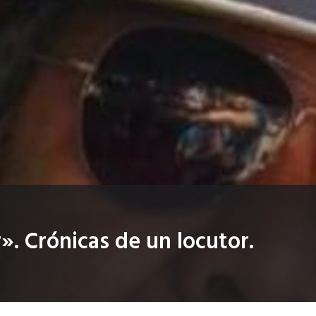
». Crónicas de un locutor.