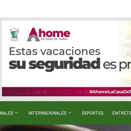
ONALES
INTERNACIONALES
DEPORTES
ENTRETE