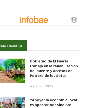
más reciente
Gobierno de El Fuerte
trabaja en la rehabilitación
del puente y accesos de
Potrero de los Soto.
agosto 5, 2026
*Apoyar la economía local
es apostar por Sinaloa: