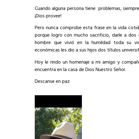
Cuando alguna persona tiene
problemas, siempre 
¡Dios provee!
Pero nunca comprobe esta frase en la vida cotid
porque logro con mucho sacrificio, darle a dos 
hombre que vivió en la humildad toda su vid
económicas les dio a sus hijos dos títulos universit
Hoy le rindo un homenaje a mi amigo y compañe
encuentra en la casa de Dios Nuestro Señor.
Descanse en paz