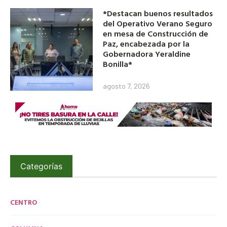
*Destacan buenos resultados
del Operativo Verano Seguro
en mesa de Construcción de
Paz, encabezada por la
Gobernadora Yeraldine
Bonilla*
agosto 7, 2026
Categorías
CENTRO