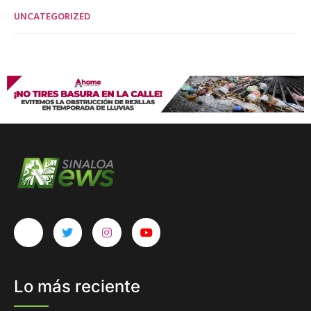
UNCATEGORIZED
Lo más reciente