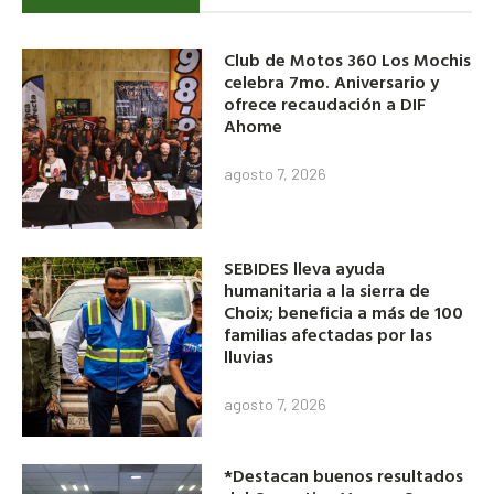
Club de Motos 360 Los Mochis
celebra 7mo. Aniversario y
ofrece recaudación a DIF
Ahome
agosto 7, 2026
SEBIDES lleva ayuda
humanitaria a la sierra de
Choix; beneficia a más de 100
familias afectadas por las
lluvias
agosto 7, 2026
*Destacan buenos resultados