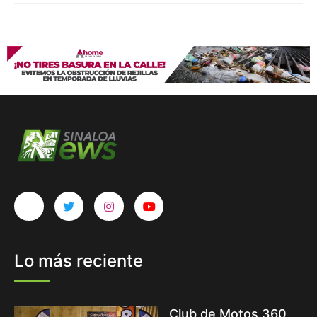
Lo más reciente
Club de Motos 360