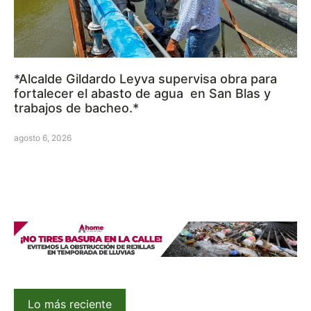
*Alcalde Gildardo Leyva supervisa obra para
fortalecer el abasto de agua en San Blas y
trabajos de bacheo.*
agosto 6, 2026
Lo más reciente