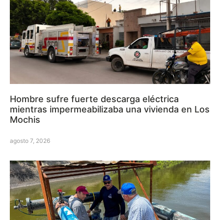
Hombre sufre fuerte descarga eléctrica
mientras impermeabilizaba una vivienda en Los
Mochis
agosto 7, 2026