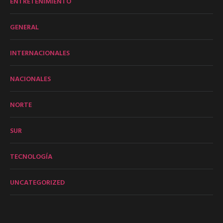
ENTRETENIMIENTO
GENERAL
INTERNACIONALES
NACIONALES
NORTE
SUR
TECNOLOGÍA
UNCATEGORIZED