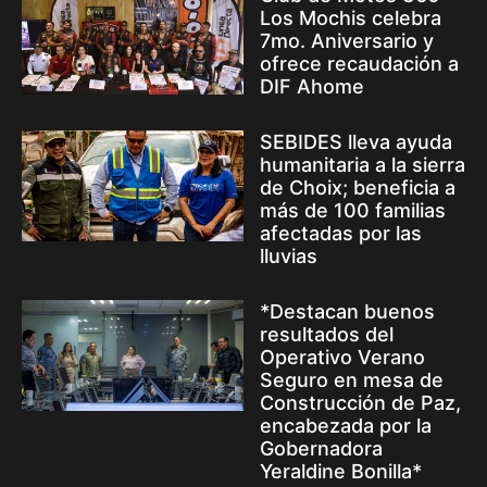
Los Mochis celebra
7mo. Aniversario y
ofrece recaudación a
DIF Ahome
SEBIDES lleva ayuda
humanitaria a la sierra
de Choix; beneficia a
más de 100 familias
afectadas por las
lluvias
*Destacan buenos
resultados del
Operativo Verano
Seguro en mesa de
Construcción de Paz,
encabezada por la
Gobernadora
Yeraldine Bonilla*