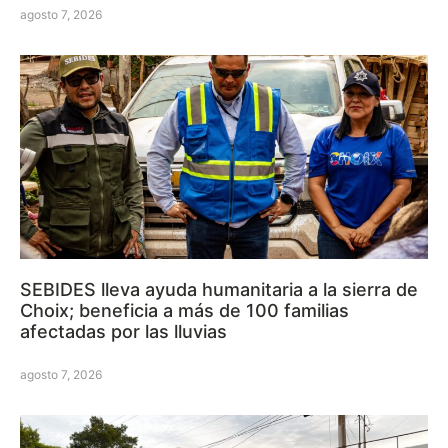
agosto 7, 2026
SEBIDES lleva ayuda humanitaria a la sierra de
Choix; beneficia a más de 100 familias
afectadas por las lluvias
agosto 7, 2026