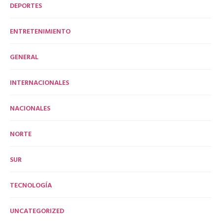
DEPORTES
ENTRETENIMIENTO
GENERAL
INTERNACIONALES
NACIONALES
NORTE
SUR
TECNOLOGÍA
UNCATEGORIZED