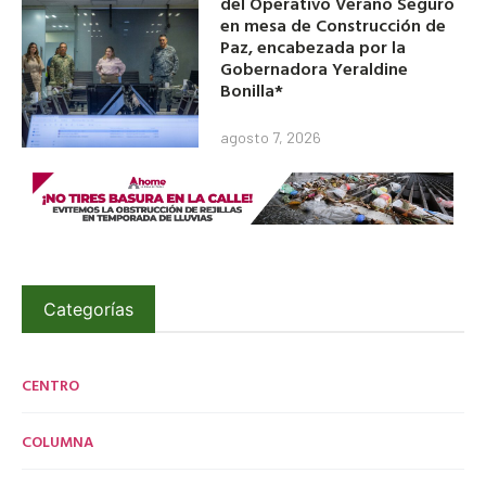
del Operativo Verano Seguro
en mesa de Construcción de
Paz, encabezada por la
Gobernadora Yeraldine
Bonilla*
agosto 7, 2026
Categorías
CENTRO
COLUMNA