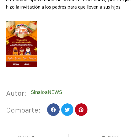
hizo la invitación a los padres para que lleven a sus hijos.
Autor:
SinaloaNEWS
Comparte: