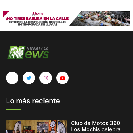
Lo más reciente
Club de Motos 360
Los Mochis celebra