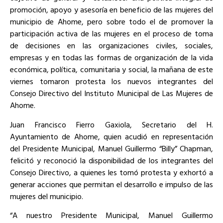
promoción, apoyo y asesoría en beneficio de las mujeres del
municipio de Ahome, pero sobre todo el de promover la
participación activa de las mujeres en el proceso de toma
de decisiones en las organizaciones civiles, sociales,
empresas y en todas las formas de organización de la vida
económica, política, comunitaria y social, la mañana de este
viernes tomaron protesta los nuevos integrantes del
Consejo Directivo del Instituto Municipal de Las Mujeres de
Ahome.
Juan Francisco Fierro Gaxiola, Secretario del H.
Ayuntamiento de Ahome, quien acudió en representación
del Presidente Municipal, Manuel Guillermo “Billy” Chapman,
felicitó y reconoció la disponibilidad de los integrantes del
Consejo Directivo, a quienes les tomó protesta y exhortó a
generar acciones que permitan el desarrollo e impulso de las
mujeres del municipio.
“A nuestro Presidente Municipal, Manuel Guillermo