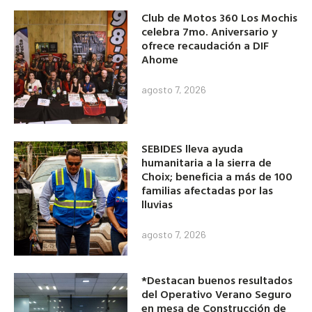
Club de Motos 360 Los Mochis
celebra 7mo. Aniversario y
ofrece recaudación a DIF
Ahome
agosto 7, 2026
SEBIDES lleva ayuda
humanitaria a la sierra de
Choix; beneficia a más de 100
familias afectadas por las
lluvias
agosto 7, 2026
*Destacan buenos resultados
del Operativo Verano Seguro
en mesa de Construcción de