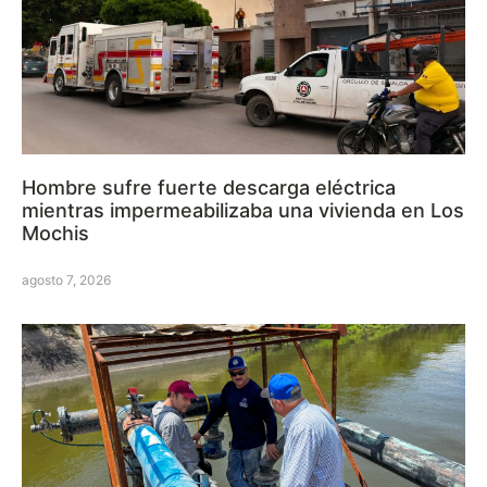
Hombre sufre fuerte descarga eléctrica
mientras impermeabilizaba una vivienda en Los
Mochis
agosto 7, 2026