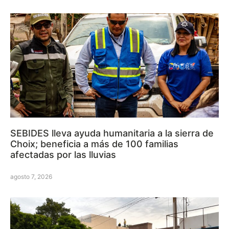
SEBIDES lleva ayuda humanitaria a la sierra de
Choix; beneficia a más de 100 familias
afectadas por las lluvias
agosto 7, 2026