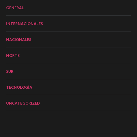
GENERAL
INTERNACIONALES
NACIONALES
NORTE
SUR
TECNOLOGÍA
UNCATEGORIZED