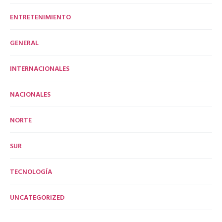
ENTRETENIMIENTO
GENERAL
INTERNACIONALES
NACIONALES
NORTE
SUR
TECNOLOGÍA
UNCATEGORIZED