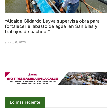
*Alcalde Gildardo Leyva supervisa obra para
fortalecer el abasto de agua en San Blas y
trabajos de bacheo.*
agosto 6, 2026
Lo más reciente