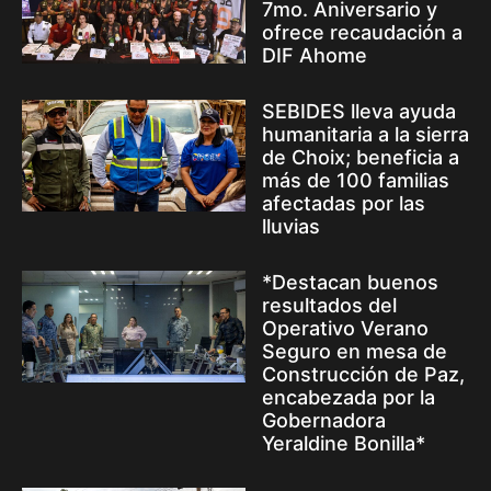
7mo. Aniversario y
ofrece recaudación a
DIF Ahome
SEBIDES lleva ayuda
humanitaria a la sierra
de Choix; beneficia a
más de 100 familias
afectadas por las
lluvias
*Destacan buenos
resultados del
Operativo Verano
Seguro en mesa de
Construcción de Paz,
encabezada por la
Gobernadora
Yeraldine Bonilla*