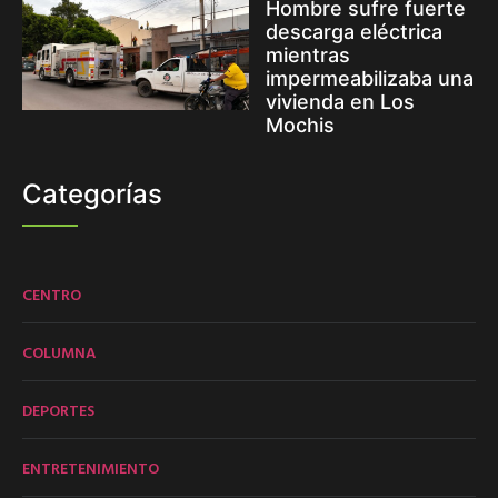
Hombre sufre fuerte
descarga eléctrica
mientras
impermeabilizaba una
vivienda en Los
Mochis
Categorías
CENTRO
COLUMNA
DEPORTES
ENTRETENIMIENTO