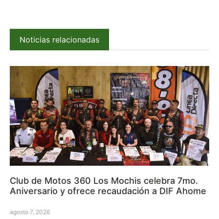
Noticias relacionadas
Club de Motos 360 Los Mochis celebra 7mo.
Aniversario y ofrece recaudación a DIF Ahome
agosto 7, 2026