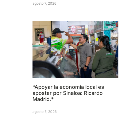
agosto 7, 2026
*Apoyar la economía local es
apostar por Sinaloa: Ricardo
Madrid.*
agosto 5, 2026