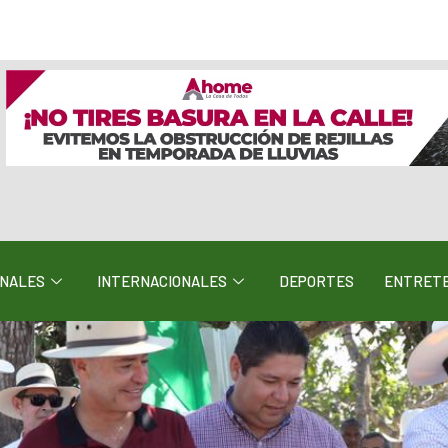
ONALES
INTERNACIONALES
DEPORTES
ENTRETE