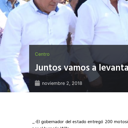
Centro
Juntos vamos a levanta
noviembre 2, 2018
_-El gobernador del estado entregó 200 motosie