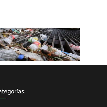
ategorías