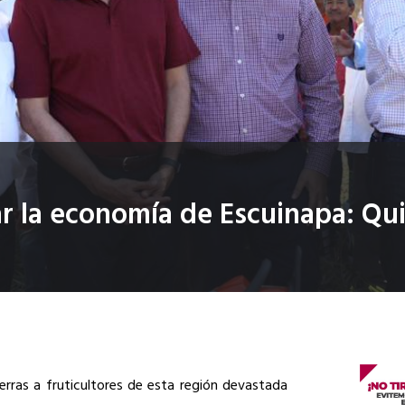
r la economía de Escuinapa: Qui
rras a fruticultores de esta región devastada