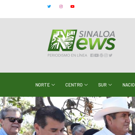
NORTE
CENTRO
SUR
NACI