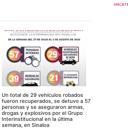
UNCAT
Un total de 29 vehículos robados
fueron recuperados, se detuvo a 57
personas y se aseguraron armas,
drogas y explosivos por el Grupo
Interinstitucional en la última
semana, en Sinaloa