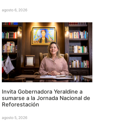
agosto 6, 2026
Invita Gobernadora Yeraldine a
sumarse a la Jornada Nacional de
Reforestación
agosto 5, 2026