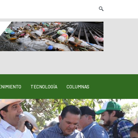
NIMIENTO
TECNOLOGÍA
COLUMNAS