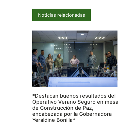
Noticias relacionadas
*Destacan buenos resultados del
Operativo Verano Seguro en mesa
de Construcción de Paz,
encabezada por la Gobernadora
Yeraldine Bonilla*