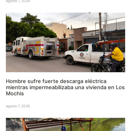
agosto 7, 2026
Hombre sufre fuerte descarga eléctrica
mientras impermeabilizaba una vivienda en Los
Mochis
agosto 7, 2026