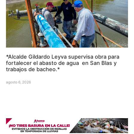
*Alcalde Gildardo Leyva supervisa obra para
fortalecer el abasto de agua en San Blas y
trabajos de bacheo.*
agosto 6, 2026