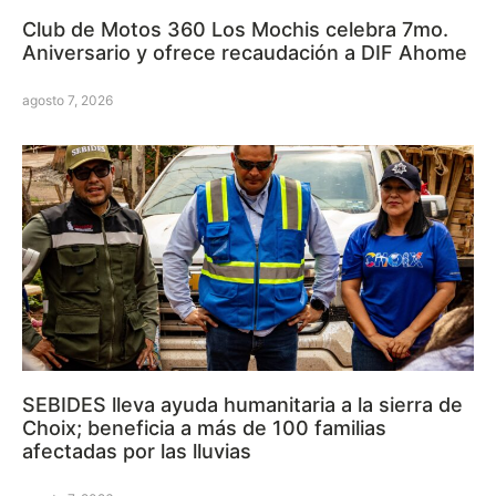
Club de Motos 360 Los Mochis celebra 7mo.
Aniversario y ofrece recaudación a DIF Ahome
agosto 7, 2026
SEBIDES lleva ayuda humanitaria a la sierra de
Choix; beneficia a más de 100 familias
afectadas por las lluvias