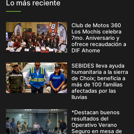
Lo más reciente
Club de Motos 360
Los Mochis celebra
7mo. Aniversario y
ofrece recaudación a
DIF Ahome
SEBIDES lleva ayuda
humanitaria a la sierra
de Choix; beneficia a
más de 100 familias
afectadas por las
lluvias
*Destacan buenos
resultados del
Operativo Verano
Seguro en mesa de