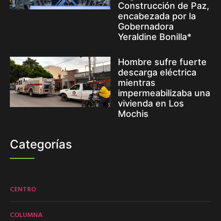
Construcción de Paz,
encabezada por la
Gobernadora
Yeraldine Bonilla*
Hombre sufre fuerte
descarga eléctrica
mientras
impermeabilizaba una
vivienda en Los
Mochis
Categorías
CENTRO
COLUMNA