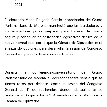
2021.
El diputado Mario Delgado Carrillo, coordinador del Grupo
Parlamentario de Morena, manifestó que las legisladoras y
los legisladores ya se preparan para trabajar de forma
segura y continuar las actividades legislativas dentro de la
nueva normalidad, por lo que la Cámara de Diputados está
analizando opciones para desarrollar la sesión de Congreso
General y el periodo de sesiones ordinarias.
Durante la conferencia-conversatorio del Grupo
Parlamentario de Morena, el legislador federal señaló que se
tienen retos por delante, como la sesión del Congreso
General del 1° de septiembre donde habitualmente se
reúnen a 500 diputados y 128 senadores en el Pleno de la
Cámara de Diputados.