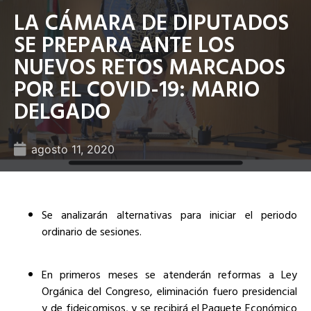
LA CÁMARA DE DIPUTADOS
SE PREPARA ANTE LOS
NUEVOS RETOS MARCADOS
POR EL COVID-19: MARIO
DELGADO
agosto 11, 2020
Se analizarán alternativas para iniciar el periodo
ordinario de sesiones.
En primeros meses se atenderán reformas a Ley
Orgánica del Congreso, eliminación fuero presidencial
y de fideicomisos, y se recibirá el Paquete Económico