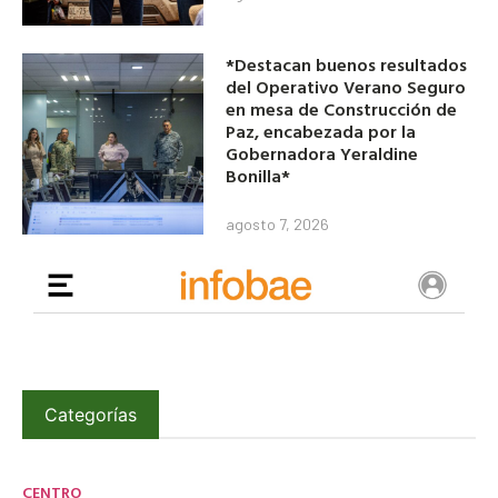
*Destacan buenos resultados
del Operativo Verano Seguro
en mesa de Construcción de
Paz, encabezada por la
Gobernadora Yeraldine
Bonilla*
agosto 7, 2026
Categorías
CENTRO