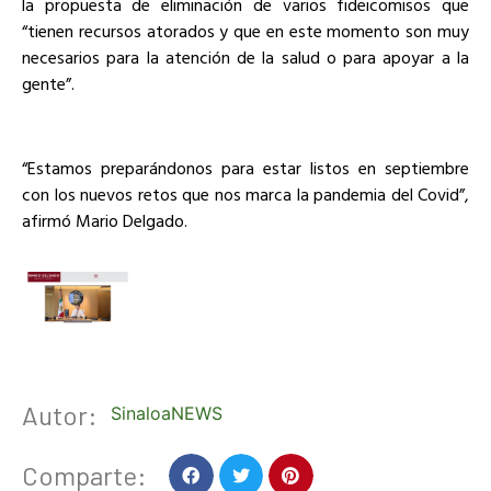
la propuesta de eliminación de varios fideicomisos que
“tienen recursos atorados y que en este momento son muy
necesarios para la atención de la salud o para apoyar a la
gente”.
“Estamos preparándonos para estar listos en septiembre
con los nuevos retos que nos marca la pandemia del Covid”,
afirmó Mario Delgado.
Autor:
SinaloaNEWS
Comparte: