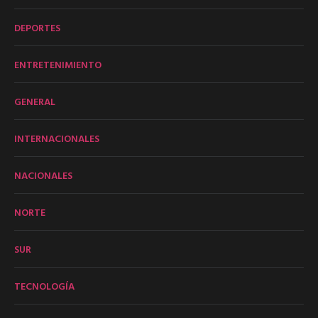
DEPORTES
ENTRETENIMIENTO
GENERAL
INTERNACIONALES
NACIONALES
NORTE
SUR
TECNOLOGÍA