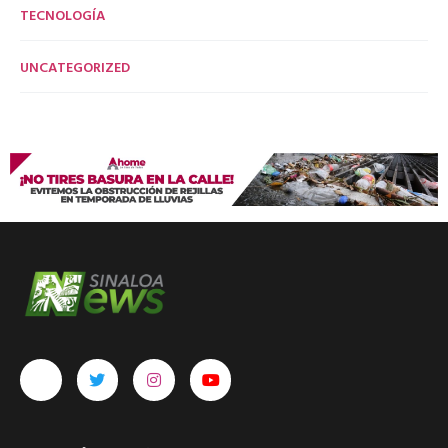
TECNOLOGÍA
UNCATEGORIZED