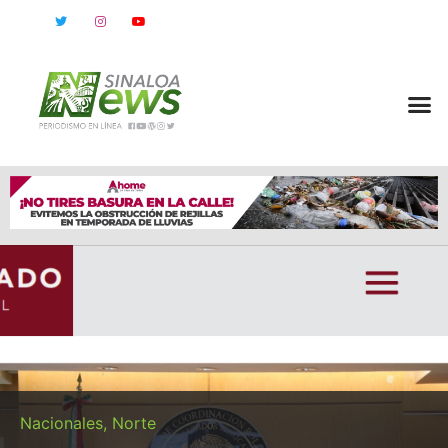
Nacionales
,
Norte