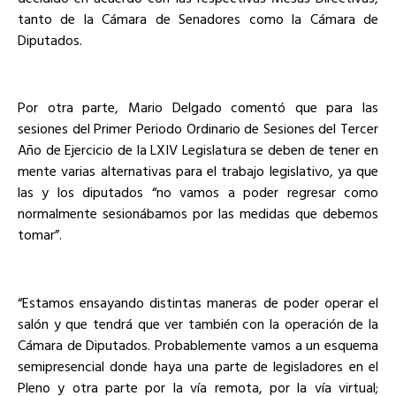
tanto de la Cámara de Senadores como la Cámara de
Diputados.
Por otra parte, Mario Delgado comentó que para las
sesiones del Primer Periodo Ordinario de Sesiones del Tercer
Año de Ejercicio de la LXIV Legislatura se deben de tener en
mente varias alternativas para el trabajo legislativo, ya que
las y los diputados “no vamos a poder regresar como
normalmente sesionábamos por las medidas que debemos
tomar”.
“Estamos ensayando distintas maneras de poder operar el
salón y que tendrá que ver también con la operación de la
Cámara de Diputados. Probablemente vamos a un esquema
semipresencial donde haya una parte de legisladores en el
Pleno y otra parte por la vía remota, por la vía virtual;