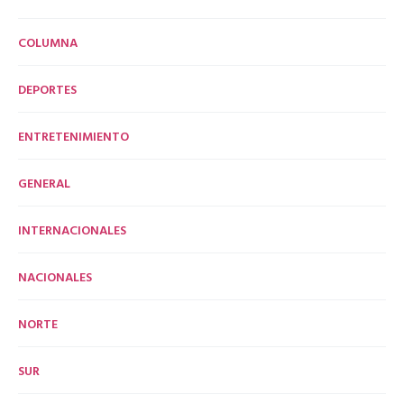
COLUMNA
DEPORTES
ENTRETENIMIENTO
GENERAL
INTERNACIONALES
NACIONALES
NORTE
SUR