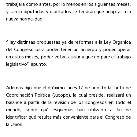
trabajará como antes, por lo menos en los siguientes meses,
y tanto diputadas y diputados se tendrán que adaptar a la
nueva normalidad.
“Hay distintas propuestas ya de reformas a la Ley Orgánica
del Congreso para poder tener un acuerdo y poder operar
en estos meses, poder votar, asistir y que no pare el trabajo
legislativo”, apuntó.
Además dijo que el próximo lunes 17 de agosto la Junta de
Coordinación Política (Jucopo), la cual preside, realizará un
balance a partir de la revisión de los congresos en todo el
mundo, sobre qué esquemas han utilizado a fin de
identificar qué resulta más conveniente para el Congreso de
la Unión.