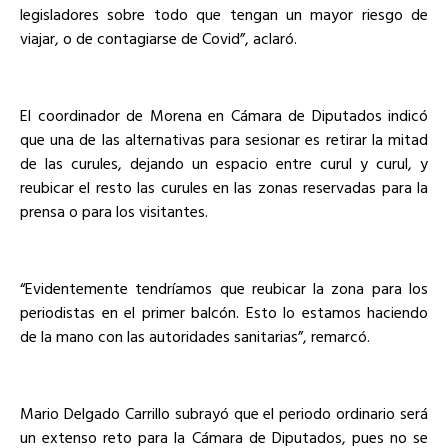
legisladores sobre todo que tengan un mayor riesgo de
viajar, o de contagiarse de Covid”, aclaró.
El coordinador de Morena en Cámara de Diputados indicó
que una de las alternativas para sesionar es retirar la mitad
de las curules, dejando un espacio entre curul y curul, y
reubicar el resto las curules en las zonas reservadas para la
prensa o para los visitantes.
“Evidentemente tendríamos que reubicar la zona para los
periodistas en el primer balcón. Esto lo estamos haciendo
de la mano con las autoridades sanitarias”, remarcó.
Mario Delgado Carrillo subrayó que el periodo ordinario será
un extenso reto para la Cámara de Diputados, pues no se