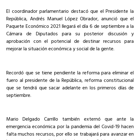
El coordinador parlamentario destacó que el Presidente la
República, Andrés Manuel López Obrador, anunció que el
Paquete Económico 2021 llegará el día 6 de septiembre a la
Cámara de Diputados para su posterior discusión y
aprobación con el potencial de destinar recursos para
mejorar la situación económica y social de la gente.
Recordó que se tiene pendiente la reforma para eliminar el
fuero al presidente de la República, reforma constitucional
que se tendrá que sacar adelante en los primeros días de
septiembre.
Mario Delgado Carrillo también externó que ante la
emergencia económica por la pandemia del Covid-19 hacen
falta muchos recursos, por ello se trabajará para avanzar en