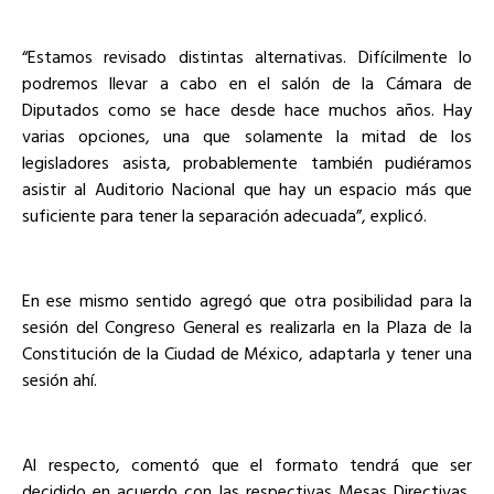
“Estamos revisado distintas alternativas. Difícilmente lo
podremos llevar a cabo en el salón de la Cámara de
Diputados como se hace desde hace muchos años. Hay
varias opciones, una que solamente la mitad de los
legisladores asista, probablemente también pudiéramos
asistir al Auditorio Nacional que hay un espacio más que
suficiente para tener la separación adecuada”, explicó.
En ese mismo sentido agregó que otra posibilidad para la
sesión del Congreso General es realizarla en la Plaza de la
Constitución de la Ciudad de México, adaptarla y tener una
sesión ahí.
Al respecto, comentó que el formato tendrá que ser
decidido en acuerdo con las respectivas Mesas Directivas,