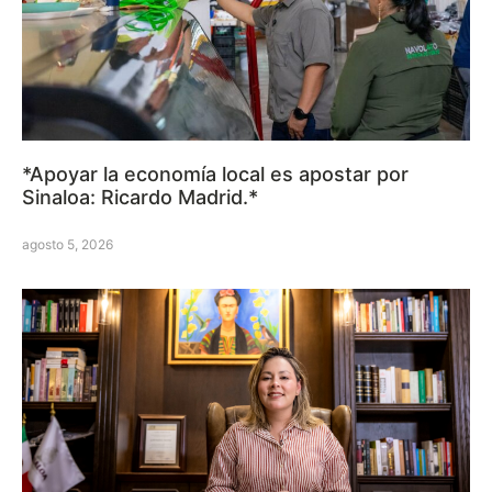
*Apoyar la economía local es apostar por
Sinaloa: Ricardo Madrid.*
agosto 5, 2026