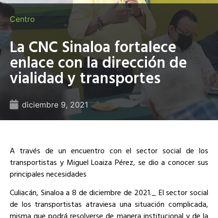
Centro
La CNC Sinaloa fortalece
enlace con la dirección de
vialidad y transportes
diciembre 9, 2021
A través de un encuentro con el sector social de los
transportistas y Miguel Loaiza Pérez, se dio a conocer sus
principales necesidades
Culiacán, Sinaloa a 8 de diciembre de 2021._ El sector social
de los transportistas atraviesa una situación complicada,
misma que podrá resolverse de manera institucional y de la