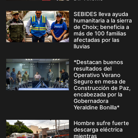
SEBIDES lleva ayuda
humanitaria a la sierra
de Choix; beneficia a
más de 100 familias
afectadas por las
lluvias
*Destacan buenos
resultados del
Operativo Verano
Seguro en mesa de
Construcción de Paz,
encabezada por la
Gobernadora
Yeraldine Bonilla*
Hombre sufre fuerte
descarga eléctrica
mientras