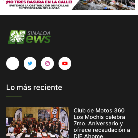
Lo más reciente
Club de Motos 360
Los Mochis celebra
7mo. Aniversario y
ofrece recaudación a
DIF Ahome