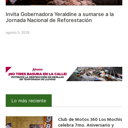
Invita Gobernadora Yeraldine a sumarse a la
Jornada Nacional de Reforestación
agosto 5, 2026
Lo más reciente
Club de Motos 360 Los Mochis
celebra 7mo. Aniversario y