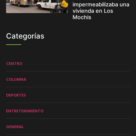
impermeabilizaba una
vivienda en Los
Mochis
Categorías
CENTRO
COLUMNA
DEPORTES
ENTRETENIMIENTO
GENERAL