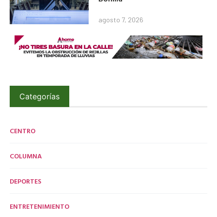
agosto 7, 2026
Categorías
CENTRO
COLUMNA
DEPORTES
ENTRETENIMIENTO