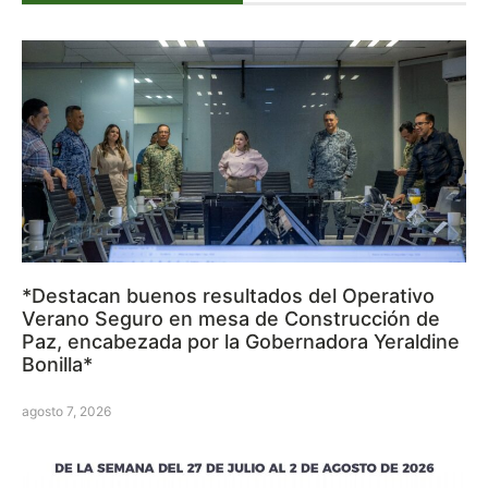
*Destacan buenos resultados del Operativo
Verano Seguro en mesa de Construcción de
Paz, encabezada por la Gobernadora Yeraldine
Bonilla*
agosto 7, 2026