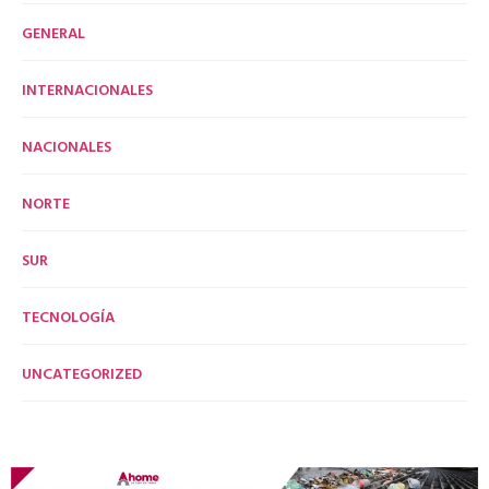
GENERAL
INTERNACIONALES
NACIONALES
NORTE
SUR
TECNOLOGÍA
UNCATEGORIZED