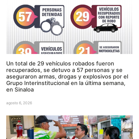
Un total de 29 vehículos robados fueron
recuperados, se detuvo a 57 personas y se
aseguraron armas, drogas y explosivos por el
Grupo Interinstitucional en la última semana,
en Sinaloa
agosto 6, 2026