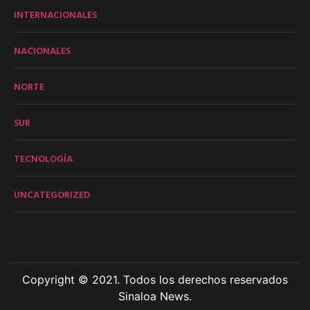
INTERNACIONALES
NACIONALES
NORTE
SUR
TECNOLOGÍA
UNCATEGORIZED
Copyright © 2021. Todos los derechos reservados
Sinaloa News.