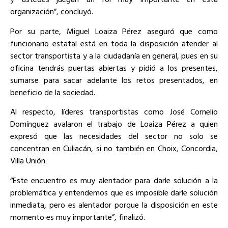
organización”, concluyó.
Por su parte, Miguel Loaiza Pérez aseguró que como
funcionario estatal está en toda la disposición atender al
sector transportista y a la ciudadanía en general, pues en su
oficina tendrás puertas abiertas y pidió a los presentes,
sumarse para sacar adelante los retos presentados, en
beneficio de la sociedad.
Al respecto, líderes transportistas como José Cornelio
Domínguez avalaron el trabajo de Loaiza Pérez a quien
expresó que las necesidades del sector no solo se
concentran en Culiacán, si no también en Choix, Concordia,
Villa Unión.
“Este encuentro es muy alentador para darle solución a la
problemática y entendemos que es imposible darle solución
inmediata, pero es alentador porque la disposición en este
momento es muy importante”, finalizó.