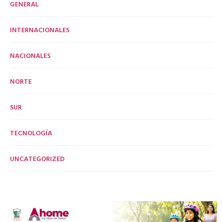
GENERAL
INTERNACIONALES
NACIONALES
NORTE
SUR
TECNOLOGÍA
UNCATEGORIZED