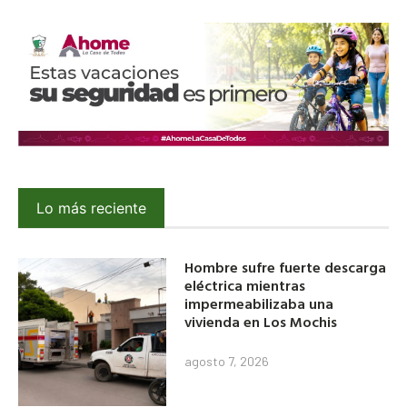
Lo más reciente
Hombre sufre fuerte descarga
eléctrica mientras
impermeabilizaba una
vivienda en Los Mochis
agosto 7, 2026