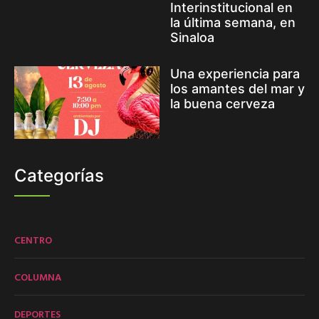
Interinstitucional en
la última semana, en
Sinaloa
Una experiencia para
los amantes del mar y
la buena cerveza
Categorías
CENTRO
COLUMNA
DEPORTES