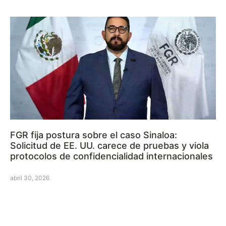
FGR fija postura sobre el caso Sinaloa:
Solicitud de EE. UU. carece de pruebas y viola
protocolos de confidencialidad internacionales
abril 30, 2026