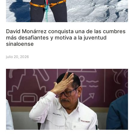
David Monárrez conquista una de las cumbres
más desafiantes y motiva a la juventud
sinaloense
julio 20, 2026