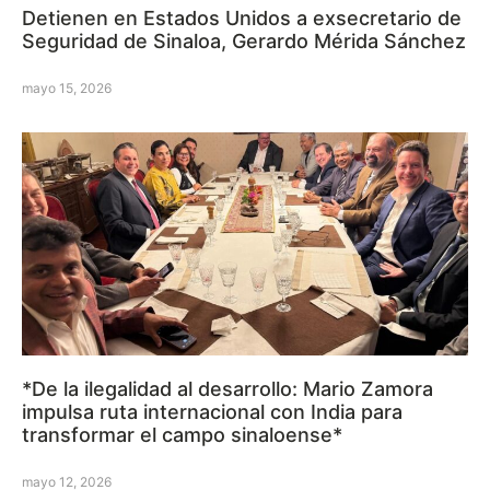
Detienen en Estados Unidos a exsecretario de
Seguridad de Sinaloa, Gerardo Mérida Sánchez
mayo 15, 2026
*De la ilegalidad al desarrollo: Mario Zamora
impulsa ruta internacional con India para
transformar el campo sinaloense*
mayo 12, 2026