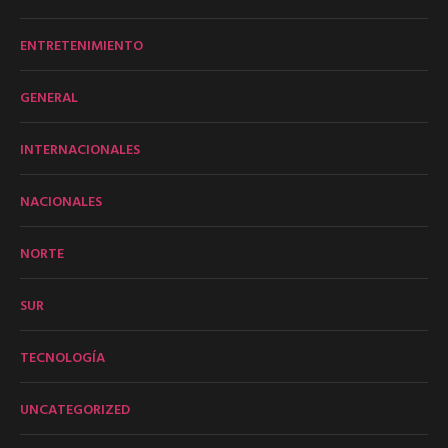
ENTRETENIMIENTO
GENERAL
INTERNACIONALES
NACIONALES
NORTE
SUR
TECNOLOGÍA
UNCATEGORIZED