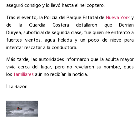
aseguró consigo y lo llevó hasta el helicóptero.
Tras el evento, la Policía del Parque Estatal de
Nueva York
y
de la Guardia Costera detallaron que Derrian
Duryea, suboficial de segunda clase, fue quien se enfrentó a
fuertes vientos, agua helada y un poco de nieve para
intentar rescatar a la conductora.
Más tarde, las autoridades informaron que la adulta mayor
vivía cerca del lugar, pero no revelaron su nombre, pues
los
familiares
aún no recibían la noticia.
ℹ️ La Razón