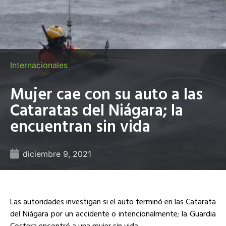
Internacionales
Mujer cae con su auto a las
Cataratas del Niágara; la
encuentran sin vida
diciembre 9, 2021
Las autoridades investigan si el auto terminó en las Catarata
del Niágara por un accidente o intencionalmente; la Guardia
Costera encontró a una mujer sin vida