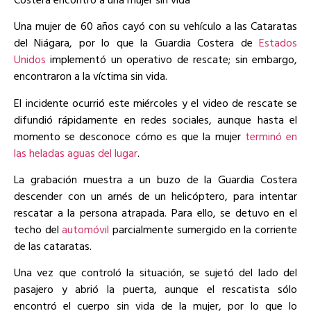
Una mujer de 60 años cayó con su vehículo a las Cataratas
del Niágara, por lo que la Guardia Costera de
Estados
Unidos
implementó un operativo de rescate; sin embargo,
encontraron a la víctima sin vida.
El incidente ocurrió este miércoles y el video de rescate se
difundió rápidamente en redes sociales, aunque hasta el
momento se desconoce cómo es que la mujer
terminó en
las heladas aguas del lugar
.
La grabación muestra a un buzo de la Guardia Costera
descender con un arnés de un helicóptero, para intentar
rescatar a la persona atrapada. Para ello, se detuvo en el
techo del
automóvil
parcialmente sumergido en la corriente
de las cataratas.
Una vez que controló la situación, se sujetó del lado del
pasajero y abrió la puerta, aunque el rescatista sólo
encontró el cuerpo sin vida de la mujer, por lo que lo