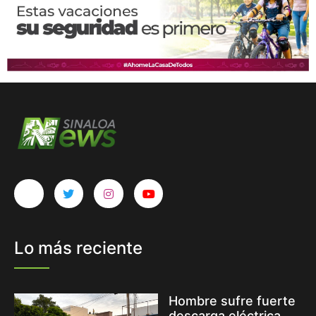
Lo más reciente
Hombre sufre fuerte
descarga eléctrica