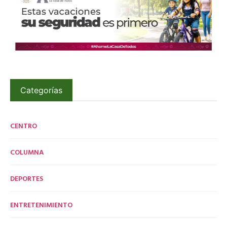
Categorías
CENTRO
COLUMNA
DEPORTES
ENTRETENIMIENTO