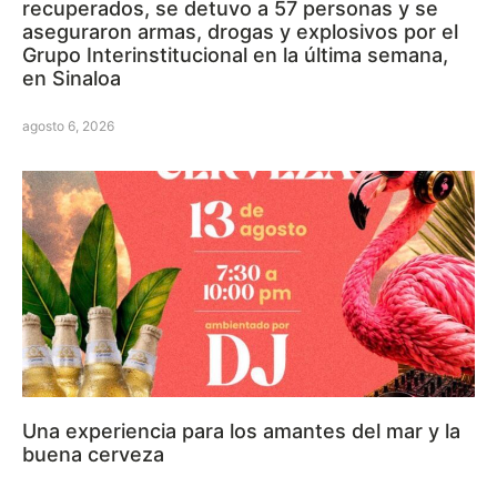
recuperados, se detuvo a 57 personas y se
aseguraron armas, drogas y explosivos por el
Grupo Interinstitucional en la última semana,
en Sinaloa
agosto 6, 2026
Una experiencia para los amantes del mar y la
buena cerveza