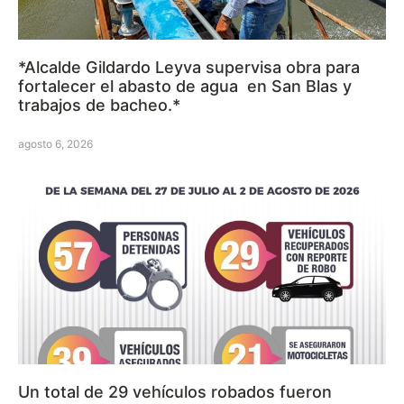
*Alcalde Gildardo Leyva supervisa obra para
fortalecer el abasto de agua en San Blas y
trabajos de bacheo.*
agosto 6, 2026
Un total de 29 vehículos robados fueron