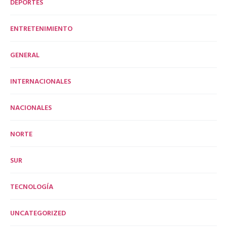
DEPORTES
ENTRETENIMIENTO
GENERAL
INTERNACIONALES
NACIONALES
NORTE
SUR
TECNOLOGÍA
UNCATEGORIZED