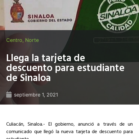
Centro
,
Norte
Llega la tarjeta de
descuento para estudiante
de Sinaloa
septiembre 1, 2021
Culiacán, Sinaloa.- El gobierno, anunció a través de un
comunicado que llegó la nueva tarjeta de descuento para
estudiante.