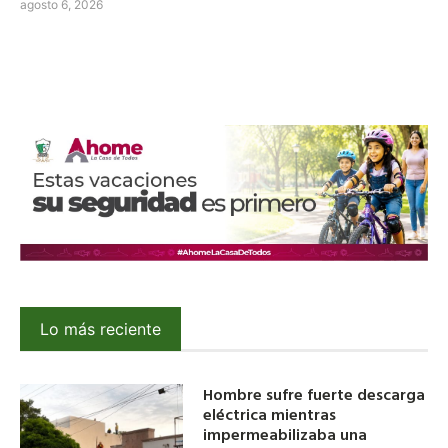
agosto 6, 2026
Lo más reciente
Hombre sufre fuerte descarga
eléctrica mientras
impermeabilizaba una