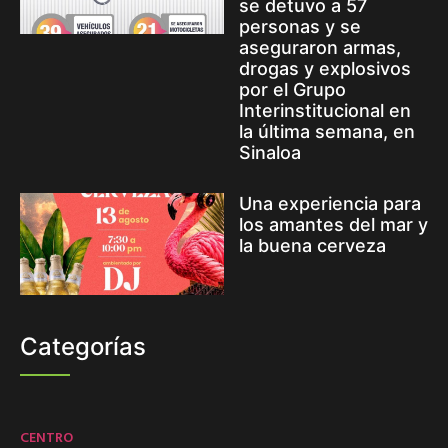
se detuvo a 57
personas y se
aseguraron armas,
drogas y explosivos
por el Grupo
Interinstitucional en
la última semana, en
Sinaloa
Una experiencia para
los amantes del mar y
la buena cerveza
Categorías
CENTRO