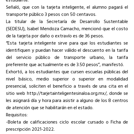
Señaló, que con la tarjeta inteligente, el alumno pagará el
transporte público 3 pesos con 50 centavos.
La titular de la Secretaría de Desarrollo Sustentable
(SEDESU), Isabel Mendoza Camacho, mencionó que el costo
de la tarjeta por daño o extravío es de 36 pesos.
“Esta tarjeta inteligente sirve para que los estudiantes se
identifiquen y puedan hacer válido el descuento en la tarifa
del servicio público de transporte urbano, la tarifa
preferente que actualmente es de 3.50 pesos”, manifestó.
Exhortó, a los estudiantes que cursen escuelas públicas del
nivel básico, medio superior o superior en modalidad
presencial, soliciten el beneficio a través de una cita en el
sitio web http://tarjetainteligentesinaloa.org.mx/, donde se
les asignará día y hora para asistir a alguno de los 8 centros
de atención que se habilitarán en el estado.
Requisitos:
-Boleta de calificaciones ciclo escolar cursado o Ficha de
prescripción 2021-2022.