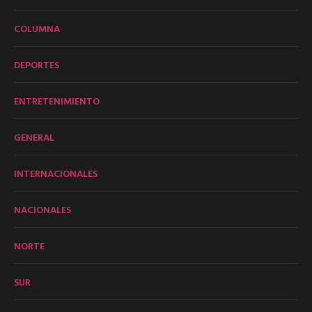
COLUMNA
DEPORTES
ENTRETENIMIENTO
GENERAL
INTERNACIONALES
NACIONALES
NORTE
SUR