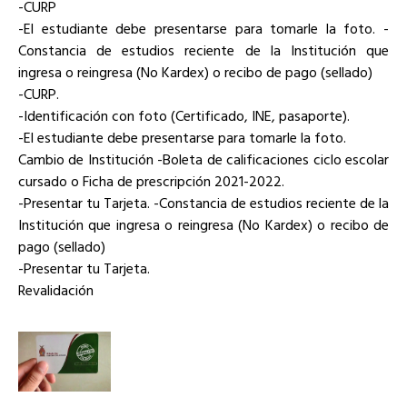
-CURP
-El estudiante debe presentarse para tomarle la foto. -
Constancia de estudios reciente de la Institución que
ingresa o reingresa (No Kardex) o recibo de pago (sellado)
-CURP.
-Identificación con foto (Certificado, INE, pasaporte).
-El estudiante debe presentarse para tomarle la foto.
Cambio de Institución -Boleta de calificaciones ciclo escolar
cursado o Ficha de prescripción 2021-2022.
-Presentar tu Tarjeta. -Constancia de estudios reciente de la
Institución que ingresa o reingresa (No Kardex) o recibo de
pago (sellado)
-Presentar tu Tarjeta.
Revalidación