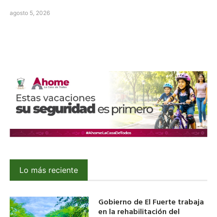
agosto 5, 2026
Lo más reciente
Gobierno de El Fuerte trabaja
en la rehabilitación del