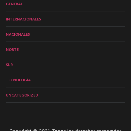
GENERAL
INTERNACIONALES
NACIONALES
NORTE
SUR
TECNOLOGÍA
UNCATEGORIZED
Copyright © 2021. Todos los derechos reservados