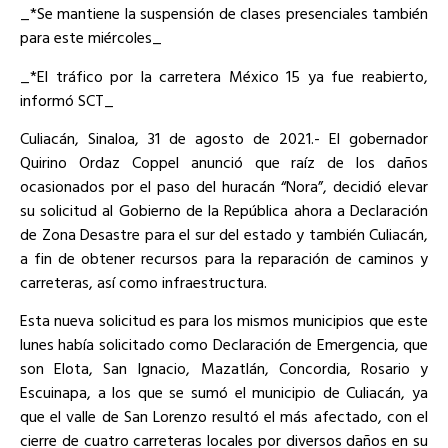
_*Se mantiene la suspensión de clases presenciales también
para este miércoles_
_*El tráfico por la carretera México 15 ya fue reabierto,
informó SCT_
Culiacán, Sinaloa, 31 de agosto de 2021.- El gobernador
Quirino Ordaz Coppel anunció que raíz de los daños
ocasionados por el paso del huracán “Nora”, decidió elevar
su solicitud al Gobierno de la República ahora a Declaración
de Zona Desastre para el sur del estado y también Culiacán,
a fin de obtener recursos para la reparación de caminos y
carreteras, así como infraestructura.
Esta nueva solicitud es para los mismos municipios que este
lunes había solicitado como Declaración de Emergencia, que
son Elota, San Ignacio, Mazatlán, Concordia, Rosario y
Escuinapa, a los que se sumó el municipio de Culiacán, ya
que el valle de San Lorenzo resultó el más afectado, con el
cierre de cuatro carreteras locales por diversos daños en su