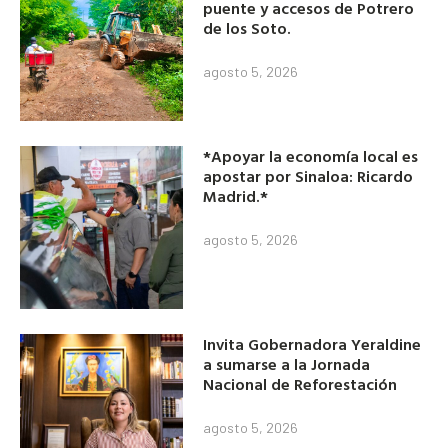
puente y accesos de Potrero
de los Soto.
agosto 5, 2026
*Apoyar la economía local es
apostar por Sinaloa: Ricardo
Madrid.*
agosto 5, 2026
Invita Gobernadora Yeraldine
a sumarse a la Jornada
Nacional de Reforestación
agosto 5, 2026