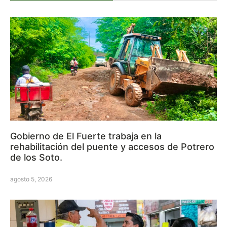
Gobierno de El Fuerte trabaja en la
rehabilitación del puente y accesos de Potrero
de los Soto.
agosto 5, 2026