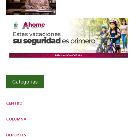
Categorías
CENTRO
COLUMNA
DEPORTES