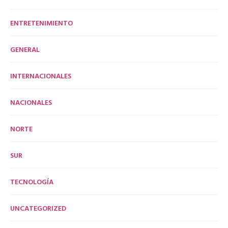
ENTRETENIMIENTO
GENERAL
INTERNACIONALES
NACIONALES
NORTE
SUR
TECNOLOGÍA
UNCATEGORIZED