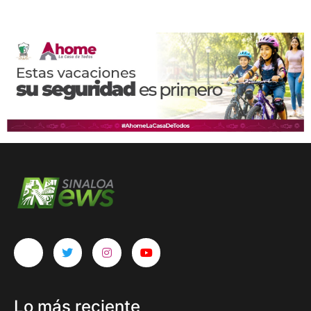
Lo más reciente