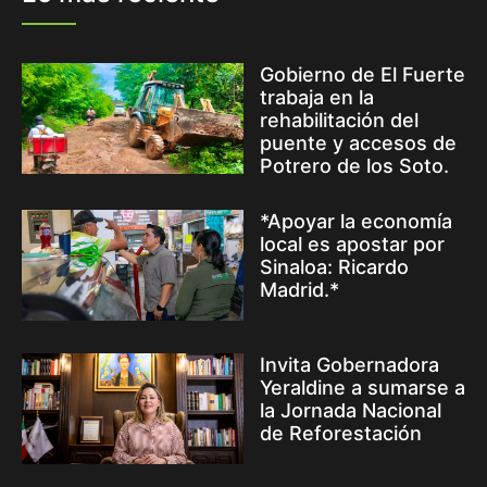
Gobierno de El Fuerte
trabaja en la
rehabilitación del
puente y accesos de
Potrero de los Soto.
*Apoyar la economía
local es apostar por
Sinaloa: Ricardo
Madrid.*
Invita Gobernadora
Yeraldine a sumarse a
la Jornada Nacional
de Reforestación