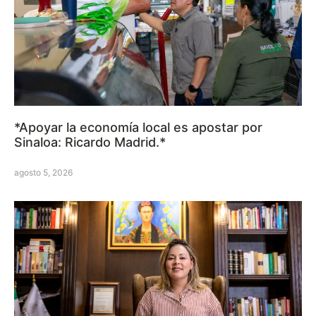
*Apoyar la economía local es apostar por
Sinaloa: Ricardo Madrid.*
agosto 5, 2026