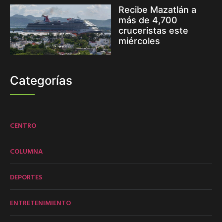
Recibe Mazatlán a
más de 4,700
cruceristas este
miércoles
Categorías
CENTRO
COLUMNA
DEPORTES
ENTRETENIMIENTO