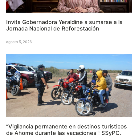
Invita Gobernadora Yeraldine a sumarse a la
Jornada Nacional de Reforestación
agosto 5, 2026
“Vigilancia permanente en destinos turísticos
de Ahome durante las vacaciones”: SSyPC.