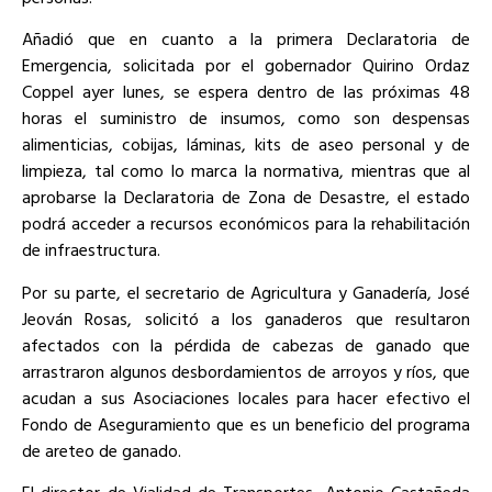
Añadió que en cuanto a la primera Declaratoria de
Emergencia, solicitada por el gobernador Quirino Ordaz
Coppel ayer lunes, se espera dentro de las próximas 48
horas el suministro de insumos, como son despensas
alimenticias, cobijas, láminas, kits de aseo personal y de
limpieza, tal como lo marca la normativa, mientras que al
aprobarse la Declaratoria de Zona de Desastre, el estado
podrá acceder a recursos económicos para la rehabilitación
de infraestructura.
Por su parte, el secretario de Agricultura y Ganadería, José
Jeován Rosas, solicitó a los ganaderos que resultaron
afectados con la pérdida de cabezas de ganado que
arrastraron algunos desbordamientos de arroyos y ríos, que
acudan a sus Asociaciones locales para hacer efectivo el
Fondo de Aseguramiento que es un beneficio del programa
de areteo de ganado.