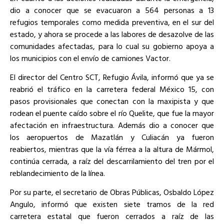
dio a conocer que se evacuaron a 564 personas a 13
refugios temporales como medida preventiva, en el sur del
estado, y ahora se procede a las labores de desazolve de las
comunidades afectadas, para lo cual su gobierno apoya a
los municipios con el envío de camiones Vactor.
El director del Centro SCT, Refugio Ávila, informó que ya se
reabrió el tráfico en la carretera federal México 15, con
pasos provisionales que conectan con la maxipista y que
rodean el puente caído sobre el río Quelite, que fue la mayor
afectación en infraestructura. Además dio a conocer que
los aeropuertos de Mazatlán y Culiacán ya fueron
reabiertos, mientras que la vía férrea a la altura de Mármol,
continúa cerrada, a raíz del descarrilamiento del tren por el
reblandecimiento de la línea.
Por su parte, el secretario de Obras Públicas, Osbaldo López
Angulo, informó que existen siete tramos de la red
carretera estatal que fueron cerrados a raíz de las