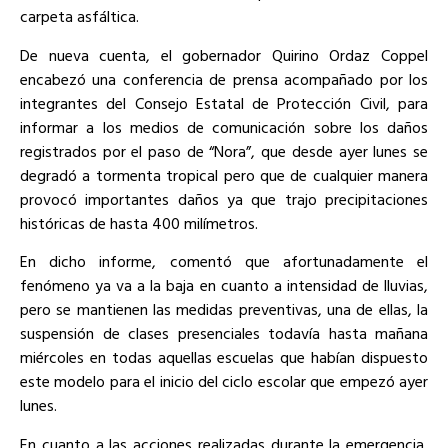
carpeta asfáltica.
De nueva cuenta, el gobernador Quirino Ordaz Coppel
encabezó una conferencia de prensa acompañado por los
integrantes del Consejo Estatal de Protección Civil, para
informar a los medios de comunicación sobre los daños
registrados por el paso de “Nora”, que desde ayer lunes se
degradó a tormenta tropical pero que de cualquier manera
provocó importantes daños ya que trajo precipitaciones
históricas de hasta 400 milímetros.
En dicho informe, comentó que afortunadamente el
fenómeno ya va a la baja en cuanto a intensidad de lluvias,
pero se mantienen las medidas preventivas, una de ellas, la
suspensión de clases presenciales todavía hasta mañana
miércoles en todas aquellas escuelas que habían dispuesto
este modelo para el inicio del ciclo escolar que empezó ayer
lunes.
En cuanto a las acciones realizadas durante la emergencia,