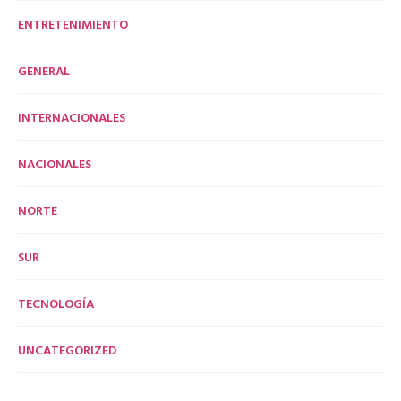
ENTRETENIMIENTO
GENERAL
INTERNACIONALES
NACIONALES
NORTE
SUR
TECNOLOGÍA
UNCATEGORIZED