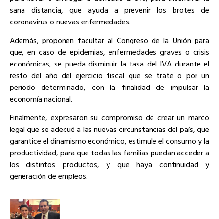
sana distancia, que ayuda a prevenir los brotes de
coronavirus o nuevas enfermedades.
Además, proponen facultar al Congreso de la Unión para
que, en caso de epidemias, enfermedades graves o crisis
económicas, se pueda disminuir la tasa del IVA durante el
resto del año del ejercicio fiscal que se trate o por un
periodo determinado, con la finalidad de impulsar la
economía nacional.
Finalmente, expresaron su compromiso de crear un marco
legal que se adecué a las nuevas circunstancias del país, que
garantice el dinamismo económico, estimule el consumo y la
productividad, para que todas las familias puedan acceder a
los distintos productos, y que haya continuidad y
generación de empleos.