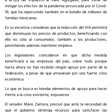
mitigar los efectos de la pandemia provocada por el Covid-
19, que ha repercutido también en el bolsillo de millones de
familias mexicanas.
En su iniciativa consideran que la reducción del IVA permitirá
que disminuyan los precios de productos, beneficiando con
ello no sólo al consumidor, también a los productores,
permitiendo además mantener empleos.
Los legisladores coincidieron en que dicha medida
beneficiará a las empresas del país, sobre todo porque
hasta ahora no han recibido ningún apoyo por parte de la
federación, a pesar de que atraviesan por una fuerte crisis
económica.
Lo que se busca es brindar elementos de apoyo para hacer
frente a la crisis existente, expusieron.
El senador Mario Zamora, precisó que ante la necesidad de
que el gobierno obtenga recursos para satisfacer las