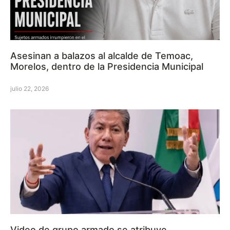
Asesinan a balazos al alcalde de Temoac,
Morelos, dentro de la Presidencia Municipal
julio 22, 2026
Video de grupo armado se atribuye