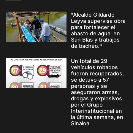
*Alcalde Gildardo
Leyva supervisa obra
para fortalecer el
abasto de agua en
San Blas y trabajos
de bacheo.*
Un total de 29
vehículos robados
fueron recuperados,
se detuvo a 57
personas y se
aseguraron armas,
drogas y explosivos
por el Grupo
Interinstitucional en
la última semana, en
Sinaloa