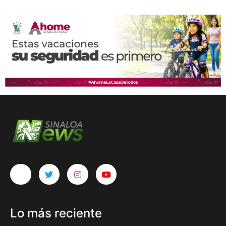
Lo más reciente