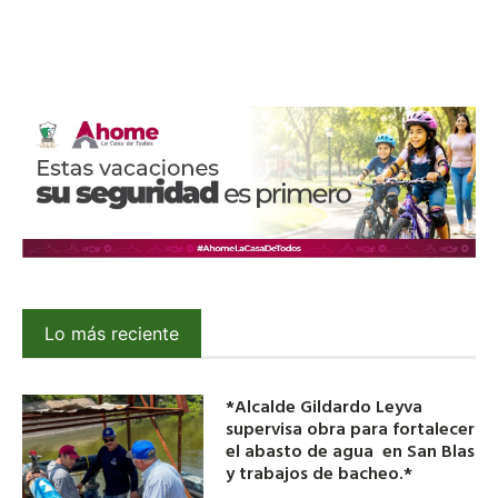
Lo más reciente
*Alcalde Gildardo Leyva
supervisa obra para fortalecer
el abasto de agua en San Blas
y trabajos de bacheo.*