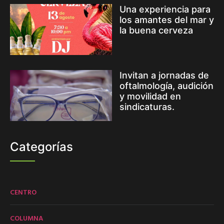
Una experiencia para
los amantes del mar y
la buena cerveza
Invitan a jornadas de
oftalmología, audición
y movilidad en
sindicaturas.
Categorías
CENTRO
COLUMNA