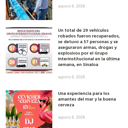
agosto 6, 2026
Un total de 29 vehículos
robados fueron recuperados,
se detuvo a 57 personas y se
aseguraron armas, drogas y
explosivos por el Grupo
Interinstitucional en la última
semana, en Sinaloa
agosto 6, 2026
Una experiencia para los
amantes del mar y la buena
cerveza
agosto 6, 2026