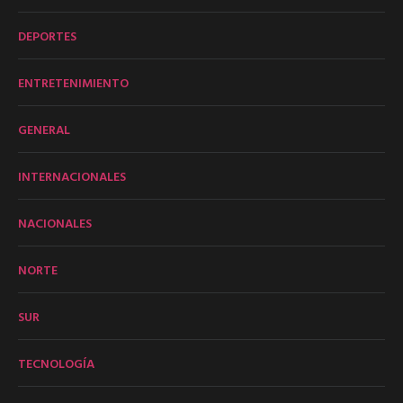
DEPORTES
ENTRETENIMIENTO
GENERAL
INTERNACIONALES
NACIONALES
NORTE
SUR
TECNOLOGÍA