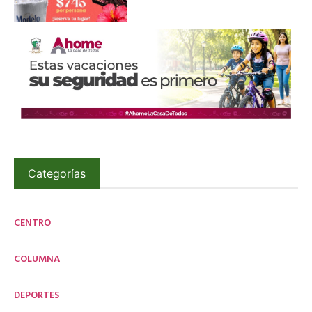
Categorías
CENTRO
COLUMNA
DEPORTES