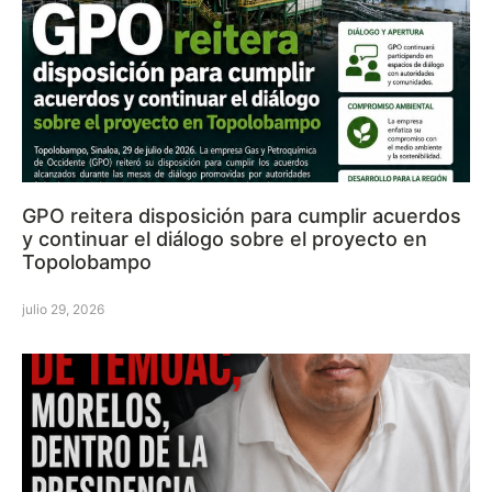
GPO reitera disposición para cumplir acuerdos
y continuar el diálogo sobre el proyecto en
Topolobampo
julio 29, 2026