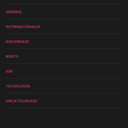
GENERAL
INTERNACIONALES
NACIONALES
NORTE
SUR
TECNOLOGÍA
UNCATEGORIZED