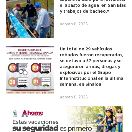
el abasto de agua en San Blas
y trabajos de bacheo.*
agosto 6, 2026
Un total de 29 vehículos
robados fueron recuperados,
se detuvo a 57 personas y se
aseguraron armas, drogas y
explosivos por el Grupo
Interinstitucional en la última
semana, en Sinaloa
agosto 6, 2026