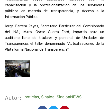
capacitación y la profesionalización de los servidores
públicos en materia de transparencia, y Acceso a la
Información Pública.
Jorge Barrera Reyes, Secretario Particular del Comisionado
del INAI, Mtro. Óscar Guerra Ford, impartió ante un
auditorio lleno de titulares y personal de Unidades de
Transparencia, el taller denominado “Actualizaciones de la
Plataforma Nacional de Transparencia”.
Autor:
noticias
,
Sinaloa
,
SinaloaNEWS