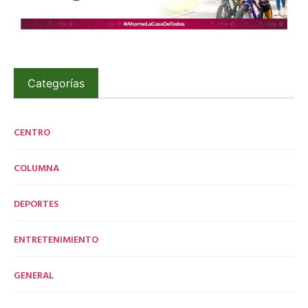
Categorías
CENTRO
COLUMNA
DEPORTES
ENTRETENIMIENTO
GENERAL