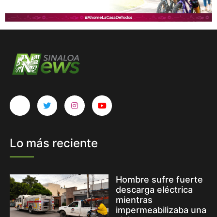
Lo más reciente
Hombre sufre fuerte
descarga eléctrica
mientras
impermeabilizaba una