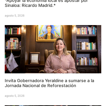
*Apoyar la economía local es apostar por
Sinaloa: Ricardo Madrid.*
agosto 5, 2026
Invita Gobernadora Yeraldine a sumarse a la
Jornada Nacional de Reforestación
agosto 5, 2026