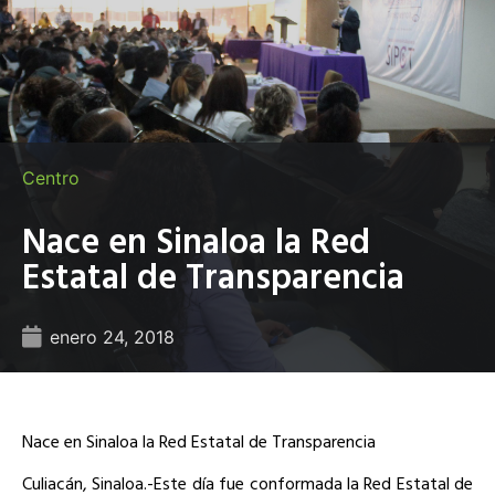
Centro
Nace en Sinaloa la Red
Estatal de Transparencia
enero 24, 2018
Nace en Sinaloa la Red Estatal de Transparencia
Culiacán, Sinaloa.-Este día fue conformada la Red Estatal de