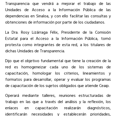
Transparencia que vendrá a mejorar el trabajo de las
Unidades de Acceso a la Información Pública de las
dependencias en Sinaloa, y con ello facilitar las consultas y
obtenciones de información por parte de los ciudadanos.
La Dra. Rosy Lizárraga Félix, Presidente de la Comisión
Estatal para el Acceso a la Información Pública, tomó
protesta como integrantes de esta red, a los titulares de
dichas Unidades de Transparencia.
Dijo que el objetivo fundamental que tiene la creación de la
red es homogeneizar cada uno de los sistemas de
capacitación, homologar los criterios, lineamientos y
formatos para desarrollar, operar y evaluar los programas
de capacitación de los sujetos obligados que atiende Ceaip.
Operará mediante talleres, reuniones estructuradas de
trabajo en las que a través del análisis y la reflexión, los
enlaces en capacitación realizarán diagnósticos,
identificarán necesidades y establecerán prioridades,