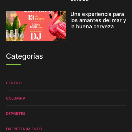
Una experiencia para
los amantes del mar y
la buena cerveza
Categorías
CENTRO
COLUMNA
DEPORTES
ENTRETENIMIENTO