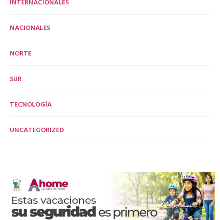
INTERNACIONALES
NACIONALES
NORTE
SUR
TECNOLOGÍA
UNCATEGORIZED