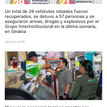
Un total de 29 vehículos robados fueron
recuperados, se detuvo a 57 personas y se
aseguraron armas, drogas y explosivos por el
Grupo Interinstitucional en la última semana,
en Sinaloa
agosto 6, 2026