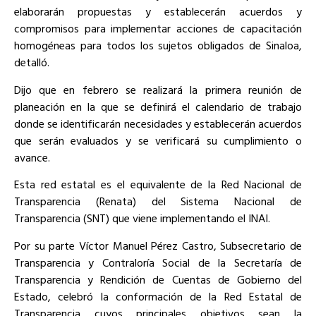
elaborarán propuestas y establecerán acuerdos y
compromisos para implementar acciones de capacitación
homogéneas para todos los sujetos obligados de Sinaloa,
detalló.
Dijo que en febrero se realizará la primera reunión de
planeación en la que se definirá el calendario de trabajo
donde se identificarán necesidades y establecerán acuerdos
que serán evaluados y se verificará su cumplimiento o
avance.
Esta red estatal es el equivalente de la Red Nacional de
Transparencia (Renata) del Sistema Nacional de
Transparencia (SNT) que viene implementando el INAI.
Por su parte Víctor Manuel Pérez Castro, Subsecretario de
Transparencia y Contraloría Social de la Secretaría de
Transparencia y Rendición de Cuentas de Gobierno del
Estado, celebró la conformación de la Red Estatal de
Transparencia cuyos principales objetivos sean la