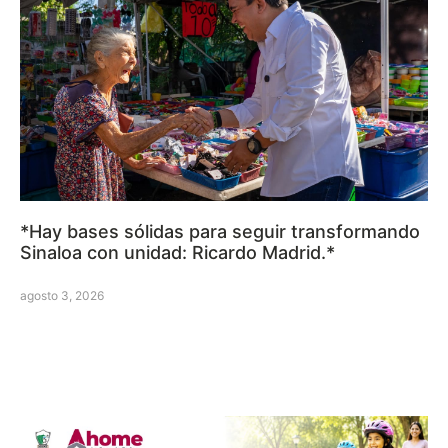
*Hay bases sólidas para seguir transformando
Sinaloa con unidad: Ricardo Madrid.*
agosto 3, 2026