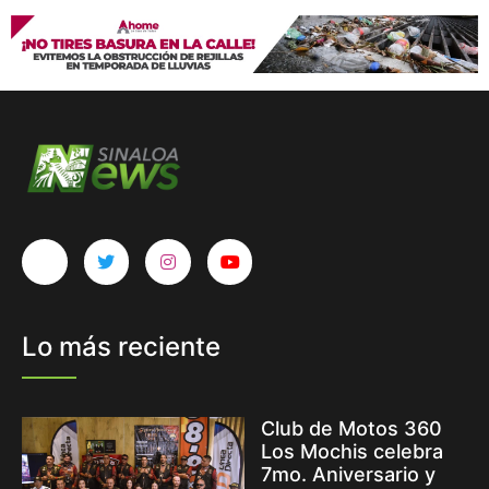
Lo más reciente
Club de Motos 360
Los Mochis celebra
7mo. Aniversario y