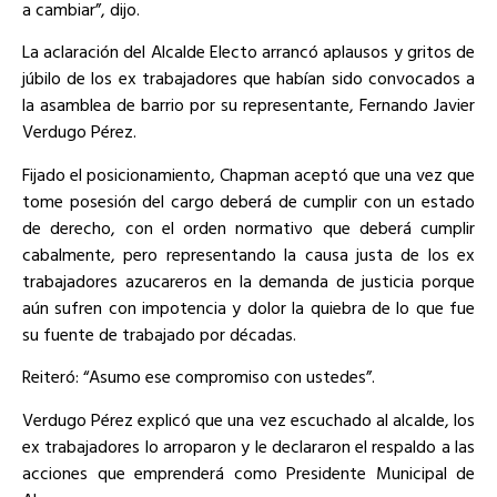
a cambiar”, dijo.
La aclaración del Alcalde Electo arrancó aplausos y gritos de
júbilo de los ex trabajadores que habían sido convocados a
la asamblea de barrio por su representante, Fernando Javier
Verdugo Pérez.
Fijado el posicionamiento, Chapman aceptó que una vez que
tome posesión del cargo deberá de cumplir con un estado
de derecho, con el orden normativo que deberá cumplir
cabalmente, pero representando la causa justa de los ex
trabajadores azucareros en la demanda de justicia porque
aún sufren con impotencia y dolor la quiebra de lo que fue
su fuente de trabajado por décadas.
Reiteró: “Asumo ese compromiso con ustedes”.
Verdugo Pérez explicó que una vez escuchado al alcalde, los
ex trabajadores lo arroparon y le declararon el respaldo a las
acciones que emprenderá como Presidente Municipal de