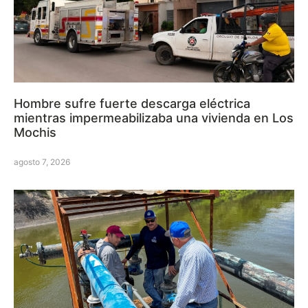
Hombre sufre fuerte descarga eléctrica
mientras impermeabilizaba una vivienda en Los
Mochis
agosto 7, 2026