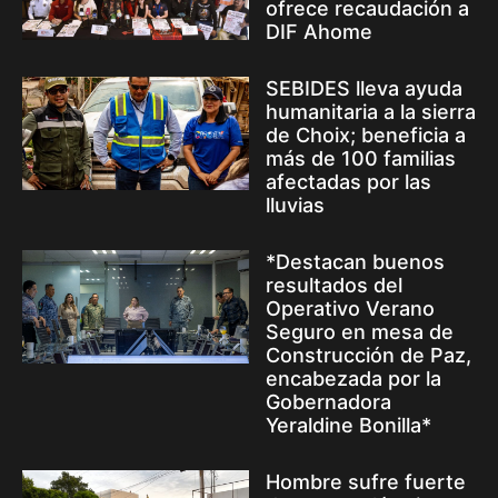
ofrece recaudación a
DIF Ahome
SEBIDES lleva ayuda
humanitaria a la sierra
de Choix; beneficia a
más de 100 familias
afectadas por las
lluvias
*Destacan buenos
resultados del
Operativo Verano
Seguro en mesa de
Construcción de Paz,
encabezada por la
Gobernadora
Yeraldine Bonilla*
Hombre sufre fuerte