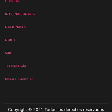
GENERAL
INTERNACIONALES
NACIONALES
NORTE
SUR
TECNOLOGÍA
UNCATEGORIZED
Copyright © 2021. Todos los derechos reservados