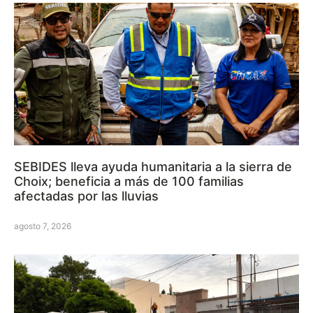
SEBIDES lleva ayuda humanitaria a la sierra de
Choix; beneficia a más de 100 familias
afectadas por las lluvias
agosto 7, 2026