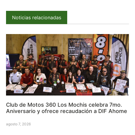
Noticias relacionadas
Club de Motos 360 Los Mochis celebra 7mo.
Aniversario y ofrece recaudación a DIF Ahome
agosto 7, 2026