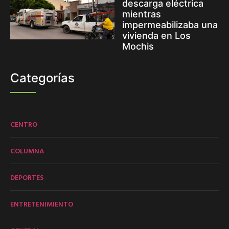
descarga eléctrica
mientras
impermeabilizaba una
vivienda en Los
Mochis
Categorías
CENTRO
COLUMNA
DEPORTES
ENTRETENIMIENTO