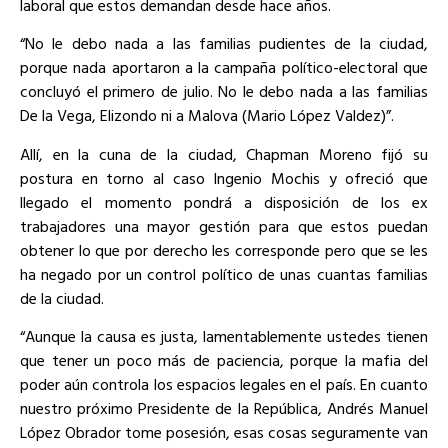
laboral que estos demandan desde hace años.
“No le debo nada a las familias pudientes de la ciudad,
porque nada aportaron a la campaña político-electoral que
concluyó el primero de julio. No le debo nada a las familias
De la Vega, Elizondo ni a Malova (Mario López Valdez)”.
Allí, en la cuna de la ciudad, Chapman Moreno fijó su
postura en torno al caso Ingenio Mochis y ofreció que
llegado el momento pondrá a disposición de los ex
trabajadores una mayor gestión para que estos puedan
obtener lo que por derecho les corresponde pero que se les
ha negado por un control político de unas cuantas familias
de la ciudad.
“Aunque la causa es justa, lamentablemente ustedes tienen
que tener un poco más de paciencia, porque la mafia del
poder aún controla los espacios legales en el país. En cuanto
nuestro próximo Presidente de la República, Andrés Manuel
López Obrador tome posesión, esas cosas seguramente van