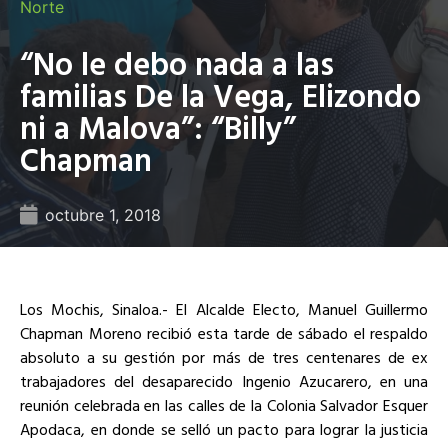
Norte
“No le debo nada a las
familias De la Vega, Elizondo
ni a Malova”: “Billy”
Chapman
octubre 1, 2018
Los Mochis, Sinaloa.- El Alcalde Electo, Manuel Guillermo
Chapman Moreno recibió esta tarde de sábado el respaldo
absoluto a su gestión por más de tres centenares de ex
trabajadores del desaparecido Ingenio Azucarero, en una
reunión celebrada en las calles de la Colonia Salvador Esquer
Apodaca, en donde se selló un pacto para lograr la justicia