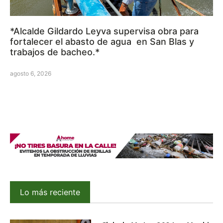
*Alcalde Gildardo Leyva supervisa obra para
fortalecer el abasto de agua en San Blas y
trabajos de bacheo.*
agosto 6, 2026
Lo más reciente