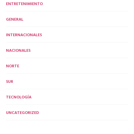
ENTRETENIMIENTO
GENERAL
INTERNACIONALES
NACIONALES
NORTE
SUR
TECNOLOGÍA
UNCATEGORIZED