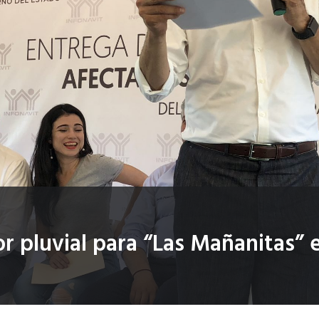
or pluvial para “Las Mañanitas” 