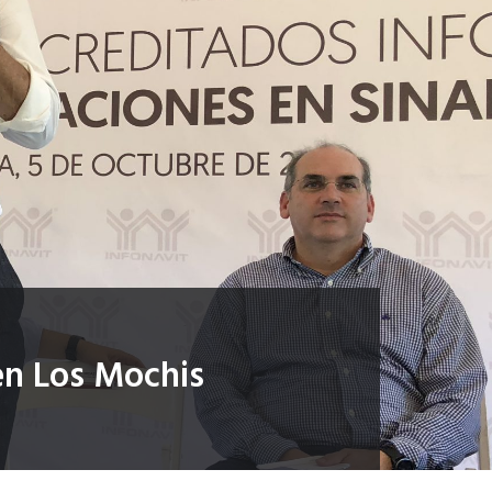
en Los Mochis