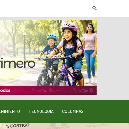
NIMIENTO
TECNOLOGÍA
COLUMNAS