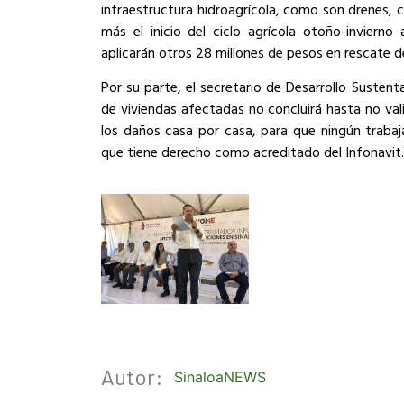
infraestructura hidroagrícola, como son drenes, c
más el inicio del ciclo agrícola otoño-invierno
aplicarán otros 28 millones de pesos en rescate 
Por su parte, el secretario de Desarrollo Sustent
de viviendas afectadas no concluirá hasta no val
los daños casa por casa, para que ningún trabaja
que tiene derecho como acreditado del Infonavit.
Autor:
SinaloaNEWS