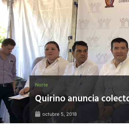
Norte
Quirino anuncia colect
octubre 5, 2018