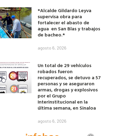
*Alcalde Gildardo Leyva
supervisa obra para
fortalecer el abasto de
agua en San Blas y trabajos
de bacheo.*
agosto 6, 2026
Un total de 29 vehículos
robados fueron
recuperados, se detuvo a 57
personas y se aseguraron
armas, drogas y explosivos
por el Grupo
Interinstitucional en la
última semana, en Sinaloa
agosto 6, 2026