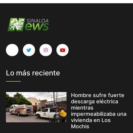
Lo más reciente
Hombre sufre fuerte
descarga eléctrica
mientras
impermeabilizaba una
vivienda en Los
Mochis