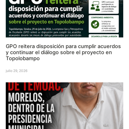
GPO reitera disposición para cumplir acuerdos
y continuar el diálogo sobre el proyecto en
Topolobampo
julio 29, 2026