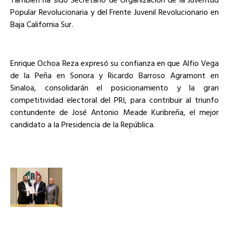
Popular Revolucionaria y del Frente Juvenil Revolucionario en
Baja California Sur.
Enrique Ochoa Reza expresó su confianza en que Alfio Vega
de la Peña en Sonora y Ricardo Barroso Agramont en
Sinaloa, consolidarán el posicionamiento y la gran
competitividad electoral del PRI, para contribuir al triunfo
contundente de José Antonio Meade Kuribreña, el mejor
candidato a la Presidencia de la República.