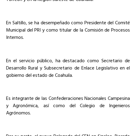
En Saltillo, se ha desempeñado como Presidente del Comité
Municipal del PRI y como titular de la Comisión de Procesos
Internos.
En el servicio público, ha destacado como Secretario de
Desarrollo Rural y Subsecretario de Enlace Legislativo en el
gobierno del estado de Coahuila.
Es integrante de las Confederaciones Nacionales Campesina
y Agronómica, así como del Colegio de Ingenieros
Agrónomos.