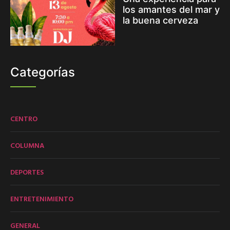
los amantes del mar y
la buena cerveza
Categorías
CENTRO
COLUMNA
DEPORTES
ENTRETENIMIENTO
GENERAL