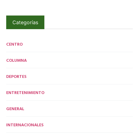
Categorías
CENTRO
COLUMNA
DEPORTES
ENTRETENIMIENTO
GENERAL
INTERNACIONALES