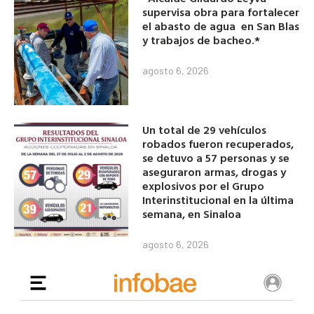
supervisa obra para fortalecer
el abasto de agua en San Blas
y trabajos de bacheo.*
agosto 6, 2026
Un total de 29 vehículos
robados fueron recuperados,
se detuvo a 57 personas y se
aseguraron armas, drogas y
explosivos por el Grupo
Interinstitucional en la última
semana, en Sinaloa
agosto 6, 2026