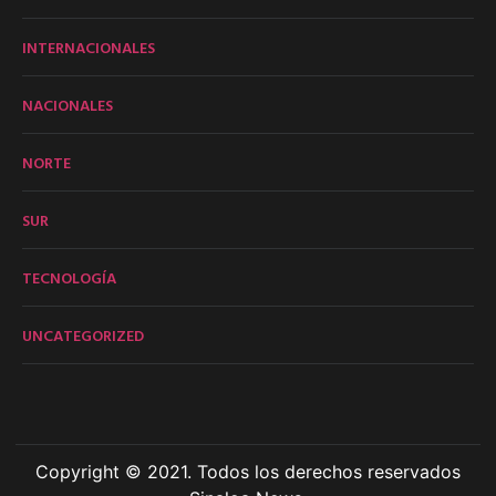
INTERNACIONALES
NACIONALES
NORTE
SUR
TECNOLOGÍA
UNCATEGORIZED
Copyright © 2021. Todos los derechos reservados