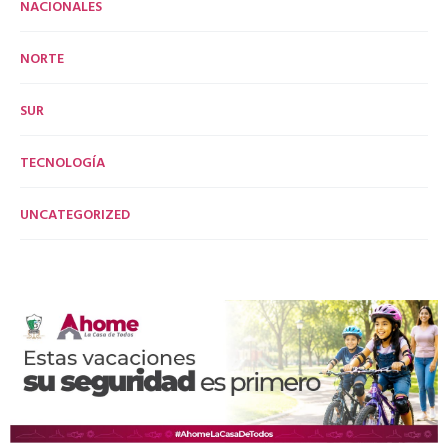
NACIONALES
NORTE
SUR
TECNOLOGÍA
UNCATEGORIZED