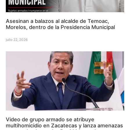
Asesinan a balazos al alcalde de Temoac,
Morelos, dentro de la Presidencia Municipal
julio 22, 2026
Video de grupo armado se atribuye
multihomicidio en Zacatecas y lanza amenazas