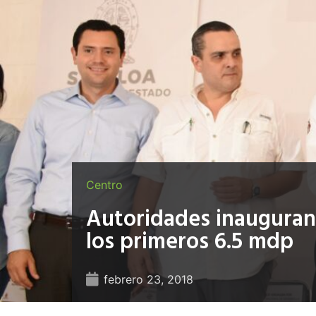
Centro
Autoridades inauguran 
los primeros 6.5 mdp
febrero 23, 2018