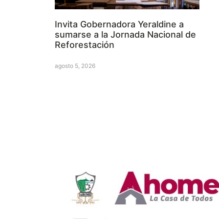
Invita Gobernadora Yeraldine a
sumarse a la Jornada Nacional de
Reforestación
agosto 5, 2026