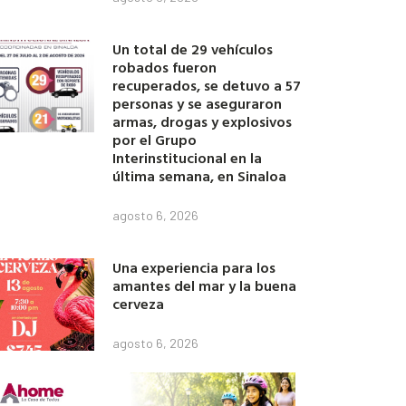
Un total de 29 vehículos
robados fueron
recuperados, se detuvo a 57
personas y se aseguraron
armas, drogas y explosivos
por el Grupo
Interinstitucional en la
última semana, en Sinaloa
agosto 6, 2026
Una experiencia para los
amantes del mar y la buena
cerveza
agosto 6, 2026