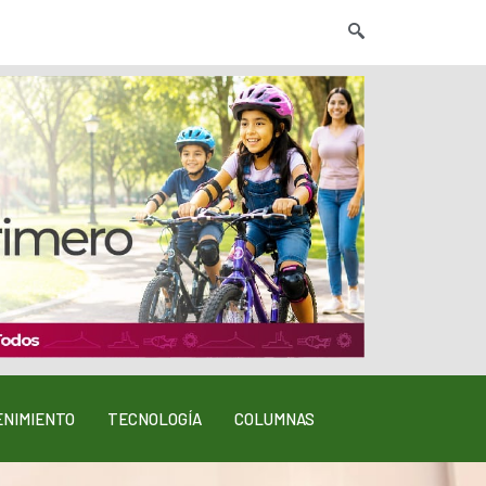
NIMIENTO
TECNOLOGÍA
COLUMNAS