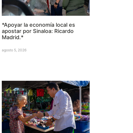
*Apoyar la economía local es
apostar por Sinaloa: Ricardo
Madrid.*
agosto 5, 2026