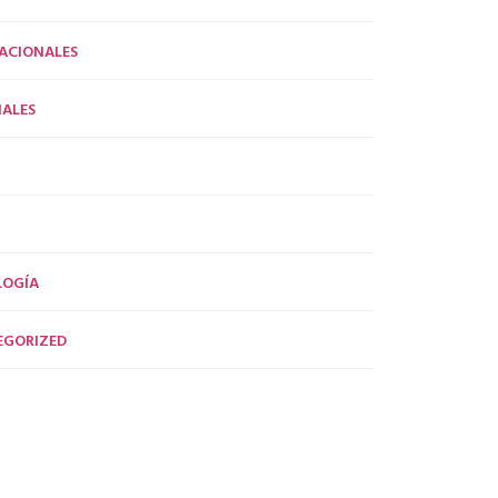
ACIONALES
ALES
LOGÍA
EGORIZED