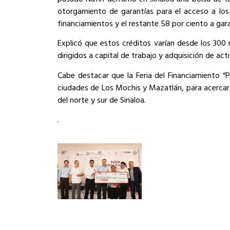
otorgamiento de garantías para el acceso a los
financiamientos y el restante 58 por ciento a gara
Explicó que estos créditos varían desde los 300 
dirigidos a capital de trabajo y adquisición de act
Cabe destacar que la Feria del Financiamiento “P
ciudades de Los Mochis y Mazatlán, para acercar 
del norte y sur de Sinaloa.
.