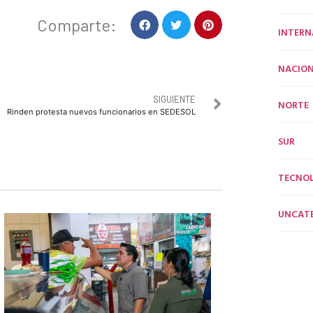
Comparte:
INTERN
NACION
SIGUIENTE
NORTE
Rinden protesta nuevos funcionarios en SEDESOL
SUR
TECNO
UNCAT