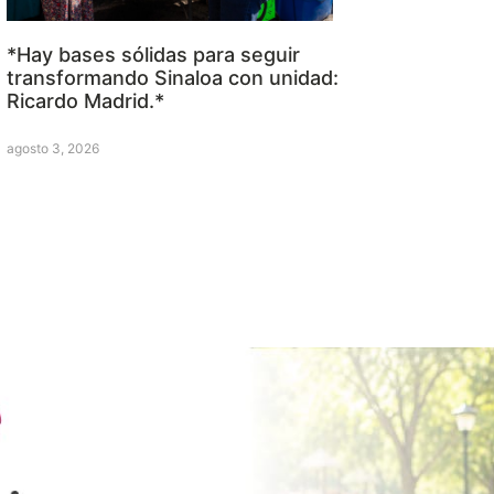
*Hay bases sólidas para seguir
transformando Sinaloa con unidad:
Ricardo Madrid.*
agosto 3, 2026