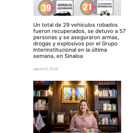
Un total de 29 vehículos robados
fueron recuperados, se detuvo a 57
personas y se aseguraron armas,
drogas y explosivos por el Grupo
Interinstitucional en la última
semana, en Sinaloa
agosto 6, 2026