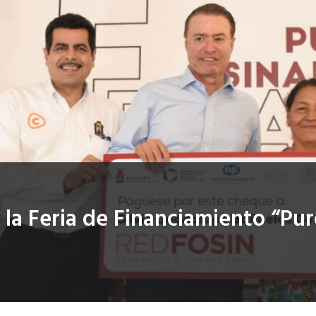
la Feria de Financiamiento “Pur