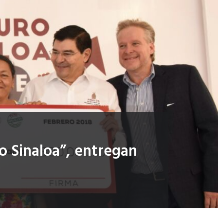
o Sinaloa”, entregan