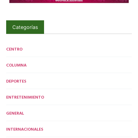
Categorías
CENTRO
COLUMNA
DEPORTES
ENTRETENIMIENTO
GENERAL
INTERNACIONALES