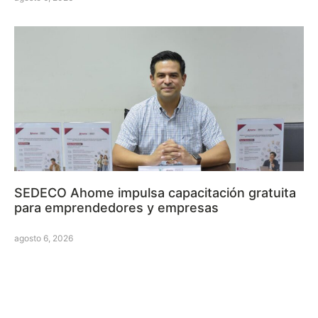
SEDECO Ahome impulsa capacitación gratuita
para emprendedores y empresas
agosto 6, 2026