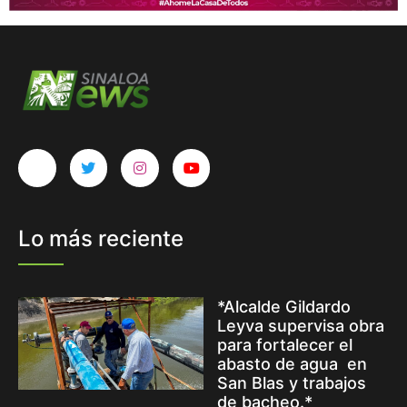
Lo más reciente
*Alcalde Gildardo
Leyva supervisa obra
para fortalecer el
abasto de agua en
San Blas y trabajos
de bacheo.*