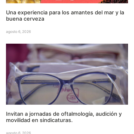
Una experiencia para los amantes del mar y la
buena cerveza
agosto 6, 2026
Invitan a jornadas de oftalmología, audición y
movilidad en sindicaturas.
agosto 6, 2026