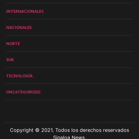
INTERNACIONALES
NACIONALES
NORTE
SUR
TECNOLOGÍA
UNCATEGORIZED
Copyright © 2021. Todos los derechos reservados
Sinaloa News.