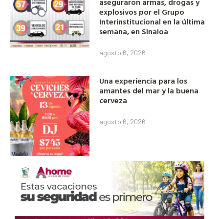
aseguraron armas, drogas y
explosivos por el Grupo
Interinstitucional en la última
semana, en Sinaloa
agosto 6, 2026
Una experiencia para los
amantes del mar y la buena
cerveza
agosto 6, 2026