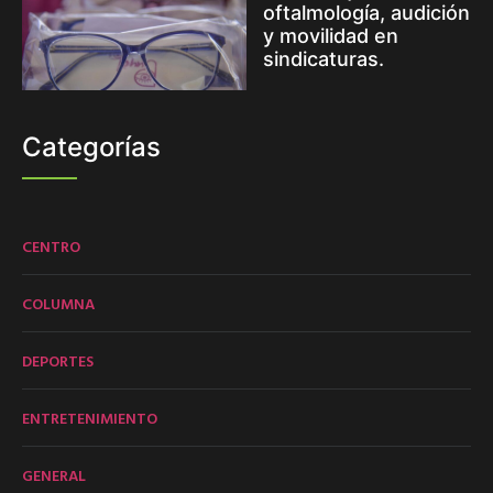
oftalmología, audición
y movilidad en
sindicaturas.
Categorías
CENTRO
COLUMNA
DEPORTES
ENTRETENIMIENTO
GENERAL