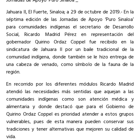
Jahuara II, El Fuerte, Sinaloa; a 29 de octubre de 2019.- En la
séptima edición de las Jornadas de Apoyo ‘Puro Sinaloa’
para comunidades indígenas el secretario de Desarrollo
Social, Ricardo Madrid Pérez en representación del
gobernador Quirino Ordaz Coppel fue recibido en la
sindicatura de Jahuara II por un baile tradicional de la
comunidad indígena, donde también se le hizo entrega de
una cabeza de venado, como símbolo de la fauna de la
región.
En recorrido por los diferentes módulos Ricardo Madrid
atendió las necesidades más sentidas que aquejan a las
comunidades indígenas como son atención médica y
alimentaria y donde destacó que para el Gobierno de
Quirino Ordaz Coppel es prioridad atender a estos grupos
vulnerables, pues de esta manera pueden conservar sus
tradiciones y tener alternativas que mejoren su calidad de
vida.