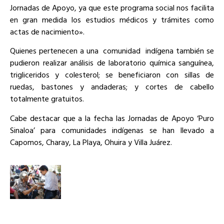
Jornadas de Apoyo, ya que este programa social nos facilita
en gran medida los estudios médicos y trámites como
actas de nacimiento».
Quienes pertenecen a una
comunidad
indígena también se
pudieron realizar análisis de laboratorio química sanguínea,
trigliceridos y colesterol; se beneficiaron con sillas de
ruedas, bastones y andaderas; y cortes de cabello
totalmente gratuitos.
Cabe destacar que a la fecha las Jornadas de Apoyo ‘Puro
Sinaloa’ para comunidades indígenas se han llevado a
Capomos, Charay, La Playa, Ohuira y Villa Juárez.