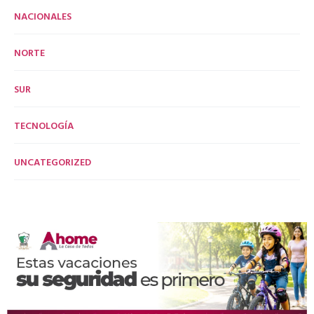
NACIONALES
NORTE
SUR
TECNOLOGÍA
UNCATEGORIZED