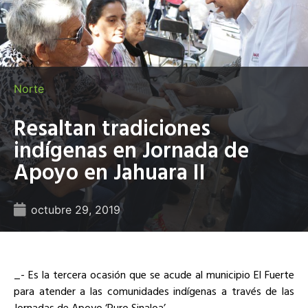
Norte
Resaltan tradiciones
indígenas en Jornada de
Apoyo en Jahuara II
octubre 29, 2019
_- Es la tercera ocasión que se acude al municipio El Fuerte
para atender a las comunidades indígenas a través de las
Jornadas de Apoyo ‘Puro Sinaloa’_