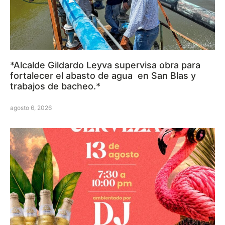
*Alcalde Gildardo Leyva supervisa obra para
fortalecer el abasto de agua en San Blas y
trabajos de bacheo.*
agosto 6, 2026