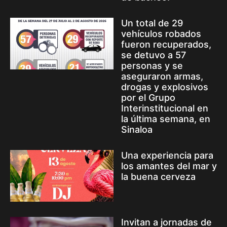
Un total de 29
vehículos robados
fueron recuperados,
se detuvo a 57
personas y se
aseguraron armas,
drogas y explosivos
por el Grupo
Interinstitucional en
la última semana, en
Sinaloa
Una experiencia para
los amantes del mar y
la buena cerveza
Invitan a jornadas de