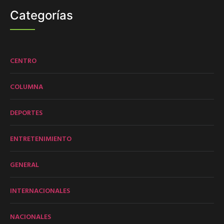
Categorías
CENTRO
COLUMNA
DEPORTES
ENTRETENIMIENTO
GENERAL
INTERNACIONALES
NACIONALES