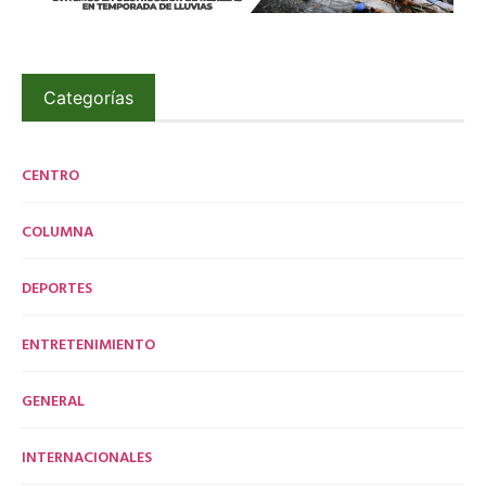
Categorías
CENTRO
COLUMNA
DEPORTES
ENTRETENIMIENTO
GENERAL
INTERNACIONALES