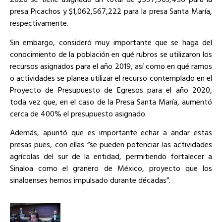
presa Picachos y $1,062,567,222 para la presa Santa María,
respectivamente.
Sin embargo, consideró muy importante que se haga del
conocimiento de la población en qué rubros se utilizaron los
recursos asignados para el año 2019, así como en qué ramos
o actividades se planea utilizar el recurso contemplado en el
Proyecto de Presupuesto de Egresos para el año 2020,
toda vez que, en el caso de la Presa Santa María, aumentó
cerca de 400% el presupuesto asignado.
Además, apuntó que es importante echar a andar estas
presas pues, con ellas “se pueden potenciar las actividades
agrícolas del sur de la entidad, permitiendo fortalecer a
Sinaloa como el granero de México, proyecto que los
sinaloenses hemos impulsado durante décadas”.