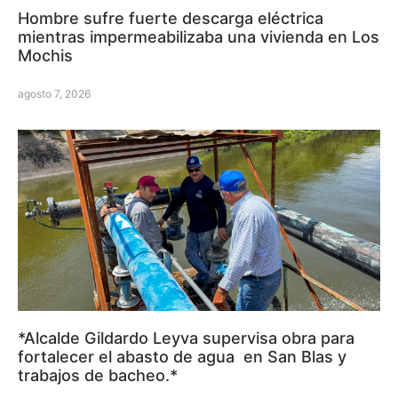
Hombre sufre fuerte descarga eléctrica
mientras impermeabilizaba una vivienda en Los
Mochis
agosto 7, 2026
*Alcalde Gildardo Leyva supervisa obra para
fortalecer el abasto de agua en San Blas y
trabajos de bacheo.*