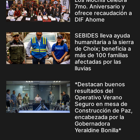
7mo. Aniversario y
ofrece recaudación a
DIF Ahome
SEBIDES lleva ayuda
humanitaria a la sierra
de Choix; beneficia a
más de 100 familias
afectadas por las
lluvias
*Destacan buenos
resultados del
Operativo Verano
Seguro en mesa de
Construcción de Paz,
encabezada por la
Gobernadora
Yeraldine Bonilla*