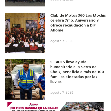
Club de Motos 360 Los Mochis
celebra 7mo. Aniversario y
ofrece recaudación a DIF
Ahome
agosto 7, 2026
SEBIDES lleva ayuda
humanitaria a la sierra de
Choix; beneficia a más de 100
familias afectadas por las
lluvias
agosto 7, 2026