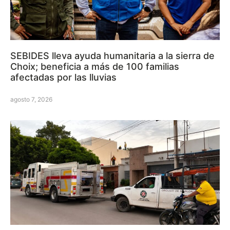
SEBIDES lleva ayuda humanitaria a la sierra de
Choix; beneficia a más de 100 familias
afectadas por las lluvias
agosto 7, 2026