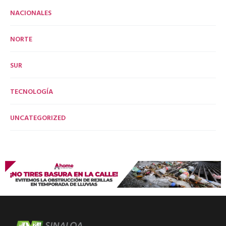
NACIONALES
NORTE
SUR
TECNOLOGÍA
UNCATEGORIZED