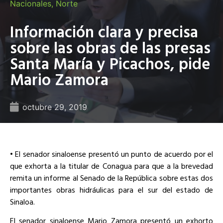
Nacionales
,
Norte
Información clara y precisa
sobre las obras de las presas
Santa María y Picachos, pide
Mario Zamora
octubre 29, 2019
• El senador sinaloense presentó un punto de acuerdo por el
que exhorta a la titular de Conagua para que a la brevedad
remita un informe al Senado de la República sobre estas dos
importantes obras hidráulicas para el sur del estado de
Sinaloa.
El senador sinaloense Mario Zamora presentó un exhorto