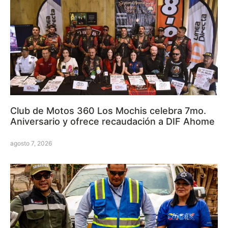
Club de Motos 360 Los Mochis celebra 7mo.
Aniversario y ofrece recaudación a DIF Ahome
agosto 7, 2026