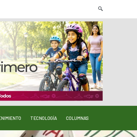
NIMIENTO
TECNOLOGÍA
COLUMNAS