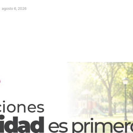
agosto 6, 2026