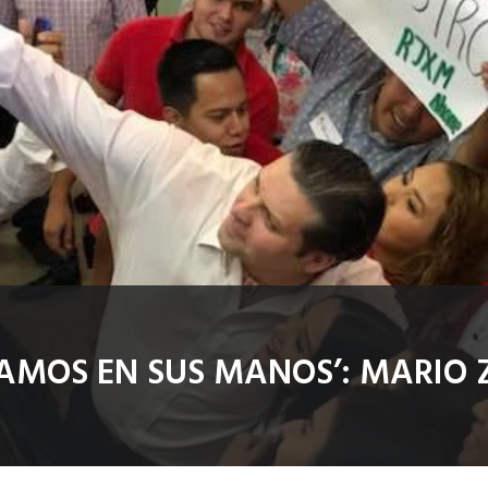
STAMOS EN SUS MANOS’: MARI