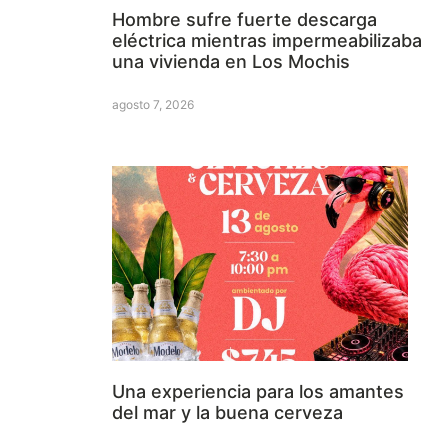
Hombre sufre fuerte descarga
eléctrica mientras impermeabilizaba
una vivienda en Los Mochis
agosto 7, 2026
Una experiencia para los amantes
del mar y la buena cerveza