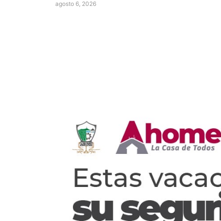
agosto 6, 2026