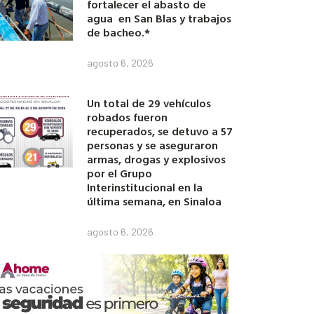
fortalecer el abasto de
agua en San Blas y trabajos
de bacheo.*
agosto 6, 2026
Un total de 29 vehículos
robados fueron
recuperados, se detuvo a 57
personas y se aseguraron
armas, drogas y explosivos
por el Grupo
Interinstitucional en la
última semana, en Sinaloa
agosto 6, 2026