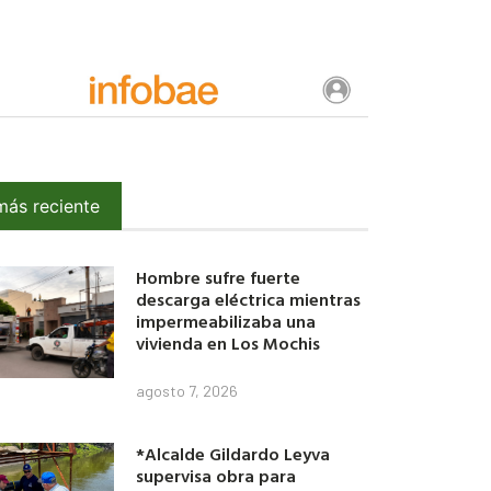
más reciente
Hombre sufre fuerte
descarga eléctrica mientras
impermeabilizaba una
vivienda en Los Mochis
agosto 7, 2026
*Alcalde Gildardo Leyva
supervisa obra para