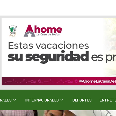
ONALES
INTERNACIONALES
DEPORTES
ENTRETE