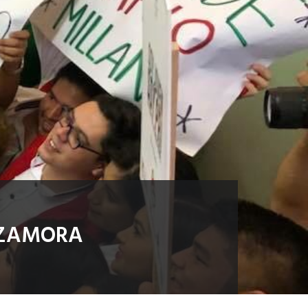
O ZAMORA