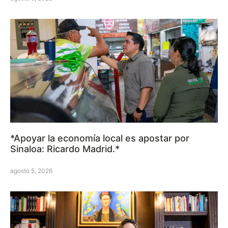
*Apoyar la economía local es apostar por
Sinaloa: Ricardo Madrid.*
agosto 5, 2026