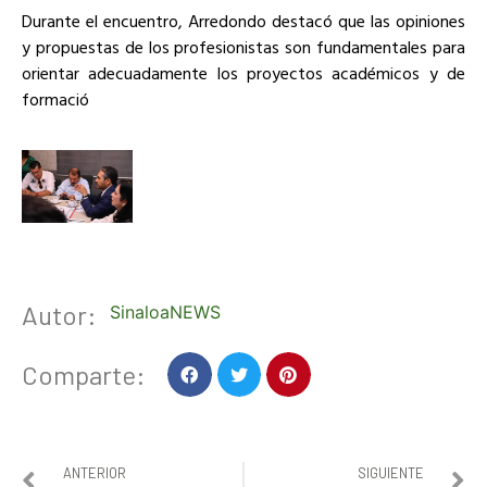
Durante el encuentro, Arredondo destacó que las opiniones
y propuestas de los profesionistas son fundamentales para
orientar adecuadamente los proyectos académicos y de
formació
Autor:
SinaloaNEWS
Comparte:
ANTERIOR
SIGUIENTE