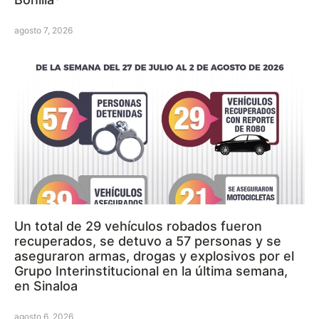
agosto 7, 2026
Un total de 29 vehículos robados fueron
recuperados, se detuvo a 57 personas y se
aseguraron armas, drogas y explosivos por el
Grupo Interinstitucional en la última semana,
en Sinaloa
agosto 6, 2026