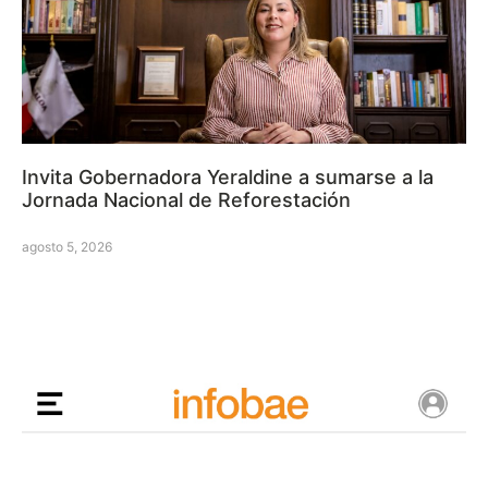
Invita Gobernadora Yeraldine a sumarse a la
Jornada Nacional de Reforestación
agosto 5, 2026