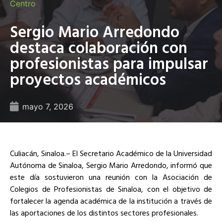
Centro
Sergio Mario Arredondo
destaca colaboración con
profesionistas para impulsar
proyectos académicos
mayo 7, 2026
Culiacán, Sinaloa.– El Secretario Académico de la Universidad
Autónoma de Sinaloa, Sergio Mario Arredondo, informó que
este día sostuvieron una reunión con la Asociación de
Colegios de Profesionistas de Sinaloa, con el objetivo de
fortalecer la agenda académica de la institución a través de
las aportaciones de los distintos sectores profesionales.