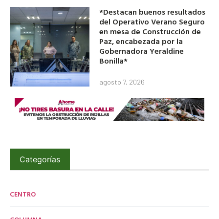
*Destacan buenos resultados
del Operativo Verano Seguro
en mesa de Construcción de
Paz, encabezada por la
Gobernadora Yeraldine
Bonilla*
agosto 7, 2026
Categorías
CENTRO