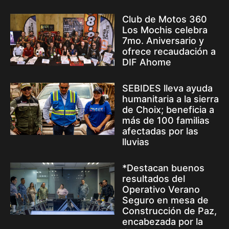
Club de Motos 360
Los Mochis celebra
7mo. Aniversario y
ofrece recaudación a
DIF Ahome
SEBIDES lleva ayuda
humanitaria a la sierra
de Choix; beneficia a
más de 100 familias
afectadas por las
lluvias
*Destacan buenos
resultados del
Operativo Verano
Seguro en mesa de
Construcción de Paz,
encabezada por la