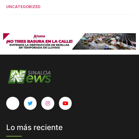
UNCATEGORIZED
Lo más reciente