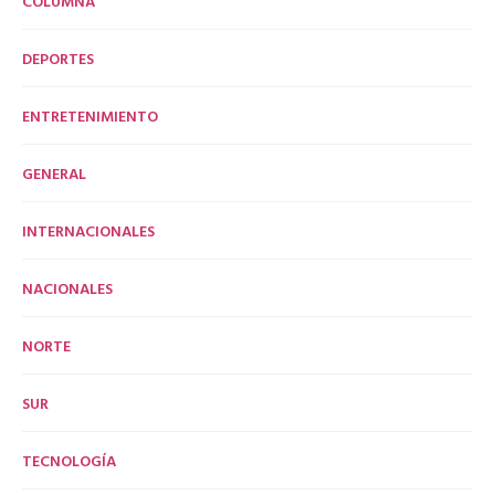
COLUMNA
DEPORTES
ENTRETENIMIENTO
GENERAL
INTERNACIONALES
NACIONALES
NORTE
SUR
TECNOLOGÍA