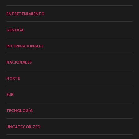
ENTRETENIMIENTO
GENERAL
INTERNACIONALES
NACIONALES
NORTE
SUR
TECNOLOGÍA
UNCATEGORIZED